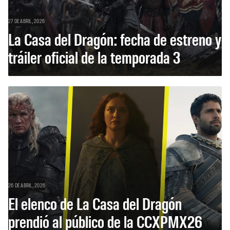
27 DE ABRIL, 2026
La Casa del Dragón: fecha de estreno y
tráiler oficial de la temporada 3
26 DE ABRIL, 2026
El elenco de La Casa del Dragón
prendió al público de la CCXPMX26