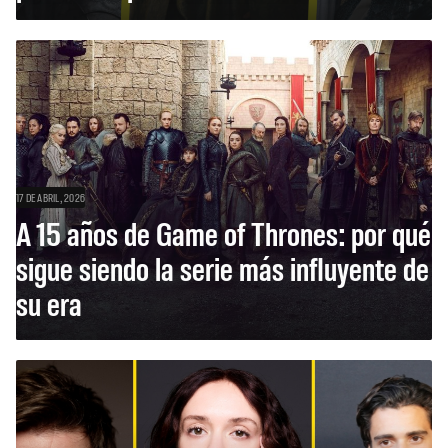
17 DE ABRIL, 2026
A 15 años de Game of Thrones: por qué
sigue siendo la serie más influyente de
su era