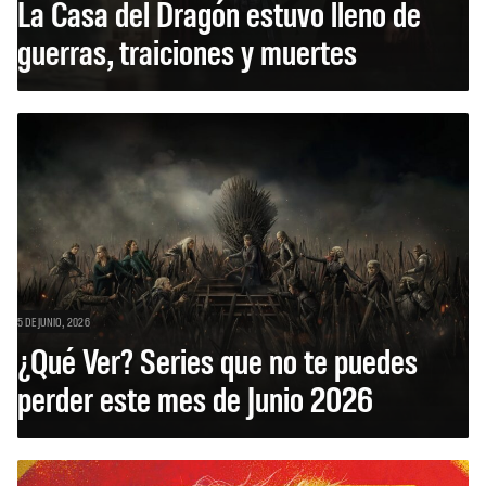
La Casa del Dragón estuvo lleno de
guerras, traiciones y muertes
5 DE JUNIO, 2026
¿Qué Ver? Series que no te puedes
perder este mes de Junio 2026