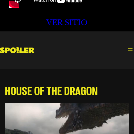
VER SITIO
HOUSE OF THE DRAGON