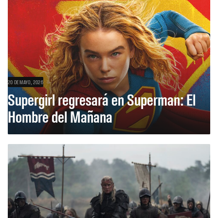
20 DE MAYO, 2026
Supergirl regresará en Superman: El
Hombre del Mañana