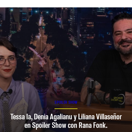
SPOILER SHOW
Tessa Ia, Denia Agalianu y Liliana Villaseñor
en Spoiler Show con Rana Fonk.