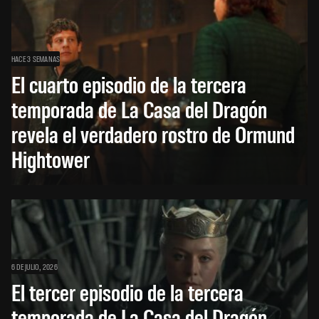
HACE 3 SEMANAS
El cuarto episodio de la tercera
temporada de La Casa del Dragón
revela el verdadero rostro de Ormund
Hightower
6 DE JULIO, 2026
El tercer episodio de la tercera
temporada de La Casa del Dragón