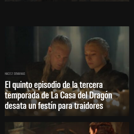
HACE 2 SEMANAS
El quinto episodio de la tercera
temporada de La Casa del Dragón
desata un festín para traidores