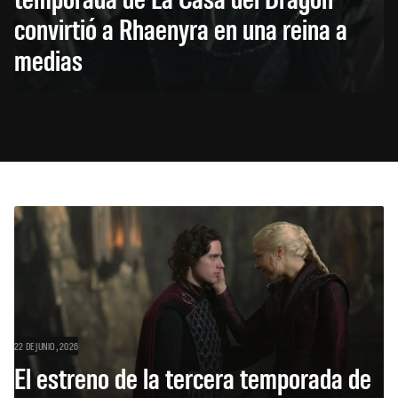
convirtió a Rhaenyra en una reina a
medias
22 DE JUNIO, 2026
El estreno de la tercera temporada de