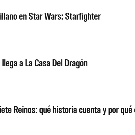
illano en Star Wars: Starfighter
llega a La Casa Del Dragón
Siete Reinos: qué historia cuenta y por qu