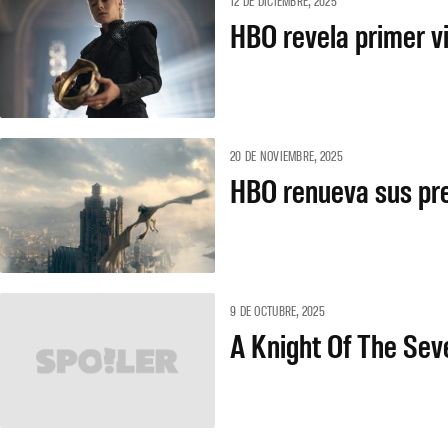
12 DE DICIEMBRE, 2025
HBO revela primer v
20 DE NOVIEMBRE, 2025
HBO renueva sus pr
9 DE OCTUBRE, 2025
A Knight Of The Sev