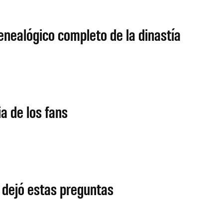
enealógico completo de la dinastía
a de los fans
 dejó estas preguntas