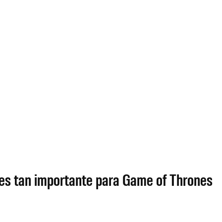
é es tan importante para Game of Thrones