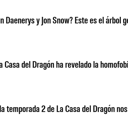
n Daenerys y Jon Snow? Este es el árbol g
a Casa del Dragón ha revelado la homofobi
e la temporada 2 de La Casa del Dragón nos