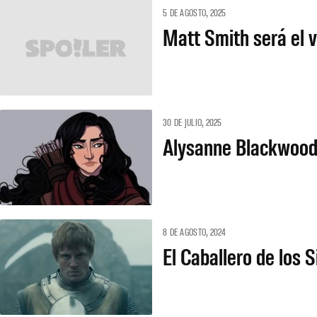
5 DE AGOSTO, 2025
Matt Smith será el v
30 DE JULIO, 2025
Alysanne Blackwood 
8 DE AGOSTO, 2024
El Caballero de los 