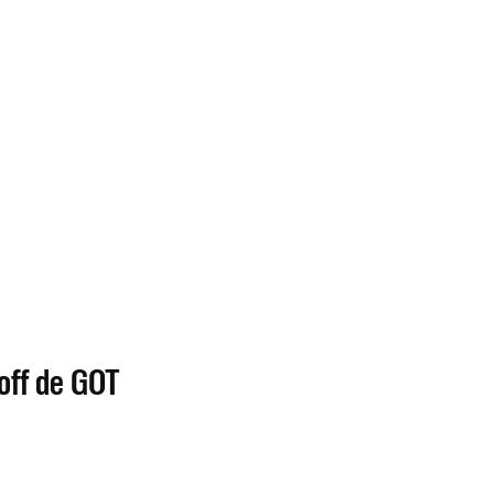
off de GOT