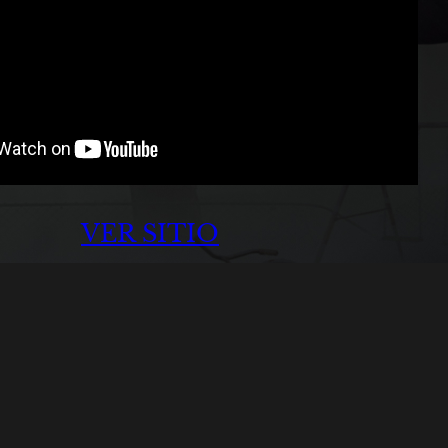
VER SITIO