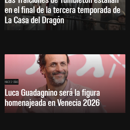
en el final de la tercera temporada de
La Casa del Dragón
HACE 2 DÍAS
Luca Guadagnino será la figura
homenajeada en Venecia 2026