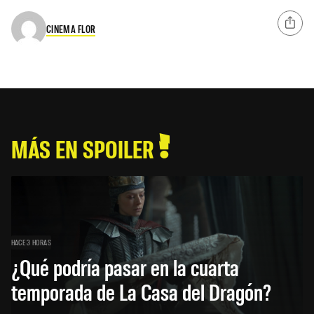
CINEMA FLOR
MÁS EN SPOILER
HACE 3 HORAS
¿Qué podría pasar en la cuarta
temporada de La Casa del Dragón?