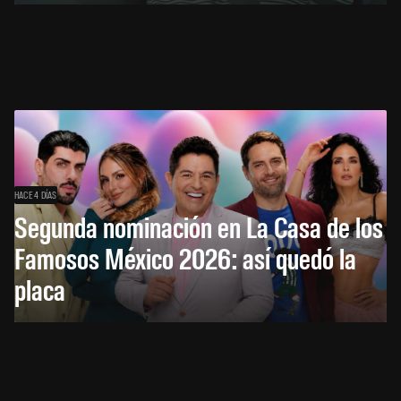
HACE 4 DÍAS
Segunda nominación en La Casa de los
Famosos México 2026: así quedó la
placa