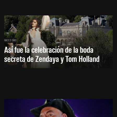
HACE 3 DÍAS
Así fue la celebración de la boda
secreta de Zendaya y Tom Holland