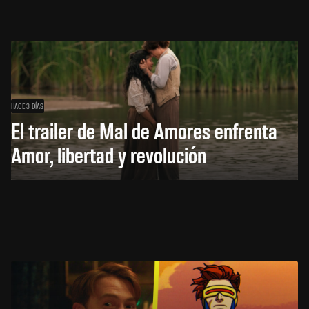
HACE 3 DÍAS
El trailer de Mal de Amores enfrenta
Amor, libertad y revolución