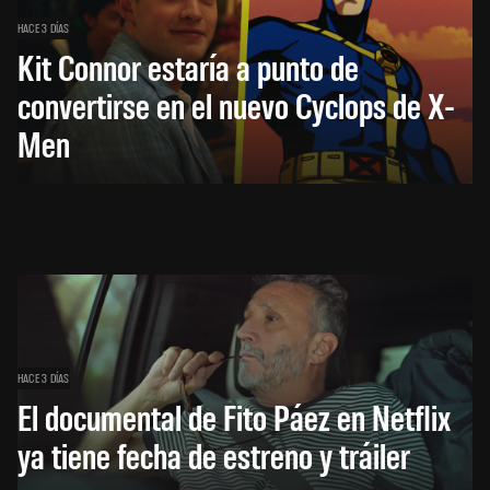
HACE 3 DÍAS
Kit Connor estaría a punto de
convertirse en el nuevo Cyclops de X-
Men
HACE 3 DÍAS
El documental de Fito Páez en Netflix
ya tiene fecha de estreno y tráiler