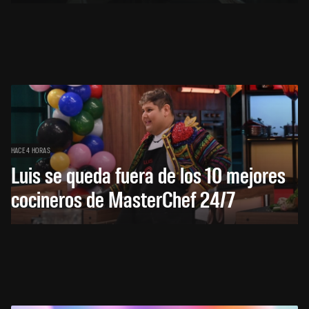
HACE 4 HORAS
Luis se queda fuera de los 10 mejores
cocineros de MasterChef 24/7