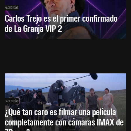
HACE 3 DÍAS
Carlos Trejo es el primer confirmado
de La Granja VIP 2
HACE 3 DÍAS
¿Qué tan caro es filmar una película
completamente con cámaras IMAX de