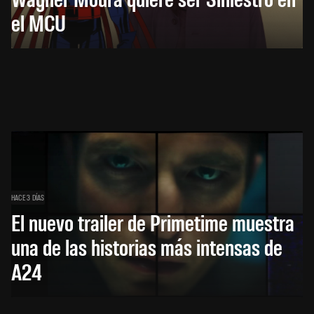
el MCU
HACE 3 DÍAS
El nuevo trailer de Primetime muestra
una de las historias más intensas de
A24