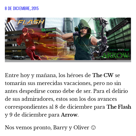
8 DE DICIEMBRE, 2015
Entre hoy y mañana, los héroes de
The CW
se
tomarán sus merecidas vacaciones, pero no sin
antes despedirse como debe de ser. Para el delirio
de sus admiradores, estos son los dos
avances
correspondientes al 8 de diciembre para
The Flash
y 9 de diciembre para
Arrow
.
Nos vemos pronto, Barry y Oliver 🙂