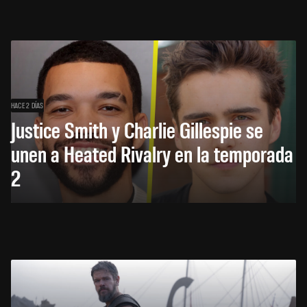
HACE 2 DÍAS
Justice Smith y Charlie Gillespie se
unen a Heated Rivalry en la temporada
2