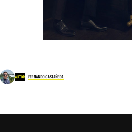
FERNANDO CASTAÑEDA
AUTOR