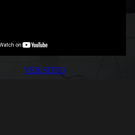
VER SITIO