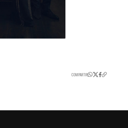
COMPARTIR