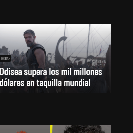
7 HORAS
Odisea supera los mil millones
dólares en taquilla mundial