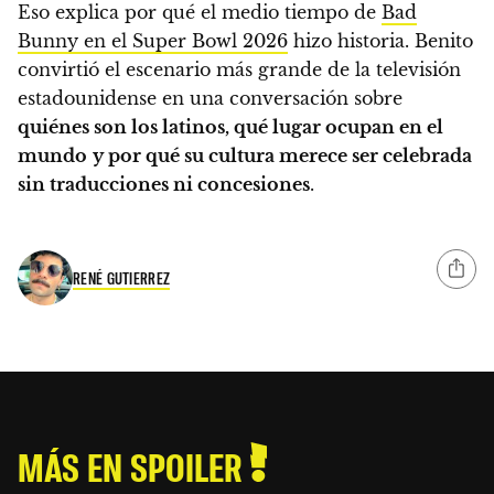
Eso explica por qué el medio tiempo de
Bad
Bunny en el Super Bowl 2026
hizo historia. Benito
convirtió el escenario más grande de la televisión
estadounidense en una conversación sobre
quiénes son los latinos, qué lugar ocupan en el
mundo
y por qué su cultura merece ser celebrada
sin traducciones ni concesiones
.
RENÉ GUTIERREZ
MÁS EN SPOILER