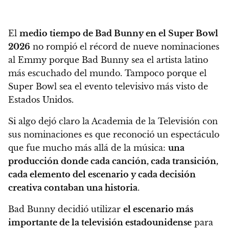
El
medio tiempo de Bad Bunny en el Super Bowl
2026
no rompió el récord de nueve nominaciones
al Emmy porque Bad Bunny sea el artista latino
más escuchado del mundo. Tampoco porque el
Super Bowl sea el evento televisivo más visto de
Estados Unidos.
Si algo dejó claro la Academia de la Televisión con
sus nominaciones es que reconoció un espectáculo
que fue mucho más allá de la música:
una
producción donde cada canción, cada transición,
cada elemento del escenario y cada decisión
creativa contaban una historia
.
Bad Bunny decidió utilizar
el escenario más
importante de la televisión estadounidense
para