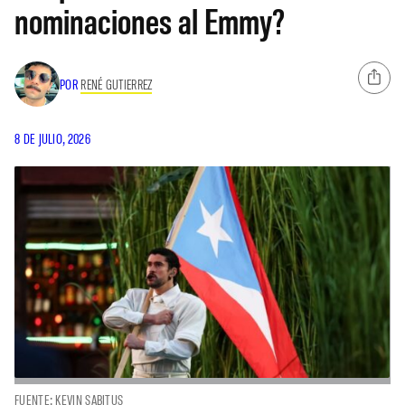
nominaciones al Emmy?
POR
RENÉ GUTIERREZ
8 DE JULIO, 2026
FUENTE: KEVIN SABITUS