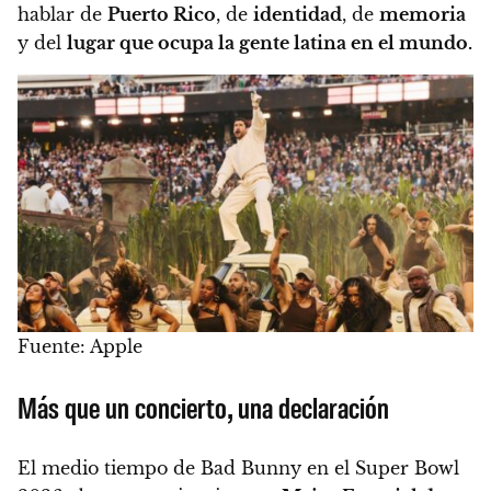
hablar de
Puerto Rico
, de
identidad
, de
memoria
y del
lugar que ocupa la gente latina en el mundo.
Fuente: Apple
Más que un concierto, una declaración
El medio tiempo de Bad Bunny en el Super Bowl