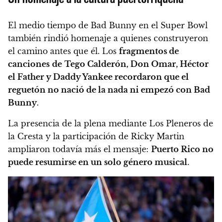
El medio tiempo de Bad Bunny en el Super Bowl
también rindió homenaje a quienes construyeron
el camino antes que él. Los
fragmentos de
canciones
de
Tego Calderón, Don Omar, Héctor
el Father y Daddy Yankee recordaron que el
reguetón no nació de la nada ni empezó con Bad
Bunny
.
La presencia de la plena mediante Los Pleneros de
la Cresta y la participación de Ricky Martin
ampliaron todavía más el mensaje:
Puerto Rico no
puede resumirse en un solo género musical
.