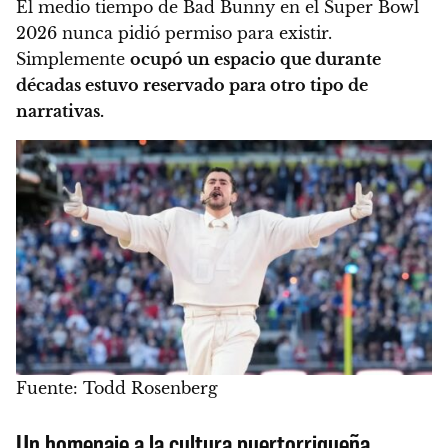
El medio tiempo de Bad Bunny en el Super Bowl
2026 nunca pidió permiso para existir.
Simplemente
ocupó un espacio que durante
décadas estuvo reservado para otro tipo de
narrativas.
Fuente: Todd Rosenberg
Un homenaje a la cultura puertorriqueña