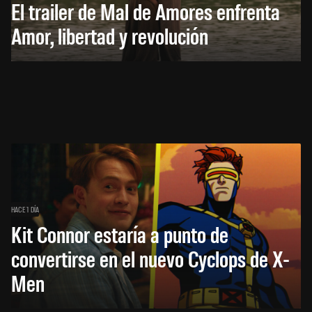
El trailer de Mal de Amores enfrenta
Amor, libertad y revolución
HACE 1 DÍA
Kit Connor estaría a punto de
convertirse en el nuevo Cyclops de X-
Men