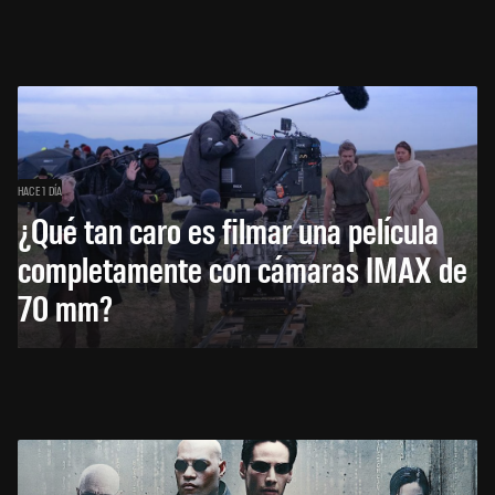
HACE 1 DÍA
¿Qué tan caro es filmar una película
completamente con cámaras IMAX de
70 mm?