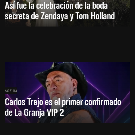
Así fue la celebración de la boda
secreta de Zendaya y Tom Holland
HACE 1 DÍA
Carlos Trejo es el primer confirmado
de La Granja VIP 2