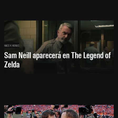
HACE 4 HORAS
Sam Neill aparecerá en The Legend of
Zelda