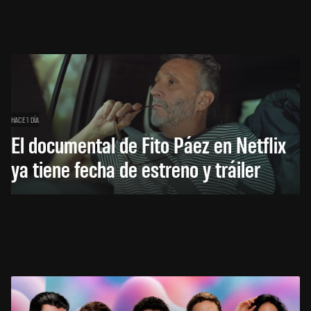
HACE 1 DÍA
El documental de Fito Páez en Netflix
ya tiene fecha de estreno y tráiler