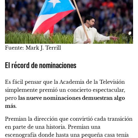
Fuente: Mark J. Terrill
El récord de nominaciones
Es fácil pensar que la Academia de la Televisión
simplemente premió un concierto espectacular,
pero
las nueve nominaciones demuestran algo
más
.
Premian la dirección que convirtió cada transición
en parte de una historia. Premian una
escenografía donde hasta una pequeña casa tenía