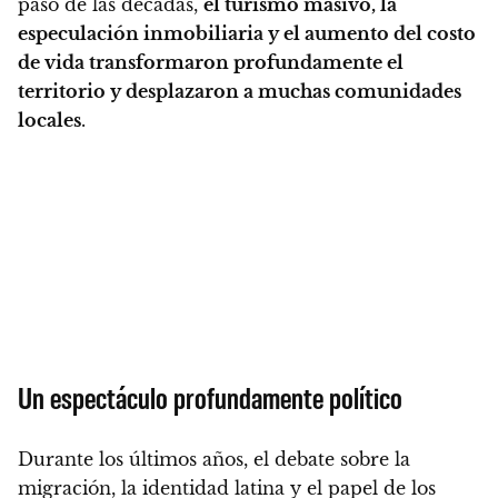
paso de las décadas,
el turismo masivo, la
especulación inmobiliaria y el aumento del costo
de vida transformaron profundamente el
territorio y desplazaron a muchas comunidades
locales
.
Un espectáculo profundamente político
Durante los últimos años, el debate sobre la
migración, la identidad latina y el papel de los