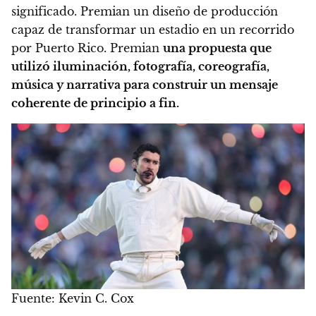
significado. Premian un diseño de producción
capaz de transformar un estadio en un recorrido
por Puerto Rico. Premian
una propuesta que
utilizó iluminación, fotografía, coreografía,
música y narrativa para construir un mensaje
coherente de principio a fin.
Fuente: Kevin C. Cox