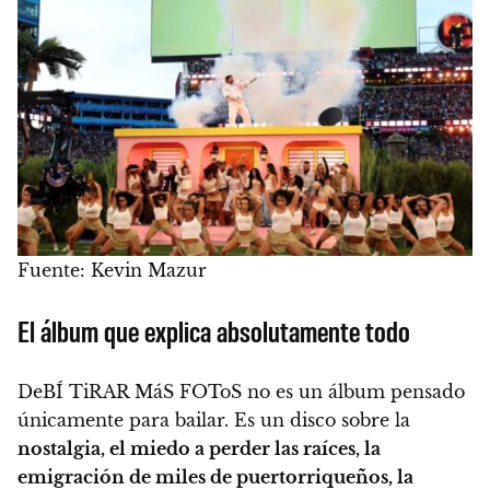
Fuente: Kevin Mazur
El álbum que explica absolutamente todo
DeBÍ TiRAR MáS FOToS no es un álbum pensado
únicamente para bailar. Es un disco sobre la
nostalgia, el miedo a perder las raíces, la
emigración de miles de puertorriqueños, la