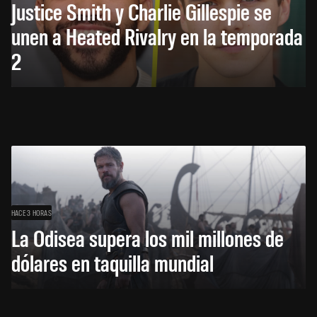
Justice Smith y Charlie Gillespie se
unen a Heated Rivalry en la temporada
2
HACE 3 HORAS
La Odisea supera los mil millones de
dólares en taquilla mundial