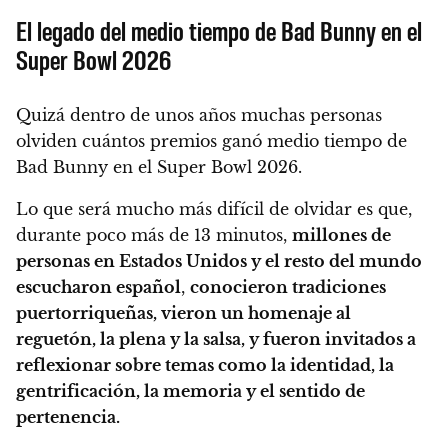
El legado del medio tiempo de Bad Bunny en el
Super Bowl 2026
Quizá dentro de unos años muchas personas
olviden cuántos premios ganó medio tiempo de
Bad Bunny en el Super Bowl 2026.
Lo que será mucho más difícil de olvidar es que,
durante poco más de 13 minutos,
millones de
personas en Estados Unidos y el resto del mundo
escucharon español
,
conocieron tradiciones
puertorriqueñas, vieron un homenaje al
reguetón, la plena y la salsa, y fueron invitados a
reflexionar sobre temas como la identidad, la
gentrificación, la memoria y el sentido de
pertenencia.