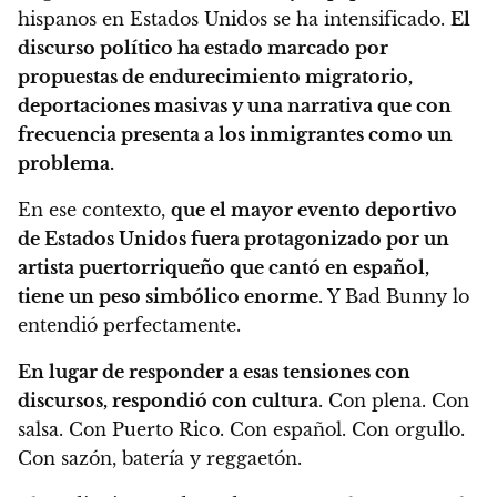
hispanos en Estados Unidos se ha intensificado.
El
discurso político ha estado marcado por
propuestas de endurecimiento migratorio,
deportaciones masivas y una narrativa que con
frecuencia presenta a los inmigrantes como un
problema.
En ese contexto,
que el mayor evento deportivo
de Estados Unidos fuera protagonizado por un
artista puertorriqueño que cantó en español,
tiene un peso simbólico enorme
. Y Bad Bunny lo
entendió perfectamente.
En lugar de responder a esas tensiones con
discursos, respondió con cultura
. Con plena. Con
salsa. Con Puerto Rico. Con español. Con orgullo.
Con sazón, batería y reggaetón.