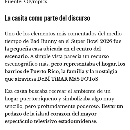
Fuente: Olympics
La casita como parte del discurso
Uno de los elementos más comentados del medio
tiempo de Bad Bunny en el Super Bowl 2026 fue
la pequeña casa ubicada en el centro del
escenario
. A simple vista parecía un recurso
escenográfico más,
pero representaba el hogar, los
barrios de Puerto Rico, la familia y la nostalgia
que atraviesa DeBÍ TiRAR MáS FOToS
.
Esa casita buscaba recrear el ambiente de un
hogar puertorriqueño y simbolizaba algo muy
sencillo, pero profundamente poderoso:
llevar un
pedazo de la isla al corazón del mayor
espectáculo televisivo estadounidense
.