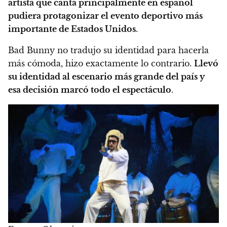
artista que canta principalmente en español
pudiera protagonizar el evento deportivo más
importante de Estados Unidos
.
Bad Bunny no tradujo su identidad para hacerla
más cómoda, hizo exactamente lo contrario.
Llevó
su identidad al escenario más grande del país y
esa decisión marcó todo el espectáculo
.