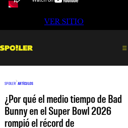
VER SITIO
SPOILER
ARTÍCULOS
¿Por qué el medio tiempo de Bad
Bunny en el Super Bowl 2026
rompió el récord de