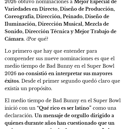
2026 obtuvo nominaciones a
Mejor Especial de
Variedades en Directo, Diseño de Producción,
Coreografía, Dirección, Peinado, Diseño de
Iluminación, Dirección Musical, Mezcla de
Sonido, Dirección Técnica y Mejor Trabajo de
Cámara
. ¿Por qué?
Lo primero que hay que entender para
comprender sus nueve nominaciones es que el
medio tiempo de Bad Bunny en el Super Bowl
2026
no consistió en interpretar sus mayores
éxitos
. Desde el primer segundo quedó claro que
existía un propósito.
El medio tiempo de Bad Bunny en el Super Bowl
inició con un
“Qué rico es ser latino”
como una
declaración.
Un mensaje de orgullo dirigido a
quienes durante años han cuestionado que un