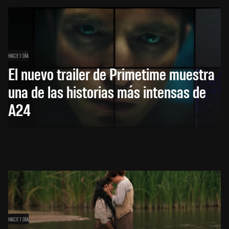
HACE 1 DÍA
El nuevo trailer de Primetime muestra
una de las historias más intensas de
A24
HACE 1 DÍA