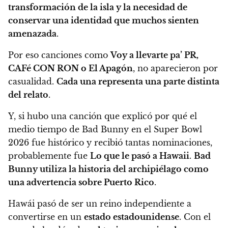
transformación de la isla y la necesidad de
conservar una identidad que muchos sienten
amenazada
.
Por eso canciones como
Voy a llevarte pa’ PR,
CAFé CON RON o El Apagón
, no aparecieron por
casualidad.
Cada una representa una parte distinta
del relato
.
Y, si hubo una canción que explicó por qué el
medio tiempo de Bad Bunny en el Super Bowl
2026 fue histórico y recibió tantas nominaciones,
probablemente fue
Lo que le pasó a Hawaii
.
Bad
Bunny utiliza la historia del archipiélago como
una advertencia sobre Puerto Rico
.
Hawái pasó de ser un reino independiente a
convertirse en un
estado estadounidense
. Con el