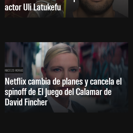
actor Uli Latukefu
HACE 23 HORAS
Netflix cambia de planes y cancela el
spinoff de El Juego del Calamar de
David Fincher