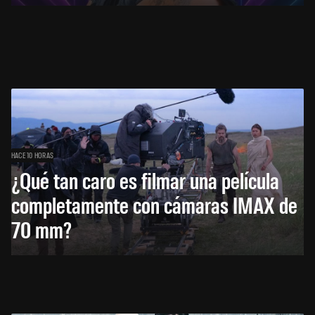
HACE 10 HORAS
¿Qué tan caro es filmar una película
completamente con cámaras IMAX de
70 mm?