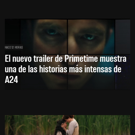
HACE 12 HORAS
El nuevo trailer de Primetime muestra
una de las historias más intensas de
A24