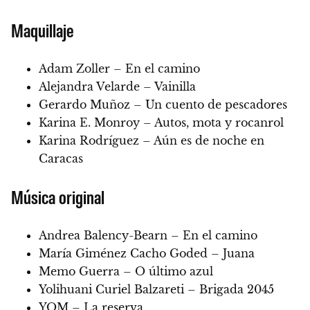
Maquillaje
Adam Zoller – En el camino
Alejandra Velarde – Vainilla
Gerardo Muñoz – Un cuento de pescadores
Karina E. Monroy – Autos, mota y rocanrol
Karina Rodríguez – Aún es de noche en
Caracas
Música original
Andrea Balency-Bearn – En el camino
María Giménez Cacho Goded – Juana
Memo Guerra – O último azul
Yolihuani Curiel Balzareti – Brigada 2045
YOM – La reserva