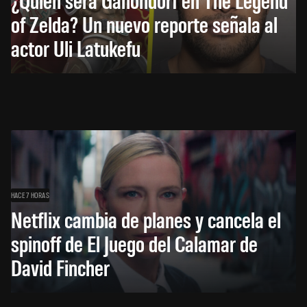
of Zelda? Un nuevo reporte señala al
actor Uli Latukefu
HACE 7 HORAS
Netflix cambia de planes y cancela el
spinoff de El Juego del Calamar de
David Fincher