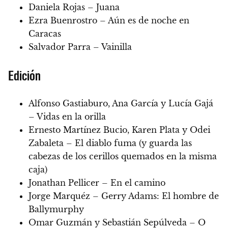
Daniela Rojas – Juana
Ezra Buenrostro – Aún es de noche en
Caracas
Salvador Parra – Vainilla
Edición
Alfonso Gastiaburo, Ana García y Lucía Gajá
– Vidas en la orilla
Ernesto Martínez Bucio, Karen Plata y Odei
Zabaleta – El diablo fuma (y guarda las
cabezas de los cerillos quemados en la misma
caja)
Jonathan Pellicer – En el camino
Jorge Marquéz – Gerry Adams: El hombre de
Ballymurphy
Omar Guzmán y Sebastián Sepúlveda – O