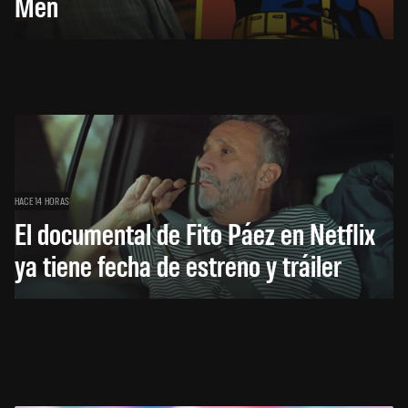
Men
HACE 14 HORAS
El documental de Fito Páez en Netflix
ya tiene fecha de estreno y tráiler