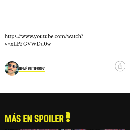
https://www.youtube.com/watch?
v=xLPFGVWDu0w
RENÉ GUTIERREZ
MÁS EN SPOILER