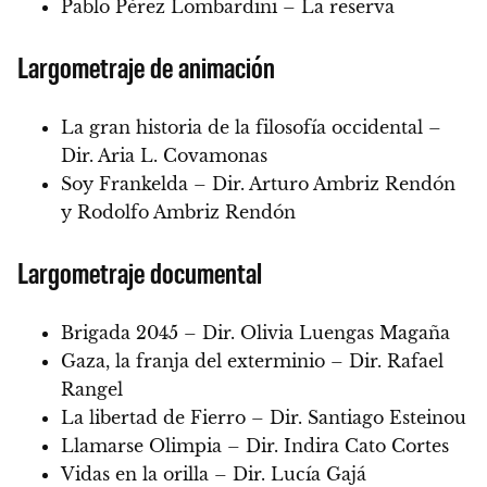
Pablo Pérez Lombardini – La reserva
Largometraje de animación
La gran historia de la filosofía occidental –
Dir. Aria L. Covamonas
Soy Frankelda – Dir. Arturo Ambriz Rendón
y Rodolfo Ambriz Rendón
Largometraje documental
Brigada 2045 – Dir. Olivia Luengas Magaña
Gaza, la franja del exterminio – Dir. Rafael
Rangel
La libertad de Fierro – Dir. Santiago Esteinou
Llamarse Olimpia – Dir. Indira Cato Cortes
Vidas en la orilla – Dir. Lucía Gajá