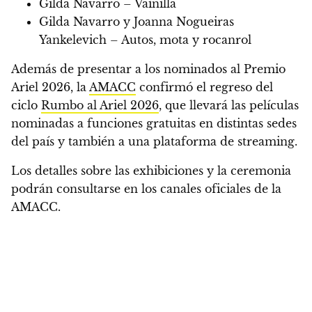
Gilda Navarro – Vainilla
Gilda Navarro y Joanna Nogueiras
Yankelevich – Autos, mota y rocanrol
Además de presentar a los nominados al Premio
Ariel 2026, la
AMACC
confirmó el regreso del
ciclo
Rumbo al Ariel 2026
, que llevará las películas
nominadas a funciones gratuitas en distintas sedes
del país y también a una plataforma de streaming.
Los detalles sobre las exhibiciones y la ceremonia
podrán consultarse en los canales oficiales de la
AMACC.