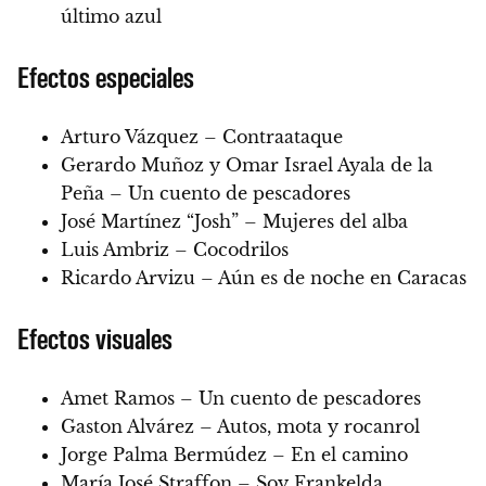
último azul
Efectos especiales
Arturo Vázquez – Contraataque
Gerardo Muñoz y Omar Israel Ayala de la
Peña – Un cuento de pescadores
José Martínez “Josh” – Mujeres del alba
Luis Ambriz – Cocodrilos
Ricardo Arvizu – Aún es de noche en Caracas
Efectos visuales
Amet Ramos – Un cuento de pescadores
Gaston Alvárez – Autos, mota y rocanrol
Jorge Palma Bermúdez – En el camino
María José Straffon – Soy Frankelda