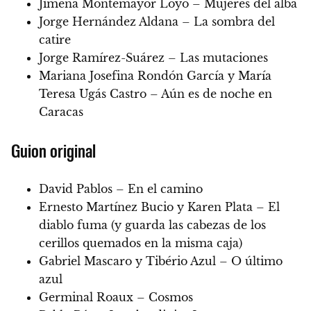
Jimena Montemayor Loyo – Mujeres del alba
Jorge Hernández Aldana – La sombra del
catire
Jorge Ramírez-Suárez – Las mutaciones
Mariana Josefina Rondón García y María
Teresa Ugás Castro – Aún es de noche en
Caracas
Guion original
David Pablos – En el camino
Ernesto Martínez Bucio y Karen Plata – El
diablo fuma (y guarda las cabezas de los
cerillos quemados en la misma caja)
Gabriel Mascaro y Tibério Azul – O último
azul
Germinal Roaux – Cosmos