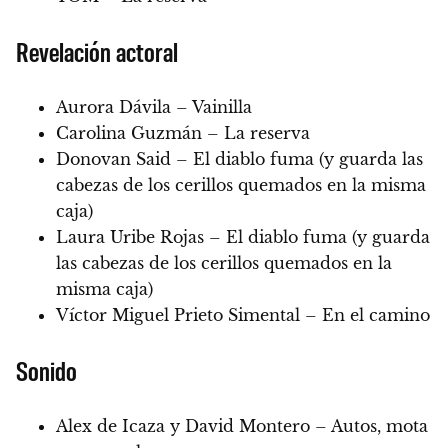
Revelación actoral
Aurora Dávila – Vainilla
Carolina Guzmán – La reserva
Donovan Said – El diablo fuma (y guarda las
cabezas de los cerillos quemados en la misma
caja)
Laura Uribe Rojas – El diablo fuma (y guarda
las cabezas de los cerillos quemados en la
misma caja)
Víctor Miguel Prieto Simental – En el camino
Sonido
Alex de Icaza y David Montero – Autos, mota