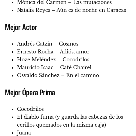
Mónica del Carmen – Las mutaciones
Natalia Reyes – Aún es de noche en Caracas
Mejor Actor
Andrés Catzín – Cosmos
Ernesto Rocha – Adiós, amor
Hoze Meléndez – Cocodrilos
Mauricio Isaac – Café Chairel
Osvaldo Sánchez – En el camino
Mejor Ópera Prima
Cocodrilos
El diablo fuma (y guarda las cabezas de los
cerillos quemados en la misma caja)
Juana