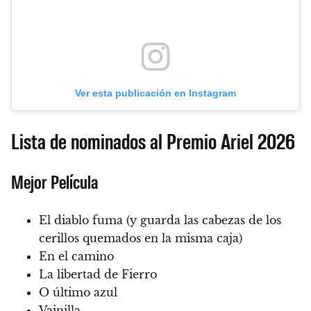
Ver esta publicación en Instagram
Lista de nominados al Premio Ariel 2026
Mejor Película
El diablo fuma (y guarda las cabezas de los
cerillos quemados en la misma caja)
En el camino
La libertad de Fierro
O último azul
Vainilla