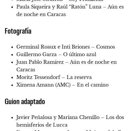
Paula Siqueira y Raúl “Ratón” Luna – Aún es
de noche en Caracas
Fotografía
Germinal Roaux e Inti Briones – Cosmos
Guillermo Garza – O último azul
Juan Pablo Ramírez – Aún es de noche en
Caracas
Moritz Tessendorf – La reserva
Ximena Amann (AMC) – En el camino
Guion adaptado
Javier Peñalosa y Mariana Chenillo – Los dos
hemisferios de Lucca