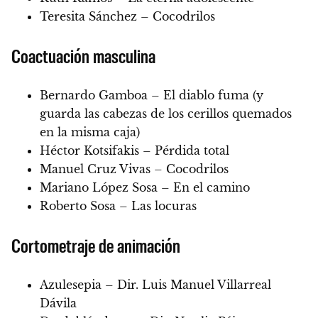
Teresita Sánchez – Cocodrilos
Coactuación masculina
Bernardo Gamboa – El diablo fuma (y
guarda las cabezas de los cerillos quemados
en la misma caja)
Héctor Kotsifakis – Pérdida total
Manuel Cruz Vivas – Cocodrilos
Mariano López Sosa – En el camino
Roberto Sosa – Las locuras
Cortometraje de animación
Azulesepia – Dir. Luis Manuel Villarreal
Dávila