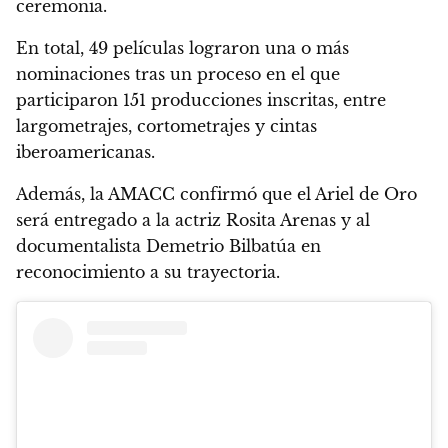
ceremonia.
En total, 49 películas lograron una o más
nominaciones tras un proceso en el que
participaron 151 producciones inscritas, entre
largometrajes, cortometrajes y cintas
iberoamericanas.
Además, la AMACC confirmó que el Ariel de Oro
será entregado a la actriz Rosita Arenas y al
documentalista Demetrio Bilbatúa en
reconocimiento a su trayectoria.