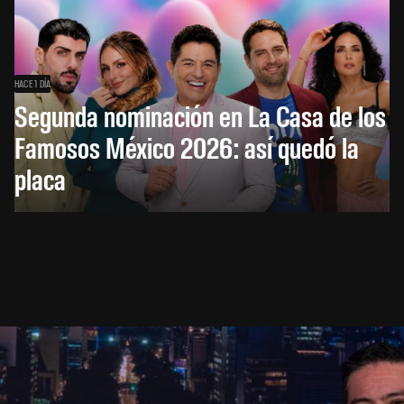
HACE 1 DÍA
Segunda nominación en La Casa de los
Famosos México 2026: así quedó la
placa