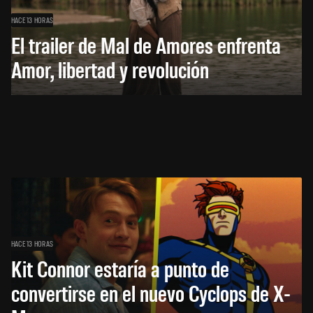
HACE 13 HORAS
El trailer de Mal de Amores enfrenta
Amor, libertad y revolución
HACE 13 HORAS
Kit Connor estaría a punto de
convertirse en el nuevo Cyclops de X-