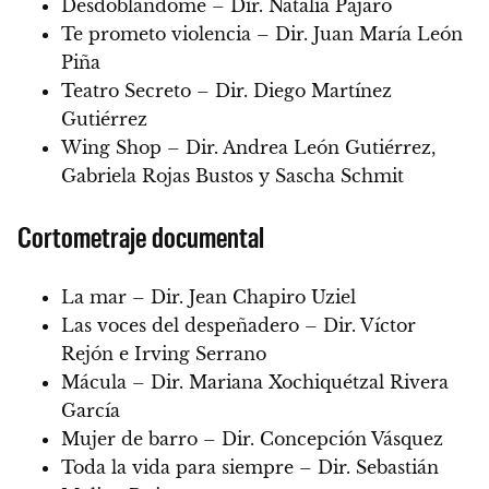
Desdoblándome – Dir. Natalia Pájaro
Te prometo violencia – Dir. Juan María León
Piña
Teatro Secreto – Dir. Diego Martínez
Gutiérrez
Wing Shop – Dir. Andrea León Gutiérrez,
Gabriela Rojas Bustos y Sascha Schmit
Cortometraje documental
La mar – Dir. Jean Chapiro Uziel
Las voces del despeñadero – Dir. Víctor
Rejón e Irving Serrano
Mácula – Dir. Mariana Xochiquétzal Rivera
García
Mujer de barro – Dir. Concepción Vásquez
Toda la vida para siempre – Dir. Sebastián