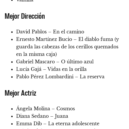
Mejor Dirección
David Pablos – En el camino
Ernesto Martínez Bucio – El diablo fuma (y
guarda las cabezas de los cerillos quemados
en la misma caja)
Gabriel Mascaro – O último azul
Lucía Gajá – Vidas en la orilla
Pablo Pérez Lombardini – La reserva
Mejor Actriz
Ángela Molina – Cosmos
Diana Sedano – Juana
Emma Dib – La eterna adolescente