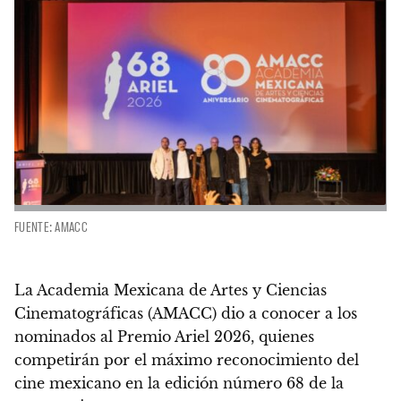
FUENTE: AMACC
La Academia Mexicana de Artes y Ciencias
Cinematográficas (AMACC) dio a conocer a los
nominados al Premio Ariel 2026, quienes
competirán por el máximo reconocimiento del
cine mexicano en la edición número 68 de la