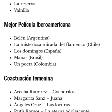
La reserva
Vainilla
Mejor Película Iberoamericana
Belén (Argentina)
La misteriosa mirada del flamenco (Chile)
Los domingos (España)
Manas (Brasil)
Un poeta (Colombia)
Coactuación femenina
Arcelia Ramírez – Cocodrilos
Margarita Sanz – Juana
Ángeles Cruz – Las locuras
Ruth Ramos – La eterna adolescente