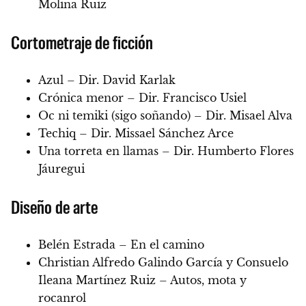
Molina Ruiz
Cortometraje de ficción
Azul – Dir. David Karlak
Crónica menor – Dir. Francisco Usiel
Oc ni temiki (sigo soñando) – Dir. Misael Alva
Techiq – Dir. Missael Sánchez Arce
Una torreta en llamas – Dir. Humberto Flores
Jáuregui
Diseño de arte
Belén Estrada – En el camino
Christian Alfredo Galindo García y Consuelo
Ileana Martínez Ruiz – Autos, mota y
rocanrol