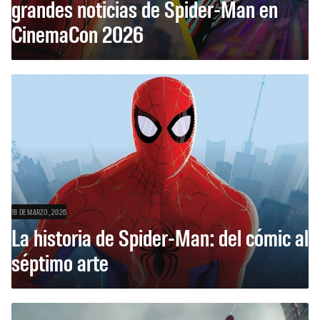
grandes noticias de Spider-Man en
CinemaCon 2026
18 DE MARZO, 2026
La historia de Spider-Man: del cómic al
séptimo arte