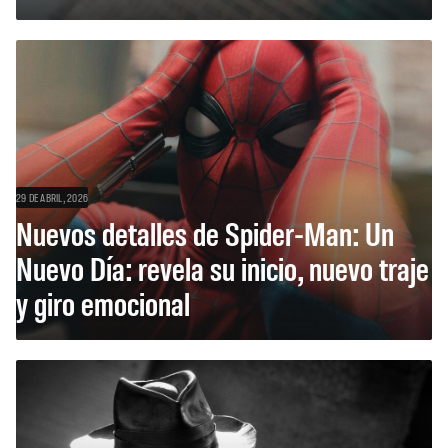
29 DE ABRIL, 2026
Nuevos detalles de Spider-Man: Un
Nuevo Día: revela su inicio, nuevo traje
y giro emocional