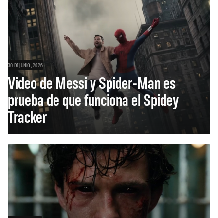
30 DE JUNIO, 2026
Video de Messi y Spider-Man es
prueba de que funciona el Spidey
Tracker