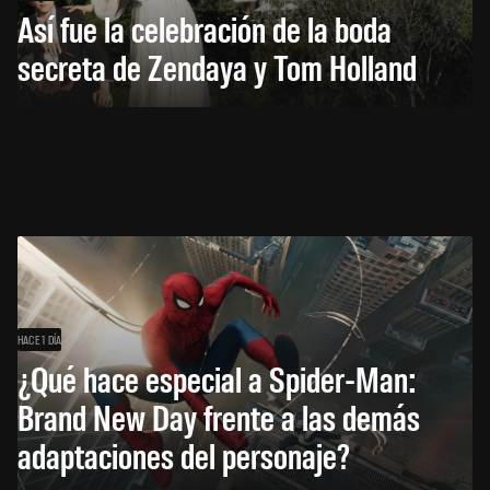
Así fue la celebración de la boda
secreta de Zendaya y Tom Holland
HACE 1 DÍA
¿Qué hace especial a Spider-Man:
Brand New Day frente a las demás
adaptaciones del personaje?