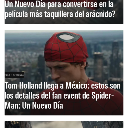
Un Nuevo Día para convertirse en la
película más taquillera del arácnido?
HACE 3 SEMANAS
Tom Holland llega a México: estos son
los detalles del fan event de Spider-
Man: Un Nuevo Día