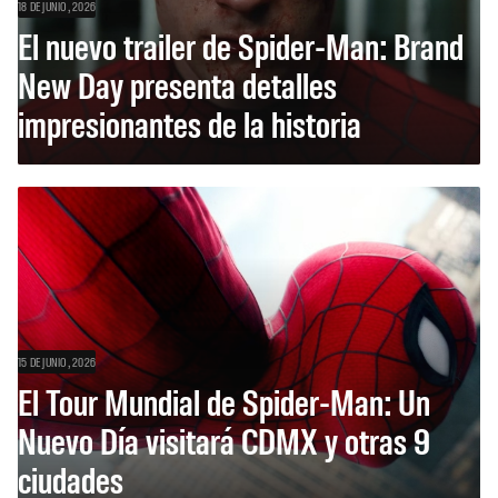
18 DE JUNIO, 2026
El nuevo trailer de Spider-Man: Brand
New Day presenta detalles
impresionantes de la historia
15 DE JUNIO, 2026
El Tour Mundial de Spider-Man: Un
Nuevo Día visitará CDMX y otras 9
ciudades