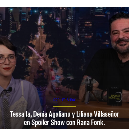
SPOILER SHOW
Tessa Ia, Denia Agalianu y Liliana Villaseñor
en Spoiler Show con Rana Fonk.