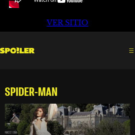
VER SITIO
SPIDER-MAN
HACE 1 DÍA