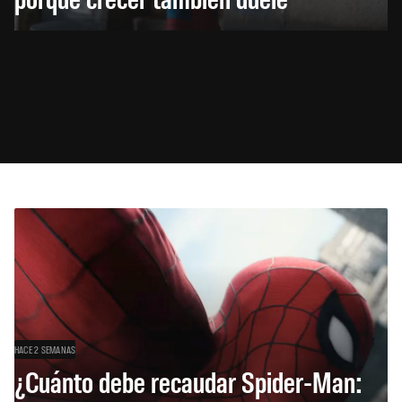
HACE 2 SEMANAS
¿Cuánto debe recaudar Spider-Man: