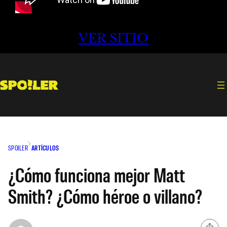
VER SITIO
SPOILER
ARTÍCULOS
¿Cómo funciona mejor Matt
Smith? ¿Cómo héroe o villano?