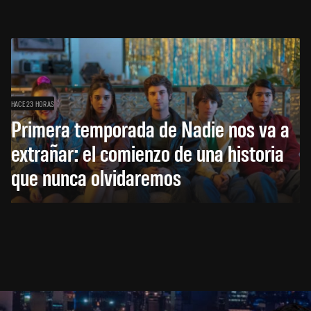
HACE 23 HORAS
Primera temporada de Nadie nos va a
extrañar: el comienzo de una historia
que nunca olvidaremos