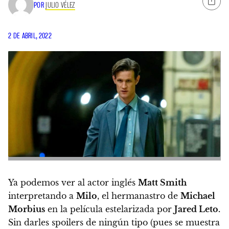
POR
JULIO VÉLEZ
2 DE ABRIL, 2022
Ya podemos ver al actor inglés
Matt Smith
interpretando a
Milo
, el hermanastro de
Michael
Morbius
en la película estelarizada por
Jared Leto.
Sin darles spoilers de ningún tipo (pues se muestra