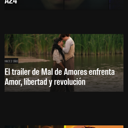
HACE 2 DÍAS
El trailer de Mal de Amores enfrenta
Amor, libertad y revolución