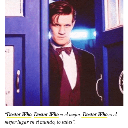
“
Doctor Who
.
Doctor Who
es el mejor.
Doctor Who
es el
mejor lugar en el mundo, lo sabes”
.