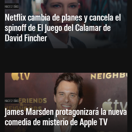
HACE 2 DÍAS
Netflix cambia de planes y cancela el
spinoff de El Juego del Calamar de
David Fincher
HACE 2 DÍAS
James Marsden protagonizará la nueva
comedia de misterio de Apple TV