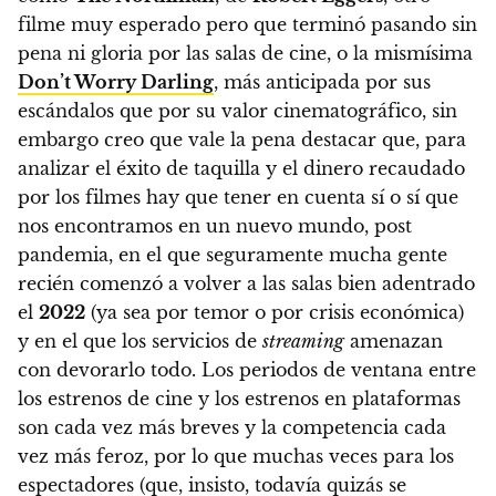
filme muy esperado pero que terminó pasando sin
pena ni gloria por las salas de cine, o la mismísima
Don’t Worry Darling
, más anticipada por sus
escándalos que por su valor cinematográfico, sin
embargo
creo que vale la pena destacar que, para
analizar el éxito de taquilla y el dinero recaudado
por los filmes hay que tener en cuenta sí o sí que
nos encontramos en un nuevo mundo, post
pandemia, en el que seguramente mucha gente
recién comenzó a volver a las salas bien adentrado
el
2022
(ya sea por temor o por crisis económica)
y en el que los servicios de
streaming
amenazan
con devorarlo todo. Los periodos de ventana entre
los estrenos de cine y los estrenos en plataformas
son cada vez más breves y la competencia cada
vez más feroz, por lo que muchas veces para los
espectadores (que, insisto, todavía quizás se