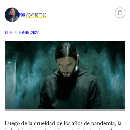
POR
VICKY REPTILE
16 DE DICIEMBRE, 2022
Luego de la crueldad de los años de pandemia, la