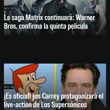
HACE 1 DÍA
La saga Matrix continuará: Warner
Bros. confirma la quinta película
HACE 1 DÍA
¡Es oficial! Jim Carrey protagonizará el
live-action de Los Supersónicos