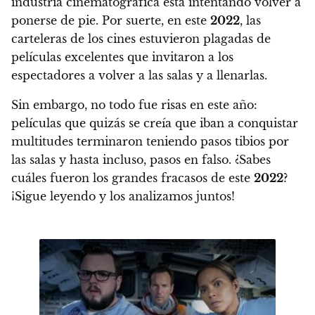
industria cinematográfica está intentando volver a
ponerse de pie
. Por suerte, en este
2022
, las
carteleras de los cines estuvieron plagadas de
películas excelentes que invitaron a los
espectadores a volver a las salas y a llenarlas.
Sin embargo,
no todo fue risas en este año:
películas que quizás se creía que iban a conquistar
multitudes terminaron teniendo pasos tibios por
las salas y hasta incluso, pasos en falso
. ¿Sabes
cuáles fueron los grandes fracasos de este
2022
?
¡Sigue leyendo y los analizamos juntos!