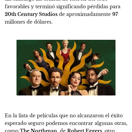
favorables y terminó significando pérdidas para
20th Century Studios
de aproximadamente
97
millones de dólares.
En la lista de películas que no alcanzaron el éxito
esperado seguro podemos encontrar algunas otras,
como
The Northman
, de
Robert Eggers
, otro