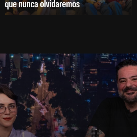
que nunca olvidaremos