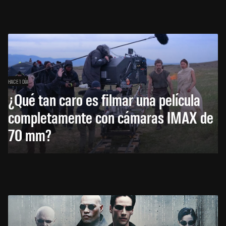
HACE 1 DÍA
¿Qué tan caro es filmar una película
completamente con cámaras IMAX de
70 mm?