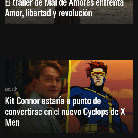
El trailer de Mal de Amores enfrenta
Amor, libertad y revolución
HACE 1 DÍA
Kit Connor estaría a punto de
convertirse en el nuevo Cyclops de X-
Men