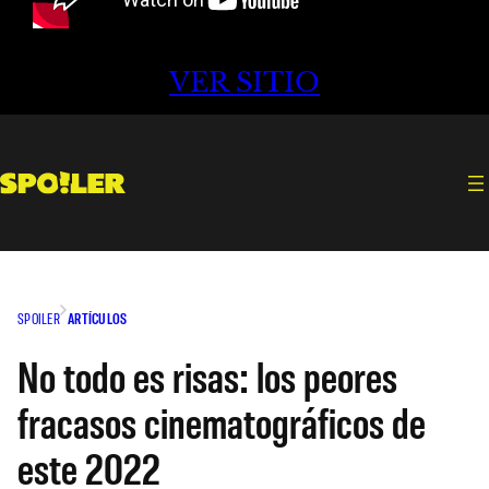
VER SITIO
SPOILER
ARTÍCULOS
No todo es risas: los peores
fracasos cinematográficos de
este 2022