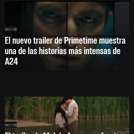
HACE 1 DÍA
El nuevo trailer de Primetime muestra
una de las historias más intensas de
A24
HACE 1 DÍA