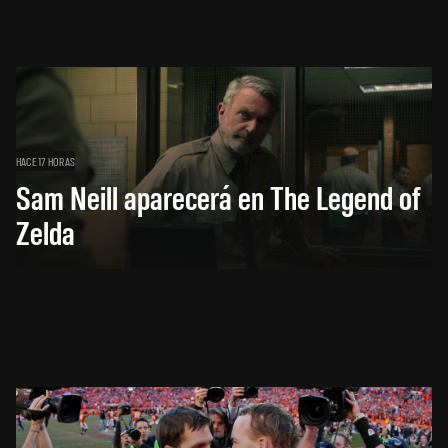
HACE 17 HORAS
Sam Neill aparecerá en The Legend of
Zelda