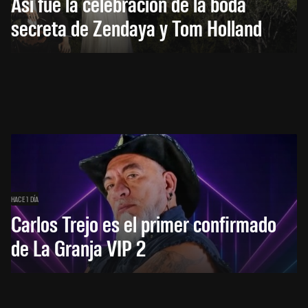
Así fue la celebración de la boda
secreta de Zendaya y Tom Holland
HACE 1 DÍA
Carlos Trejo es el primer confirmado
de La Granja VIP 2