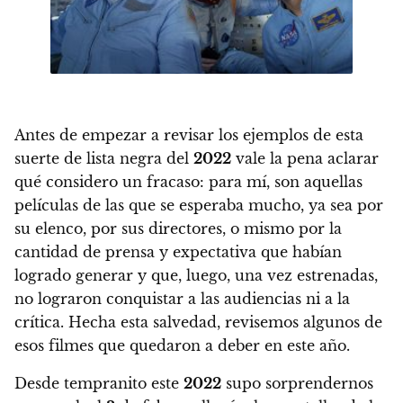
Antes de empezar a revisar los ejemplos de esta
suerte de lista negra del
2022
vale la pena aclarar
qué considero un fracaso: para mí, son aquellas
películas de las que se esperaba mucho, ya sea por
su elenco, por sus directores, o mismo por la
cantidad de prensa y expectativa que habían
logrado generar y que, luego, una vez estrenadas,
no lograron conquistar a las audiencias ni a la
crítica.
Hecha esta salvedad, revisemos algunos de
esos filmes que quedaron a deber en este año.
Desde tempranito este
2022
supo sorprendernos