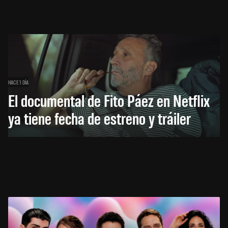
HACE 1 DÍA
El documental de Fito Páez en Netflix
ya tiene fecha de estreno y tráiler