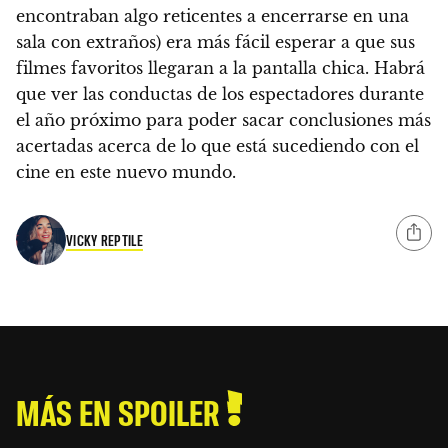
encontraban algo reticentes a encerrarse en una
sala con extraños) era más fácil esperar a que sus
filmes favoritos llegaran a la pantalla chica
. Habrá
que ver las conductas de los espectadores durante
el año próximo para poder sacar conclusiones más
acertadas acerca de lo que está sucediendo con el
cine en este nuevo mundo.
VICKY REPTILE
MÁS EN SPOILER