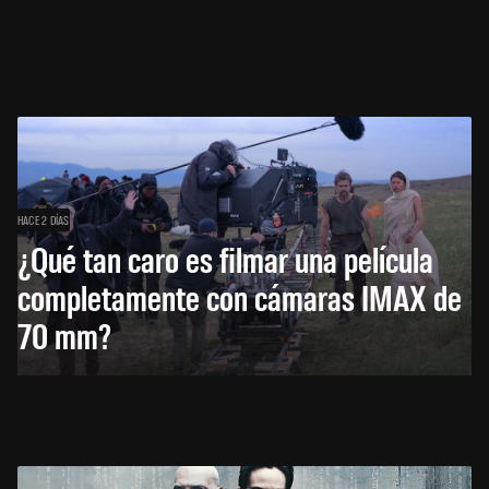
HACE 2 DÍAS
¿Qué tan caro es filmar una película
completamente con cámaras IMAX de
70 mm?