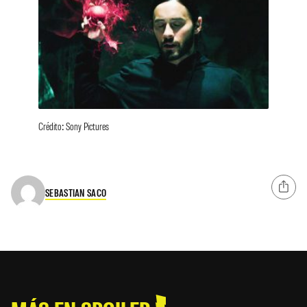
Crédito: Sony Pictures
SEBASTIAN SACO