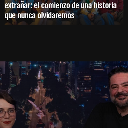
extrañar: el comienzo de una historia
que nunca olvidaremos