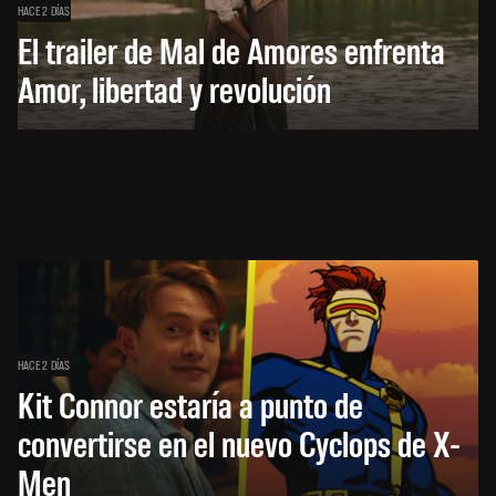
HACE 2 DÍAS
El trailer de Mal de Amores enfrenta
Amor, libertad y revolución
HACE 2 DÍAS
Kit Connor estaría a punto de
convertirse en el nuevo Cyclops de X-
Men