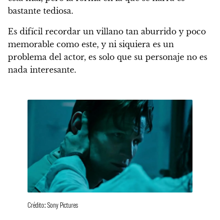
bastante tediosa.
Es difícil recordar un villano tan aburrido y poco
memorable como este, y ni siquiera es un
problema del actor, es solo que su personaje no es
nada interesante.
Crédito: Sony Pictures