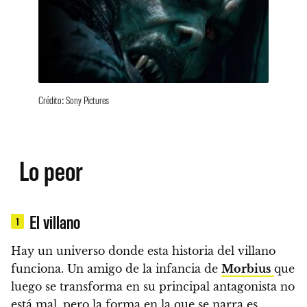
Crédito: Sony Pictures
Lo peor
El villano
1
Hay un universo donde esta historia del villano
funciona. Un amigo de la infancia de
Morbius
que
luego se transforma en su principal antagonista no
está mal, pero la forma en la que se narra es