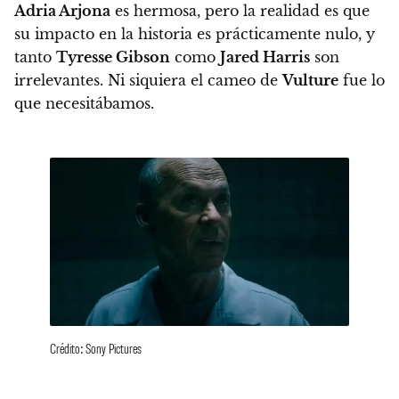
Adria Arjona
es hermosa, pero la realidad es que
su impacto en la historia es prácticamente nulo, y
tanto
Tyresse Gibson
como
Jared Harris
son
irrelevantes. Ni siquiera el cameo de
Vulture
fue lo
que necesitábamos.
Crédito: Sony Pictures