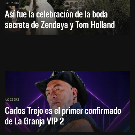
HACE 2 DÍAS
Así fue la celebración de la boda
secreta de Zendaya y Tom Holland
HACE 2 DÍAS
Carlos Trejo es el primer confirmado
de La Granja VIP 2