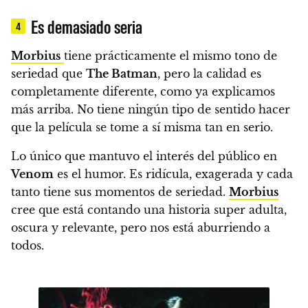
Es demasiado seria
4
Morbius
tiene prácticamente el mismo tono de
seriedad que
The Batman
, pero la calidad es
completamente diferente, como ya explicamos
más arriba. No tiene ningún tipo de sentido hacer
que la película se tome a sí misma tan en serio.
Lo único que mantuvo el interés del público en
Venom
es el humor. Es ridícula, exagerada y cada
tanto tiene sus momentos de seriedad.
Morbius
cree que está contando una historia super adulta,
oscura y relevante, pero nos está aburriendo a
todos.