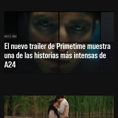
HACE 2 DÍAS
El nuevo trailer de Primetime muestra
una de las historias más intensas de
A24