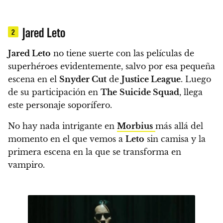
Jared Leto
2
Jared Leto
no tiene suerte con las películas de
superhéroes evidentemente, salvo por esa pequeña
escena en el
Snyder Cut
de
Justice League
. Luego
de su participación en
The
Suicide Squad
, llega
este personaje soporífero.
No hay nada intrigante en
Morbius
más allá del
momento en el que vemos a
Leto
sin camisa y la
primera escena en la que se transforma en
vampiro.