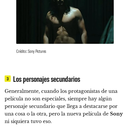
Crédito: Sony Pictures
Los personajes secundarios
3
Generalmente, cuando los protagonistas de una
película no son especiales, siempre hay algún
personaje secundario que llega a destacarse por
una cosa o la otra, pero la nueva película de
Sony
ni siquiera tuvo eso.