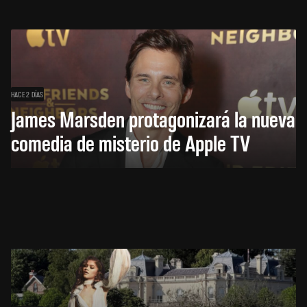
HACE 2 DÍAS
James Marsden protagonizará la nueva
comedia de misterio de Apple TV