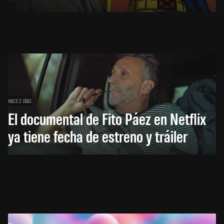
HACE 2 DÍAS
El documental de Fito Páez en Netflix
ya tiene fecha de estreno y tráiler