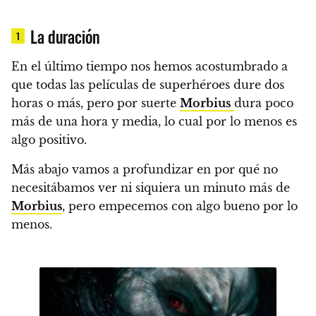
La duración
1
En el último tiempo nos hemos acostumbrado a
que todas las películas de superhéroes dure dos
horas o más, pero por suerte
Morbius
dura poco
más de una hora y media, lo cual por lo menos es
algo positivo.
Más abajo vamos a profundizar en por qué no
necesitábamos ver ni siquiera un minuto más de
Morbius
, pero empecemos con algo bueno por lo
menos.