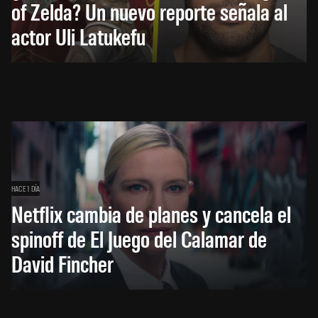
of Zelda? Un nuevo reporte señala al
actor Uli Latukefu
HACE 1 DÍA
Netflix cambia de planes y cancela el
spinoff de El Juego del Calamar de
David Fincher