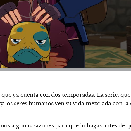
que ya cuenta con dos temporadas.
La serie, que
 y los seres humanos ven su vida mezclada con la 
damos algunas razones para que lo hagas antes de 