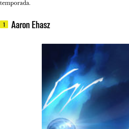
temporada.
Aaron Ehasz
1