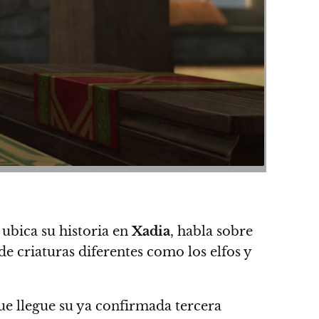
 ubica su historia en
Xadia
, habla sobre
de criaturas diferentes como los elfos y
que llegue su ya confirmada tercera