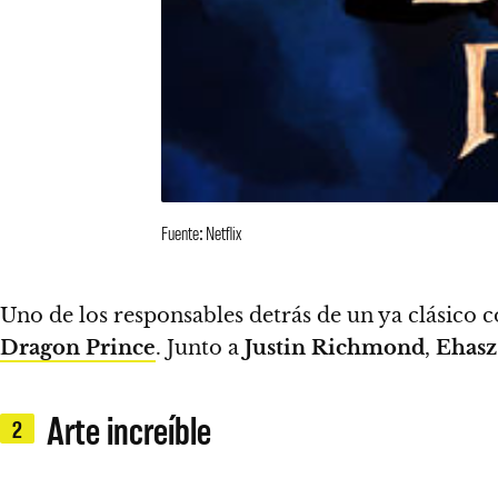
Fuente: Netflix
Uno de los responsables detrás de un ya clásico
Dragon Prince
. Junto a
Justin Richmond
,
Ehasz
Arte increíble
2