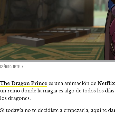
CRÉDITO: NETFLIX
The Dragon Prince
es una animación de
Netflix
un reino donde la magia es algo de todos los días
los dragones.
Si todavía no te decidiste a empezarla, aquí te 