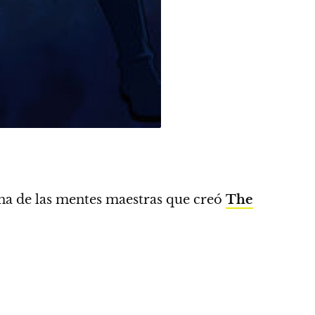
na de las mentes maestras que creó
The