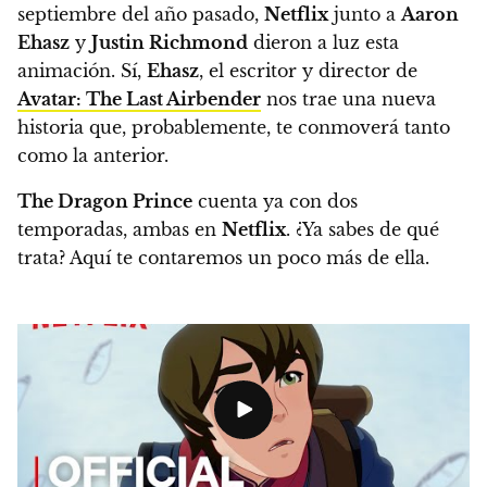
septiembre del año pasado,
Netflix
junto a
Aaron
Ehasz
y
Justin Richmond
dieron a luz esta
animación. Sí,
Ehasz
, el escritor y director de
Avatar: The Last Airbender
nos trae una nueva
historia que, probablemente, te conmoverá tanto
como la anterior.
The Dragon Prince
cuenta ya con dos
temporadas, ambas en
Netflix
. ¿Ya sabes de qué
trata?
Aquí te contaremos un poco más de ella.