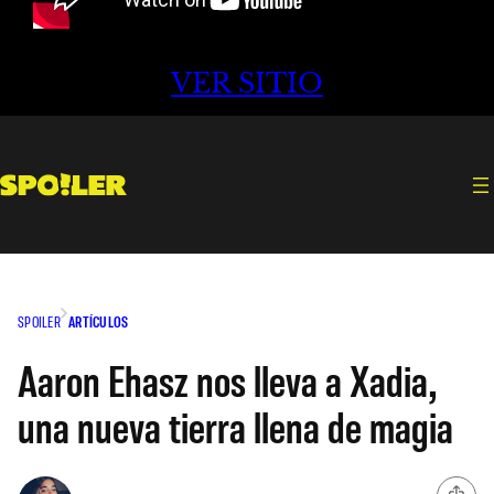
VER SITIO
SPOILER
ARTÍCULOS
Aaron Ehasz nos lleva a Xadia,
una nueva tierra llena de magia