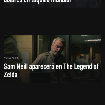
HACE 23 HORAS
Sam Neill aparecerá en The Legend of
Zelda