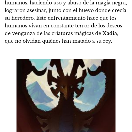
humanos, haciendo uso y abuso de la magia negra,
lograron asesinar, junto con el huevo donde crecía
su heredero
. Este enfrentamiento hace que los
humanos vivan en constante terror de los deseos
de venganza de las criaturas mágicas de
Xadia
,
que no olvidan quiénes han matado a su rey.