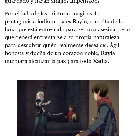
guardado y harán amigos impensados.
Por el lado de las criaturas mágicas, la
protagonista indiscutida es
Rayla
, una elfa de la
luna que está entrenada para ser una asesina, pero
que deberá enfrentarse a su propia naturaleza
para descubrir quién realmente desea ser
. Ágil,
honesta y dueña de un corazón noble,
Rayla
intentará alcanzar la paz para todo
Xadia
.