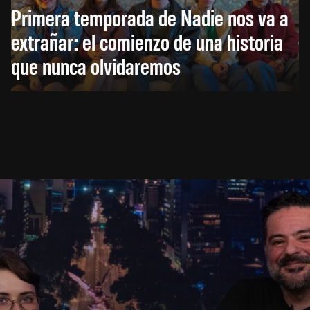
Primera temporada de Nadie nos va a
extrañar: el comienzo de una historia
que nunca olvidaremos