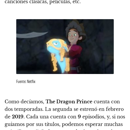
canciones clásicas, películas, etc.
Fuente: Netflix
Como decíamos,
The Dragon Prince
cuenta con
dos temporadas. La segunda se estrenó en febrero
de
2019
. Cada una cuenta con
9
episodios, y, si nos
guiamos por sus títulos, podemos esperar muchas