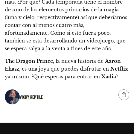
más. ¿Por qué? Cada temporada tiene el nombre
de uno de los elementos primarios de la magia
(luna y cielo, respectivamente) así que deberíamos
contar con al menos cuatro más,
afortunadamente. Como si esto fuera poco,
también se está desarrollando un videojuego
, que
se espera salga a la venta a fines de este año.
The Dragon Prince
, la nueva historia de
Aaron
Ehasz
, es una joya que puedes disfrutar en
Netflix
ya mismo. ¿Qué esperas para entrar en
Xadia
?
VICKY REPTILE