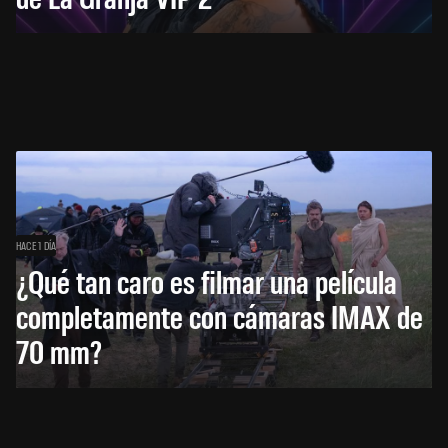
HACE 1 DÍA
¿Qué tan caro es filmar una película
completamente con cámaras IMAX de
70 mm?