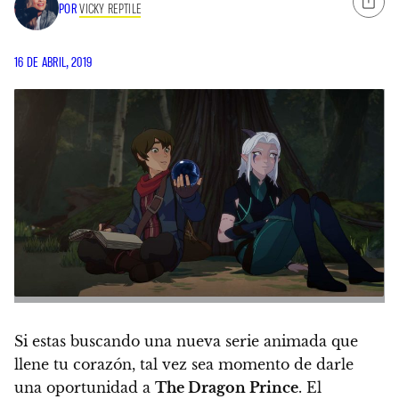
POR
VICKY REPTILE
16 DE ABRIL, 2019
Si estas buscando una nueva serie animada que
llene tu corazón, tal vez sea momento de darle
una oportunidad a
The Dragon Prince
.
El