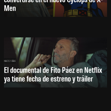
Men
HACE 2 DÍAS
El documental de Fito Páez en Netflix
ya tiene fecha de estreno y tráiler