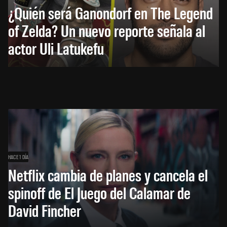
¿Quién será Ganondorf en The Legend
of Zelda? Un nuevo reporte señala al
actor Uli Latukefu
HACE 1 DÍA
Netflix cambia de planes y cancela el
spinoff de El Juego del Calamar de
David Fincher