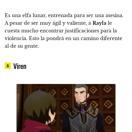
Es una elfa lunar, entrenada para ser una asesina.
A pesar de ser muy ágil y valiente, a
Rayla
le
cuesta mucho encontrar justificaciones para la
violencia. Esto la pondrá en un camino diferente
al de su gente.
Viren
6