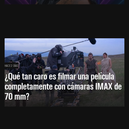
HACE 2 DÍAS
¿Qué tan caro es filmar una película
completamente con cámaras IMAX de
70 mm?