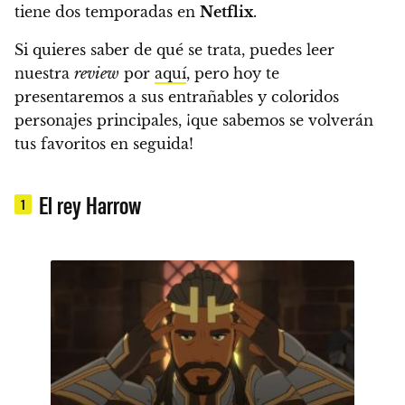
tiene dos temporadas en
Netflix
.
Si quieres saber de qué se trata, puedes leer
nuestra
review
por
aquí
, pero hoy
te
presentaremos a sus entrañables y coloridos
personajes principales, ¡que sabemos se volverán
tus favoritos en seguida!
El rey Harrow
1