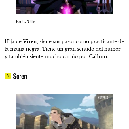
Fuente: Netflix
Hija de
Viren
, sigue sus pasos como practicante de
la magia negra.
Tiene un gran sentido del humor
y también siente mucho cariño por
Callum
.
Soren
8