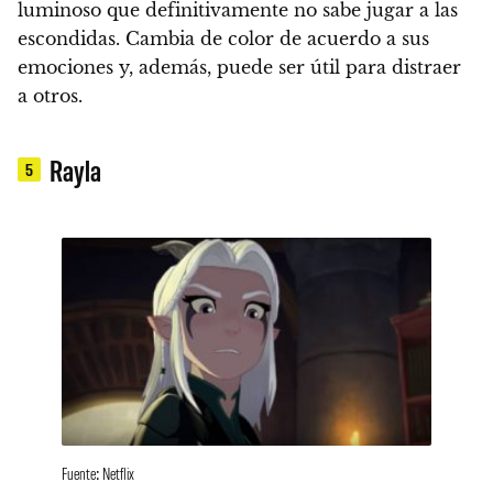
luminoso
que definitivamente no sabe jugar a las
escondidas.
Cambia de color de acuerdo a sus
emociones
y, además, puede ser útil para distraer
a otros.
Rayla
5
Fuente: Netflix