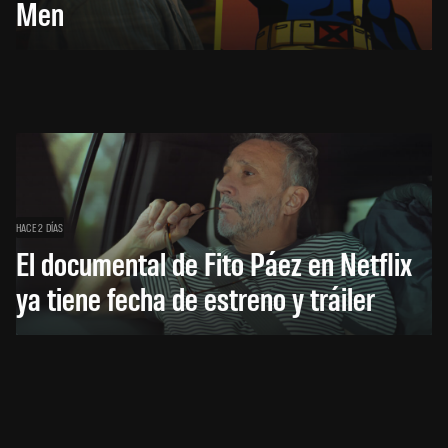
Men
HACE 2 DÍAS
El documental de Fito Páez en Netflix
ya tiene fecha de estreno y tráiler