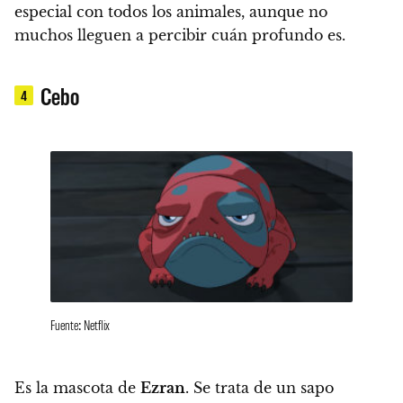
especial con todos los animales, aunque no
muchos lleguen a percibir cuán profundo es.
Cebo
4
Fuente: Netflix
Es la mascota de
Ezran
. Se trata de un sapo