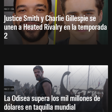
HACE 1 DÍA
Justice Smith y Charlie Gillespie se
unen a Heated Rivalry en la temporada
2
HACE 1 DÍA
La Odisea supera los mil millones de
dólares en taquilla mundial