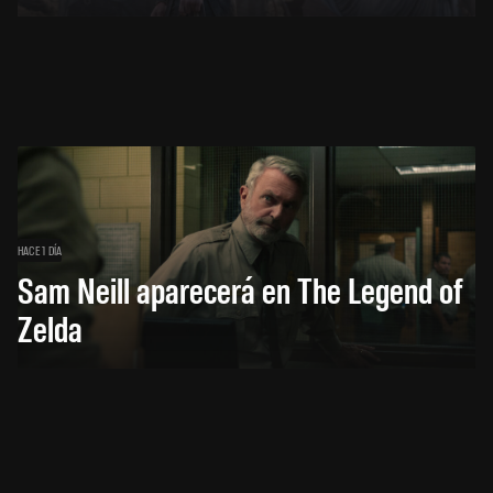
HACE 1 DÍA
Sam Neill aparecerá en The Legend of
Zelda