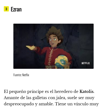
Ezran
3
Fuente: Netflix
El pequeño príncipe es el heredero de
Katolis
.
Amante de las galletas con jalea, suele ser muy
despreocupado y amable.
Tiene un vínculo muy