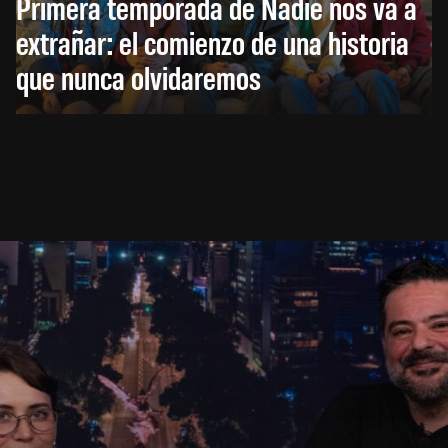
Primera temporada de Nadie nos va a
extrañar: el comienzo de una historia
que nunca olvidaremos