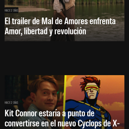
HACE 2 DÍAS
El trailer de Mal de Amores enfrenta
Amor, libertad y revolución
HACE 2 DÍAS
Kit Connor estaría a punto de
convertirse en el nuevo Cyclops de X-