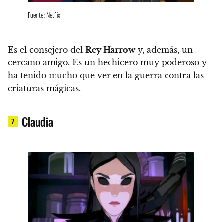
Fuente: Netflix
Es el consejero del
Rey Harrow
y, además, un
cercano amigo. Es un hechicero muy poderoso
y
ha tenido mucho que ver en la guerra contra las
criaturas mágicas.
Claudia
7