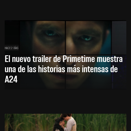
HACE 2 DÍAS
El nuevo trailer de Primetime muestra
una de las historias más intensas de
A24