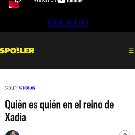
VER SITIO
SPOILER
ARTÍCULOS
Quién es quién en el reino de
Xadia