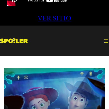
VER SITIO