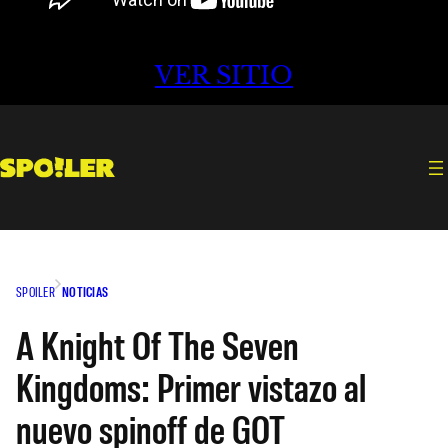
VER SITIO
SPOILER
NOTICIAS
A Knight Of The Seven
Kingdoms: Primer vistazo al
nuevo spinoff de GOT