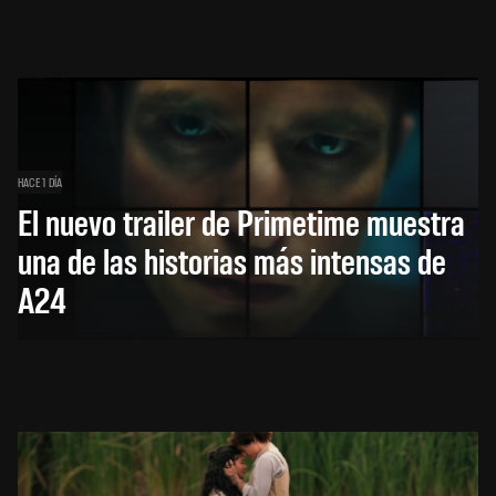
HACE 1 DÍA
El nuevo trailer de Primetime muestra
una de las historias más intensas de
A24