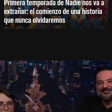
Primera temporada de Nadie nos va a
extrañar: el comienzo de una historia
que nunca olvidaremos