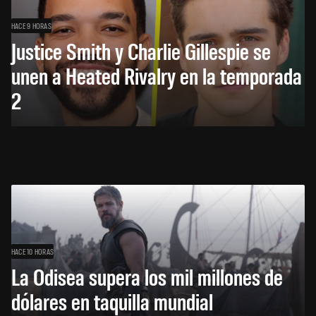
HACE 9 HORAS
Justice Smith y Charlie Gillespie se
unen a Heated Rivalry en la temporada
2
HACE 10 HORAS
La Odisea supera los mil millones de
dólares en taquilla mundial