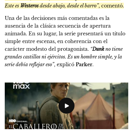
Este es
Westeros
desde abajo, desde el barro”
, comentó.
Una de las decisiones más comentadas es la
ausencia de la clásica secuencia de apertura
animada. En su lugar, la serie presentará un título
simple entre escenas, en coherencia con el
carácter modesto del protagonista.
“
Dunk
no tiene
grandes castillos ni ejércitos. Es un hombre simple, y la
serie debía reflejar eso”
, explicó
Parker
.