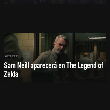
HACE 11 HORAS
Sam Neill aparecerá en The Legend of
Zelda