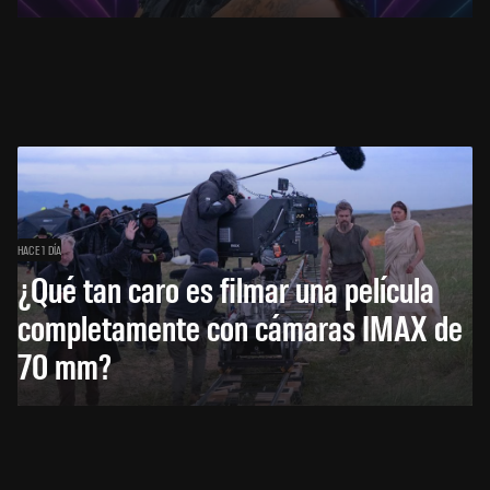
HACE 1 DÍA
¿Qué tan caro es filmar una película
completamente con cámaras IMAX de
70 mm?