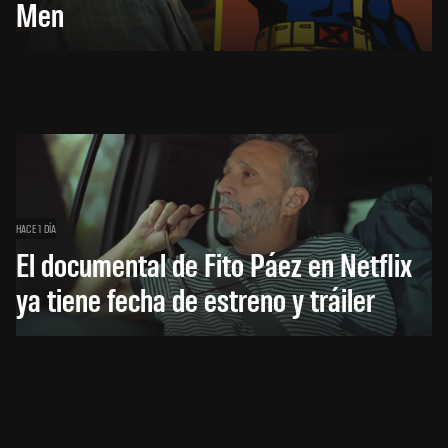
Men
HACE 1 DÍA
El documental de Fito Páez en Netflix
ya tiene fecha de estreno y tráiler