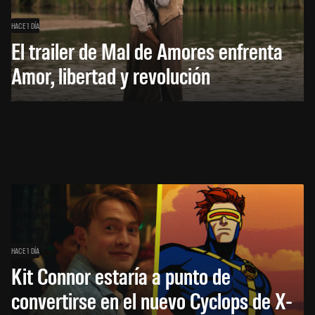
HACE 1 DÍA
El trailer de Mal de Amores enfrenta
Amor, libertad y revolución
HACE 1 DÍA
Kit Connor estaría a punto de
convertirse en el nuevo Cyclops de X-