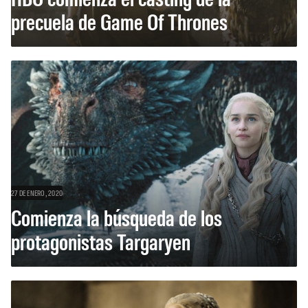
precuela de Game Of Thrones
27 DE ENERO, 2020
Comienza la búsqueda de los
protagonistas Targaryen