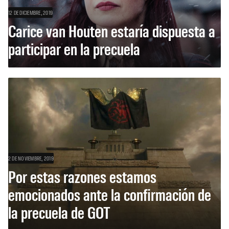
12 DE DICIEMBRE, 2019
Carice van Houten estaría dispuesta a
participar en la precuela
2 DE NOVIEMBRE, 2019
Por estas razones estamos
emocionados ante la confirmación de
la precuela de GOT