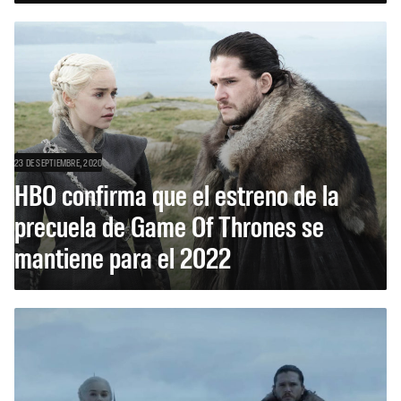
23 DE SEPTIEMBRE, 2020
HBO confirma que el estreno de la
precuela de Game Of Thrones se
mantiene para el 2022