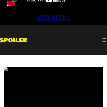
VER SITIO