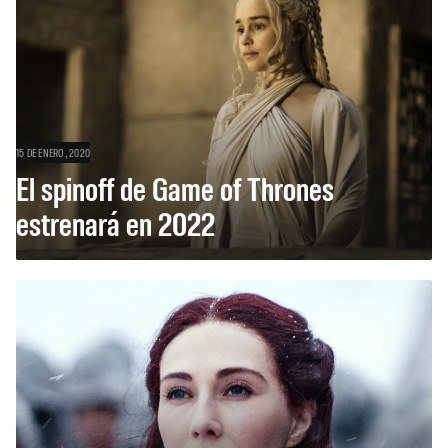
15 DE ENERO, 2020
El spinoff de Game of Thrones
estrenará en 2022