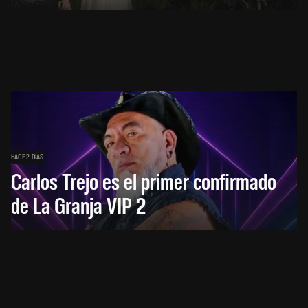
HACE 2 DÍAS
Carlos Trejo es el primer confirmado
de La Granja VIP 2