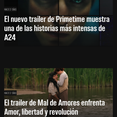
HACE 2 DÍAS
El nuevo trailer de Primetime muestra
una de las historias más intensas de
A24
HACE 2 DÍAS
El trailer de Mal de Amores enfrenta
Amor, libertad y revolución