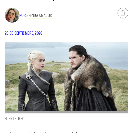
POR
BRENDA AMADOR
23 DE SEPTIEMBRE, 2020
FUENTE: HBO