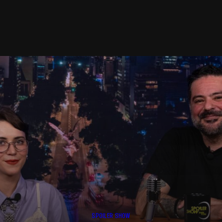
SPOILER SHOW