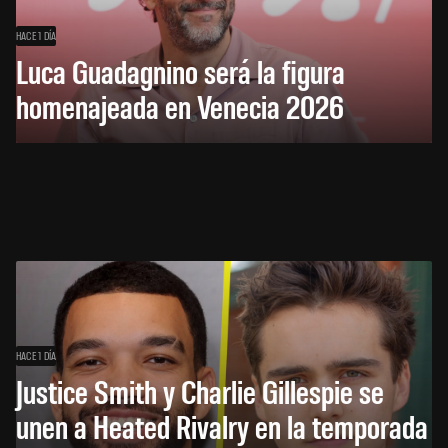
HACE 1 DÍA
Luca Guadagnino será la figura
homenajeada en Venecia 2026
HACE 1 DÍA
Justice Smith y Charlie Gillespie se
unen a Heated Rivalry en la temporada