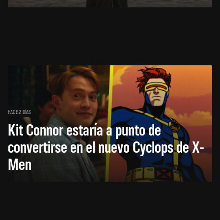
HACE 2 DÍAS
Kit Connor estaría a punto de
convertirse en el nuevo Cyclops de X-
Men