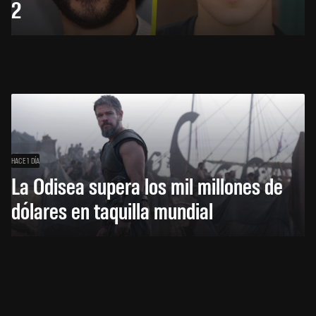
2
HACE 1 DÍA
La Odisea supera los mil millones de
dólares en taquilla mundial