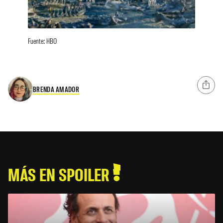
Fuente: HBO
BRENDA AMADOR
MÁS EN SPOILER