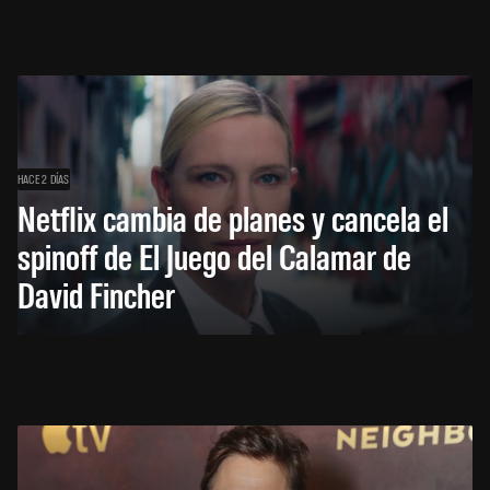
HACE 2 DÍAS
Netflix cambia de planes y cancela el
spinoff de El Juego del Calamar de
David Fincher