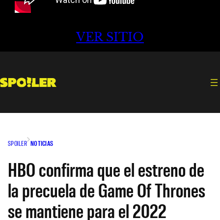
VER SITIO
SPOILER
NOTICIAS
HBO confirma que el estreno de
la precuela de Game Of Thrones
se mantiene para el 2022