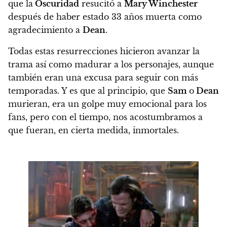
que la
Oscuridad
resucitó a
Mary Winchester
después de haber estado 33 años muerta como
agradecimiento a
Dean
.
Todas estas resurrecciones hicieron avanzar la
trama así como madurar a los personajes, aunque
también eran una excusa para seguir con más
temporadas.
Y es que al principio, que
Sam
o
Dean
murieran, era un golpe muy emocional para los
fans, pero con el tiempo, nos acostumbramos a
que fueran, en cierta medida, inmortales.