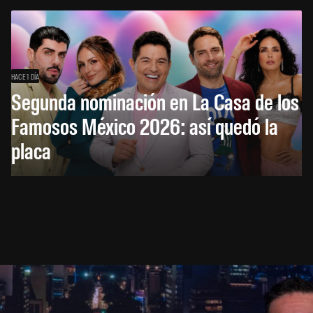
HACE 1 DÍA
Segunda nominación en La Casa de los
Famosos México 2026: así quedó la
placa