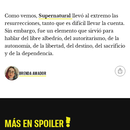
Como vemos,
Supernatural
llevó al extremo las
resurrecciones, tanto que es difícil llevar la cuenta.
Sin embargo,
fue un elemento que sirvió para
hablar del libre albedrío, del autoritarismo, de la
autonomía, de la libertad, del destino, del sacrificio
y de la dependencia.
BRENDA AMADOR
MÁS EN SPOILER