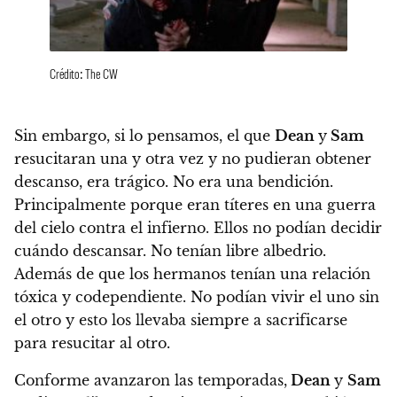
Crédito: The CW
Sin embargo, si lo pensamos, el que
Dean
y
Sam
resucitaran una y otra vez y no pudieran obtener
descanso, era trágico. No era una bendición.
Principalmente porque eran títeres en una guerra
del cielo contra el infierno.
Ellos no podían decidir
cuándo descansar. No tenían libre albedrio.
Además de que los hermanos tenían una relación
tóxica y codependiente. No podían vivir el uno sin
el otro y esto los llevaba siempre a sacrificarse
para resucitar al otro.
Conforme avanzaron las temporadas,
Dean
y
Sam