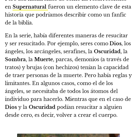
en
Supernatural
fueron un elemento clave de esta
historia que podríamos describir como un fanfic
de la biblia.
En la serie, había diferentes maneras de resucitar
y ser resucitado. Por ejemplo, seres como
Dios
, los
ángeles, los arcángeles, serafines, la
Oscuridad
, la
Sombra
, la
Muerte
, parcas, demonios (a través de
tratos) y brujas (con hechizos) tenían la capacidad
de traer personas de la muerte. Pero había reglas y
limitantes.
En algunos casos, como el de los
ángeles, se necesitaba de todos los átomos del
individuo para hacerlo. Mientras que en el caso de
Dios
y la
Oscuridad
podían resucitar a alguien
desde cero, es decir, volver a crear el cuerpo.