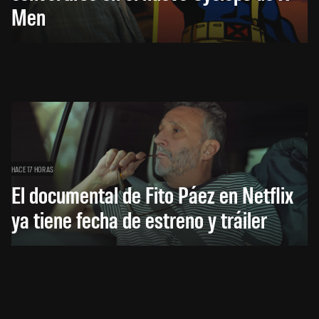
Men
HACE 17 HORAS
El documental de Fito Páez en Netflix
ya tiene fecha de estreno y tráiler