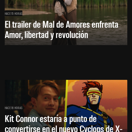
HACE 15 HORAS
El trailer de Mal de Amores enfrenta
Amor, libertad y revolución
HACE 16 HORAS
Kit Connor estaría a punto de
convertirse en el nuevo Cyclops de X-