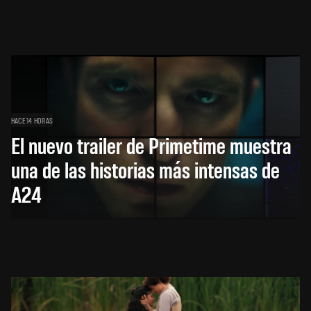
HACE 14 HORAS
El nuevo trailer de Primetime muestra
una de las historias más intensas de
A24