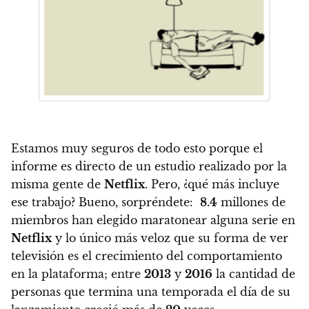
Estamos muy seguros de todo esto porque el
informe es directo de un estudio realizado por la
misma gente de
Netflix
. Pero, ¿qué más incluye
ese trabajo? Bueno, sorpréndete:
8.4
millones de
miembros han elegido maratonear alguna serie en
Netflix
y lo único más veloz que su forma de ver
televisión es el crecimiento del comportamiento
en la plataforma; entre
2013
y
2016
la cantidad de
personas que termina una temporada el día de su