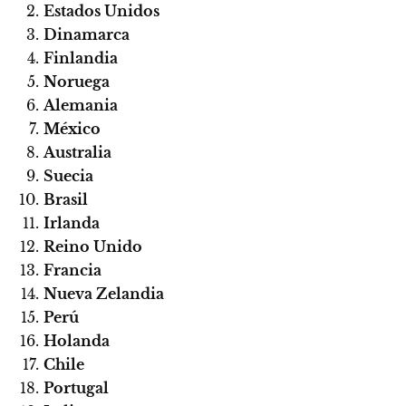
Estados Unidos
Dinamarca
Finlandia
Noruega
Alemania
México
Australia
Suecia
Brasil
Irlanda
Reino Unido
Francia
Nueva Zelandia
Perú
Holanda
Chile
Portugal