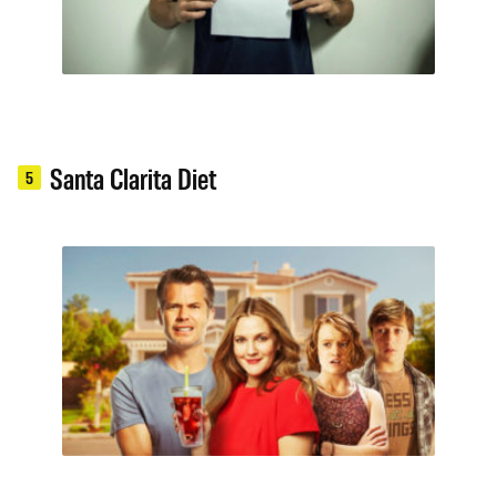
Santa Clarita Diet
5