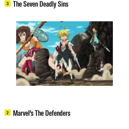
The Seven Deadly Sins
3
Marvel’s The Defenders
2