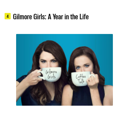
Gilmore Girls: A Year in the Life
4