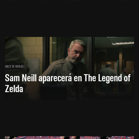
HACE 18 HORAS
Sam Neill aparecerá en The Legend of
Zelda