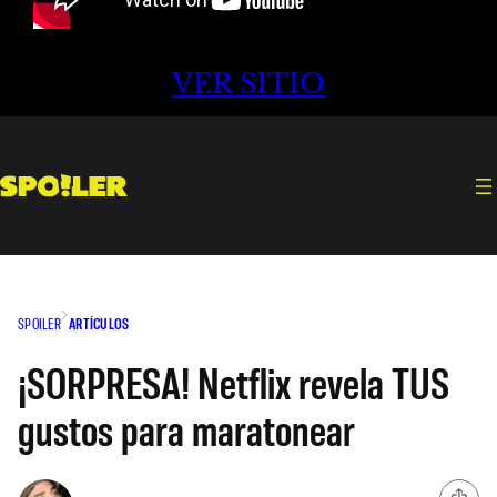
VER SITIO
SPOILER
ARTÍCULOS
¡SORPRESA! Netflix revela TUS
gustos para maratonear