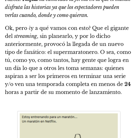
disfruta las historias ya que los espectadores pueden
verlas cuando, donde y como quieran.
Ok, pero ¿y a qué vamos con esto? Que
el gigante
del
streaming
, sin planearlo, y por lo dicho
anteriormente, provocó la llegada de un nuevo
tipo de fanático: el supermaratonero
. O sea, como
tú, como yo, como tantos, hay gente que logra en
un día lo que a otros les toma semanas:
quienes
aspiran a ser los primeros en terminar una serie
y/o ven una temporada completa en menos de
24
horas a partir de su momento de lanzamiento.