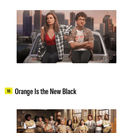
Orange Is the New Black
16