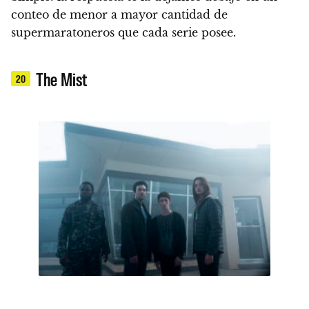
conteo de menor a mayor cantidad de
supermaratoneros que cada serie posee.
The Mist
20