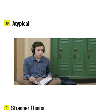
Atypical
10
Stranger Things
9