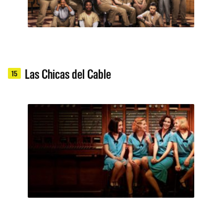
Las Chicas del Cable
15