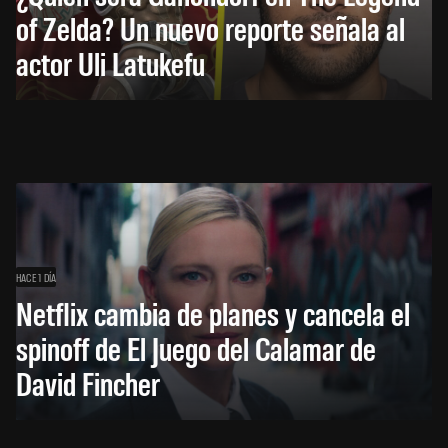
of Zelda? Un nuevo reporte señala al
actor Uli Latukefu
HACE 1 DÍA
Netflix cambia de planes y cancela el
spinoff de El Juego del Calamar de
David Fincher