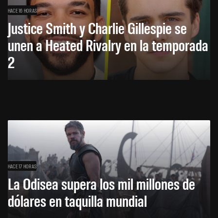
HACE 16 HORAS
Justice Smith y Charlie Gillespie se
unen a Heated Rivalry en la temporada
2
HACE 17 HORAS
La Odisea supera los mil millones de
dólares en taquilla mundial