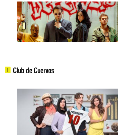
Club de Cuervos
1