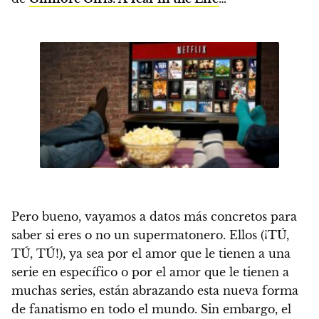
Pero bueno, vayamos a datos más concretos para
saber si eres o no un supermatonero. Ellos (¡TÚ,
TÚ, TÚ!), ya sea por el amor que le tienen a una
serie en específico o por el amor que le tienen a
muchas series, están abrazando esta nueva forma
de fanatismo en todo el mundo. Sin embargo, el