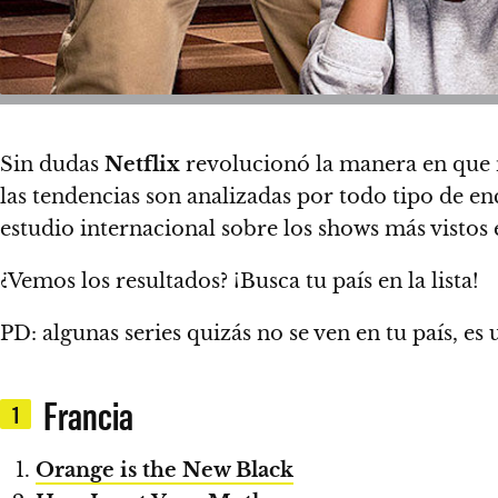
Sin dudas
Netflix
revolucionó la manera en que 
las tendencias son analizadas por todo tipo de en
estudio internacional sobre los shows más visto
¿Vemos los resultados? ¡Busca tu país en la lista!
PD: algunas series quizás no se ven en tu país, e
Francia
1
Orange is the New Black