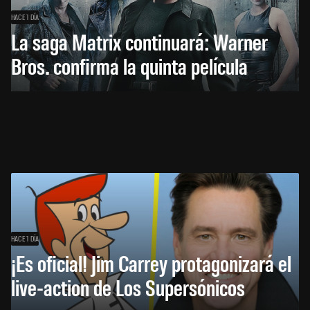
HACE 1 DÍA
La saga Matrix continuará: Warner
Bros. confirma la quinta película
HACE 1 DÍA
¡Es oficial! Jim Carrey protagonizará el
live-action de Los Supersónicos