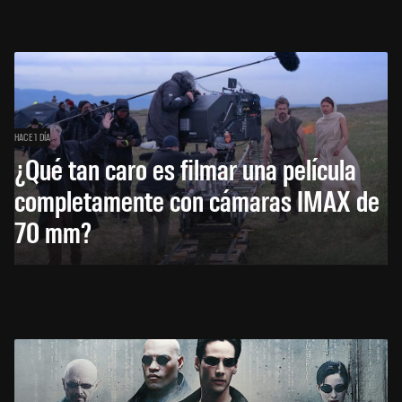
HACE 1 DÍA
¿Qué tan caro es filmar una película
completamente con cámaras IMAX de
70 mm?