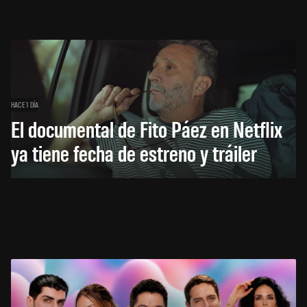
HACE 1 DÍA
El documental de Fito Páez en Netflix
ya tiene fecha de estreno y tráiler