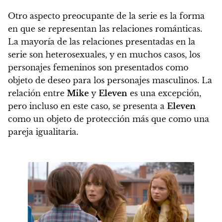
Otro aspecto preocupante de la serie es la forma
en que se representan las relaciones románticas.
La mayoría de las relaciones presentadas en la
serie son heterosexuales
, y en muchos casos, los
personajes femeninos son presentados como
objeto de deseo para los personajes masculinos. La
relación entre
Mike
y
Eleven
es una excepción,
pero incluso en este caso, se presenta a
Eleven
como un objeto de protección más que como una
pareja igualitaria.