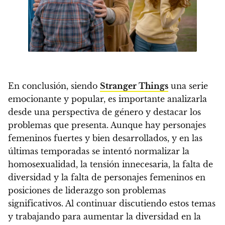
En conclusión, siendo
Stranger Things
una serie
emocionante y popular, es importante analizarla
desde una perspectiva de género y destacar los
problemas que presenta. Aunque hay personajes
femeninos fuertes y bien desarrollados, y en las
últimas temporadas se intentó normalizar la
homosexualidad, la tensión innecesaria, la falta de
diversidad y la falta de personajes femeninos en
posiciones de liderazgo son problemas
significativos.
Al continuar discutiendo estos temas
y trabajando para aumentar la diversidad en la