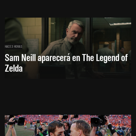
HACE 3 HORAS
Sam Neill aparecerá en The Legend of
Zelda