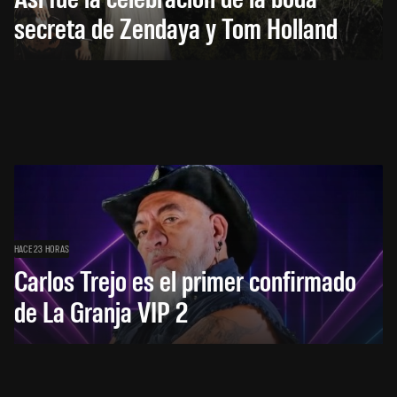
secreta de Zendaya y Tom Holland
HACE 23 HORAS
Carlos Trejo es el primer confirmado
de La Granja VIP 2