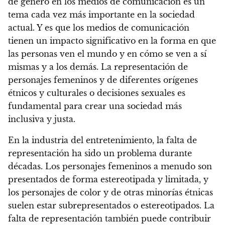
de género en los medios de comunicación es un
tema cada vez más importante en la sociedad
actual
. Y es que los medios de comunicación
tienen un impacto significativo en la forma en que
las personas ven el mundo y en cómo se ven a sí
mismas y a los demás. La representación de
personajes femeninos y de diferentes orígenes
étnicos y culturales o decisiones sexuales es
fundamental para crear una sociedad más
inclusiva y justa.
En la industria del entretenimiento, la falta de
representación ha sido un problema durante
décadas
. Los personajes femeninos a menudo son
presentados de forma estereotipada y limitada, y
los personajes de color y de otras minorías étnicas
suelen estar subrepresentados o estereotipados. La
falta de representación también puede contribuir