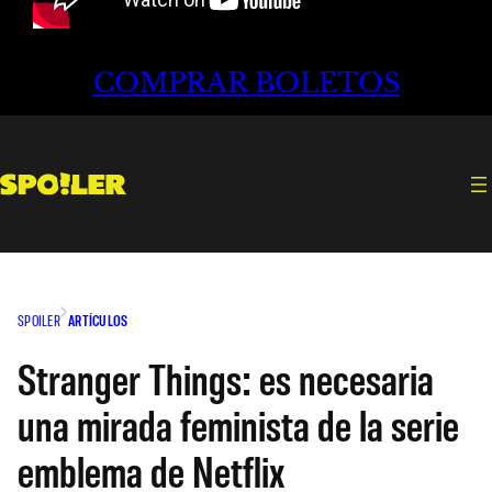
COMPRAR BOLETOS
SPOILER
ARTÍCULOS
Stranger Things: es necesaria
una mirada feminista de la serie
emblema de Netflix