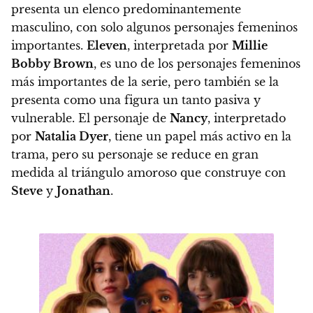
presenta un elenco predominantemente
masculino
, con solo algunos personajes femeninos
importantes.
Eleven
, interpretada por
Millie
Bobby Brown
, es uno de los personajes femeninos
más importantes de la serie, pero también se la
presenta como una figura un tanto pasiva y
vulnerable. El personaje de
Nancy
, interpretado
por
Natalia Dyer
, tiene un papel más activo en la
trama, pero su personaje se reduce en gran
medida al triángulo amoroso que construye con
Steve
y
Jonathan
.