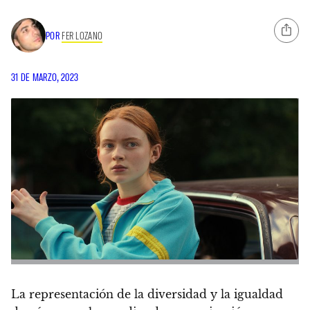
POR
FER LOZANO
31 DE MARZO, 2023
La representación de la diversidad y la igualdad