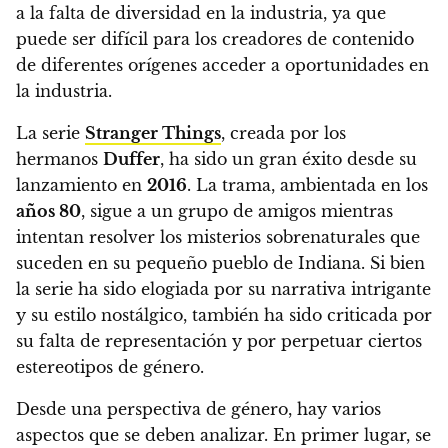
a la falta de diversidad en la industria, ya que
puede ser difícil para los creadores de contenido
de diferentes orígenes acceder a oportunidades en
la industria.
La serie
Stranger Things
, creada por los
hermanos
Duffer
, ha sido un gran éxito desde su
lanzamiento
en
2016
. La trama, ambientada en los
años 80
, sigue a un grupo de amigos mientras
intentan resolver los misterios sobrenaturales que
suceden en su pequeño pueblo de Indiana.
Si bien
la serie ha sido elogiada por su narrativa intrigante
y su estilo nostálgico, también ha sido criticada por
su falta de representación y por perpetuar ciertos
estereotipos de género.
Desde una perspectiva de género, hay varios
aspectos que se deben analizar. En primer lugar,
se