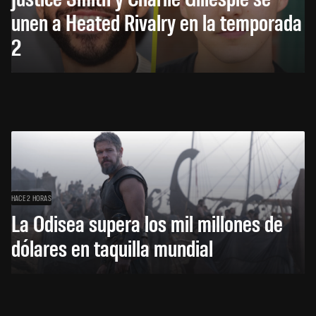
unen a Heated Rivalry en la temporada
2
HACE 2 HORAS
La Odisea supera los mil millones de
dólares en taquilla mundial