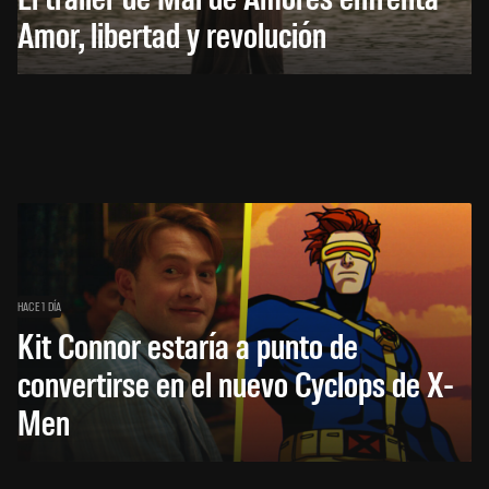
Amor, libertad y revolución
HACE 1 DÍA
Kit Connor estaría a punto de
convertirse en el nuevo Cyclops de X-
Men