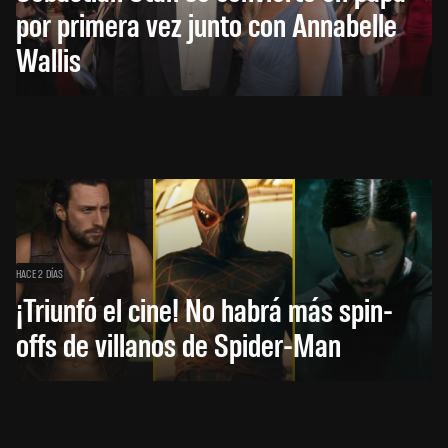
por primera vez junto con Annabelle
Wallis
HACE 2 DÍAS
¡Triunfó el cine! No habrá más spin-
offs de villanos de Spider-Man