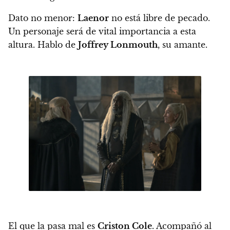
Dato no menor:
Laenor
no está libre de pecado.
Un personaje será de vital importancia a esta
altura. Hablo de
Joffrey Lonmouth
, su amante.
El que la pasa mal es
Criston Cole
. Acompañó al