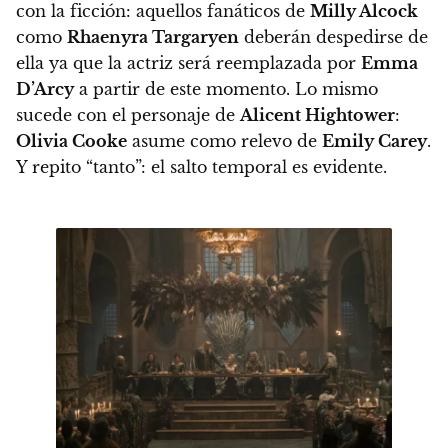
con la ficción: aquellos fanáticos de
Milly Alcock
como
Rhaenyra Targaryen
deberán despedirse de
ella ya que la actriz será reemplazada por
Emma
D’Arcy
a partir de este momento. Lo mismo
sucede con el personaje de
Alicent Hightower
:
Olivia Cooke
asume como relevo de
Emily Carey
.
Y repito “tanto”: el salto temporal es evidente.