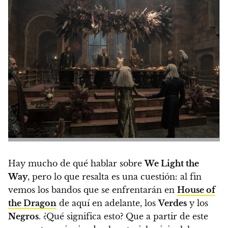
Hay mucho de qué hablar sobre
We Light the
Way
, pero lo que resalta es una cuestión: al fin
vemos los bandos que se enfrentarán en
House of
the Dragon
de aquí en adelante, los
Verdes
y los
Negros
.
¿Qué significa esto? Que a partir de este