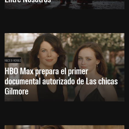
HACE 9 HORAS
HBO Max prepara el primer
documental autorizado de Las chicas
Gilmore