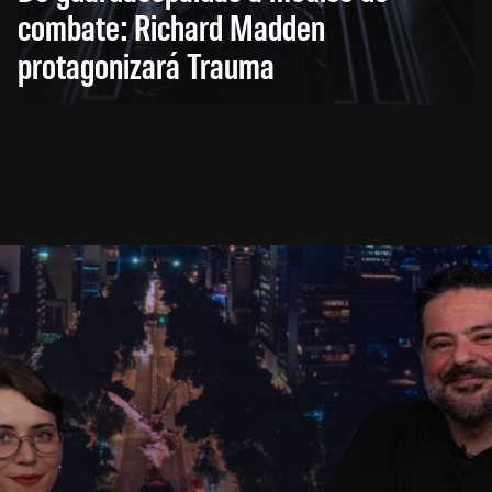
combate: Richard Madden
protagonizará Trauma