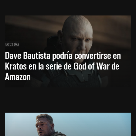
HACE 2 DÍAS
Dave Bautista podría convertirse en
Kratos en la serie de God of War de
Amazon