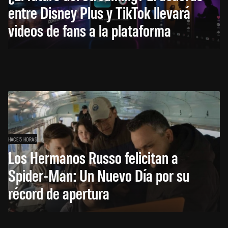
entre Disney Plus y TikTok llevará
videos de fans a la plataforma
HACE 5 HORAS
Los Hermanos Russo felicitan a
Spider-Man: Un Nuevo Día por su
récord de apertura