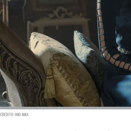
CRÉDITO: HBO MAX