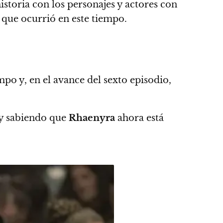
istoria con los personajes y actores con
 que ocurrió en este tiempo.
po y, en el avance del sexto episodio,
 y sabiendo que
Rhaenyra
ahora está