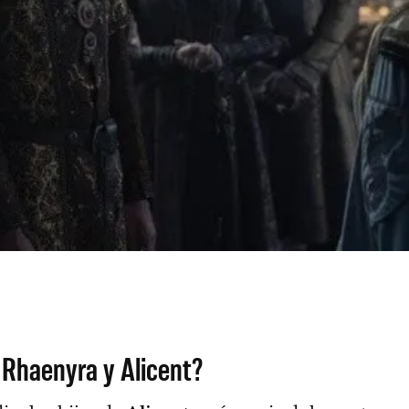
e Rhaenyra y Alicent?