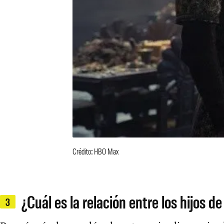
Crédito: HBO Max
¿Cuál es la relación entre los hijos d
3