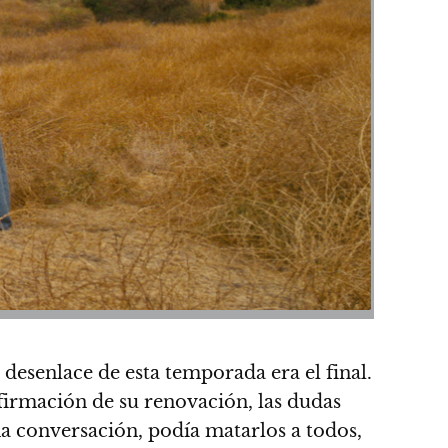
l desenlace de esta temporada era el final.
firmación de su renovación, las dudas
a conversación, podía matarlos a todos,