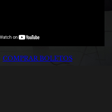
COMPRAR BOLETOS