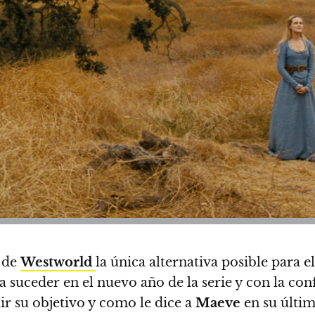
 de
Westworld
la única alternativa posible para e
suceder en el nuevo año de la serie y con la con
r su objetivo y como le dice a
Maeve
en su últim