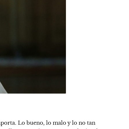
porta. Lo bueno, lo malo y lo no tan