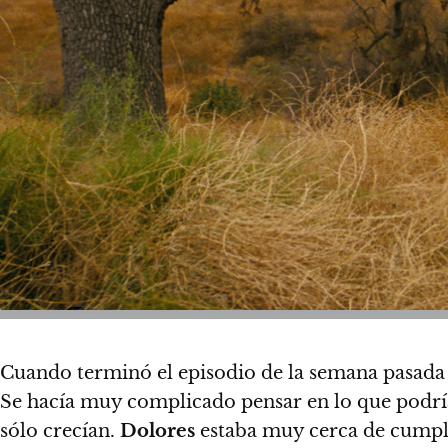
Cuando terminó el episodio de la semana pasada
Se hacía muy complicado pensar en lo que podría 
sólo crecían.
Dolores
estaba muy cerca de cumpli