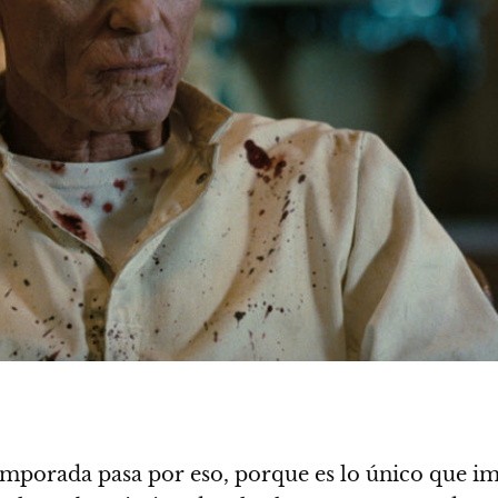
emporada pasa por eso, porque es lo único que im