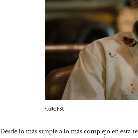
Fuente: HBO
Desde lo más simple a lo más complejo en esta t