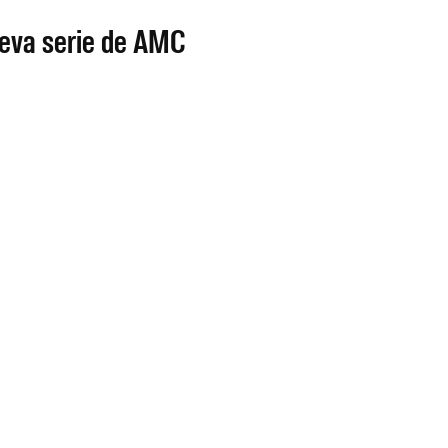
ueva serie de AMC