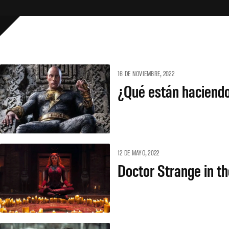
16 DE NOVIEMBRE, 2022
¿Qué están haciendo 
12 DE MAYO, 2022
Doctor Strange in t