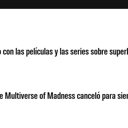
con las películas y las series sobre supe
he Multiverse of Madness canceló para si