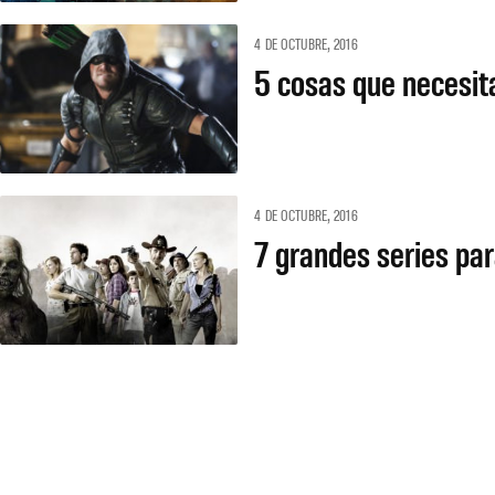
4 DE OCTUBRE, 2016
5 cosas que necesit
4 DE OCTUBRE, 2016
7 grandes series pa