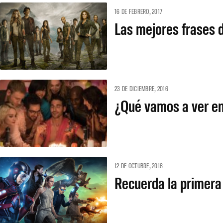
16 DE FEBRERO, 2017
Las mejores frases 
23 DE DICIEMBRE, 2016
¿Qué vamos a ver en
12 DE OCTUBRE, 2016
Recuerda la primera