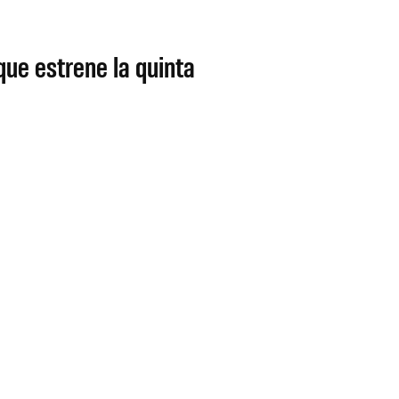
que estrene la quinta