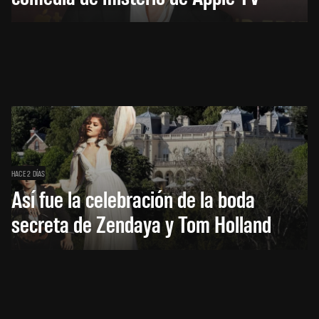
HACE 2 DÍAS
Así fue la celebración de la boda
secreta de Zendaya y Tom Holland