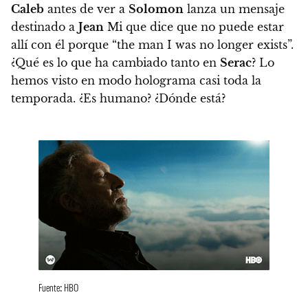
Caleb
antes de ver a
Solomon
lanza un mensaje
destinado a
Jean
Mi que dice que no puede estar
allí con él porque “the man I was no longer exists”.
¿Qué es lo que ha cambiado tanto en
Serac
? Lo
hemos visto en modo holograma casi toda la
temporada. ¿Es humano? ¿Dónde está?
Fuente: HBO