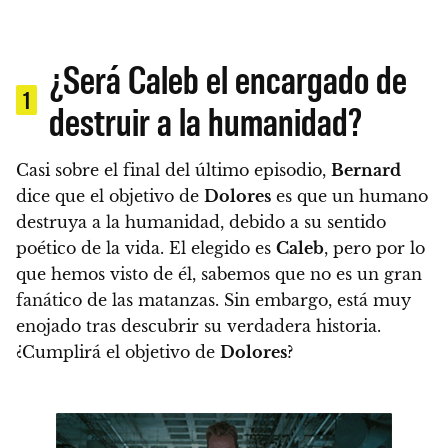
¿Será Caleb el encargado de
1
destruir a la humanidad?
Casi sobre el final del último episodio,
Bernard
dice que el objetivo de
Dolores
es que un humano
destruya a la humanidad, debido a su sentido
poético de la vida. El elegido es
Caleb
, pero por lo
que hemos visto de él, sabemos que no es un gran
fanático de las matanzas. Sin embargo,
está muy
enojado tras descubrir su verdadera historia.
¿Cumplirá el objetivo de
Dolores
?