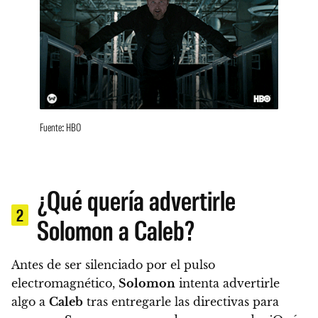
Fuente: HBO
¿Qué quería advertirle
2
Solomon a Caleb?
Antes de ser silenciado por el pulso
electromagnético,
Solomon
intenta advertirle
algo a
Caleb
tras entregarle las directivas para