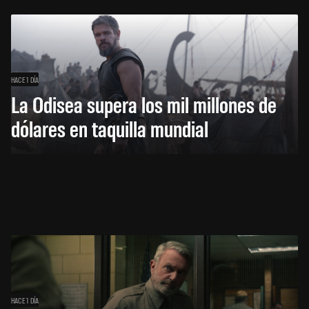
HACE 1 DÍA
La Odisea supera los mil millones de
dólares en taquilla mundial
HACE 1 DÍA