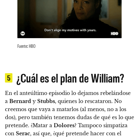
Fuente: HBO
¿Cuál es el plan de William?
5
En el anteúltimo episodio lo dejamos rebelándose
a
Bernard
y
Stubbs
, quienes lo rescataron. No
creemos que vaya a matarlos (al menos, no a los
dos), pero también tenemos dudas de qué es lo que
pretende.
¿Matar a
Dolores
? Tampoco simpatiza
con
Serac
, así que, ¿qué pretende hacer con el