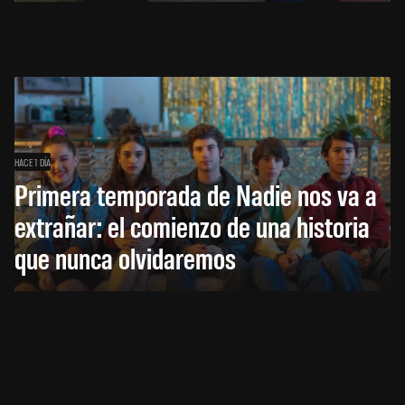
HACE 1 DÍA
Primera temporada de Nadie nos va a
extrañar: el comienzo de una historia
que nunca olvidaremos