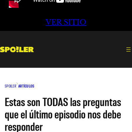
VER SITIO
SPOILER
ARTÍCULOS
Estas son TODAS las preguntas
que el último episodio nos debe
responder