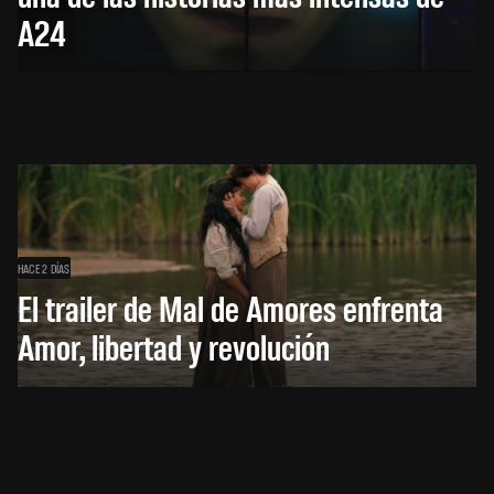
A24
HACE 2 DÍAS
El trailer de Mal de Amores enfrenta
Amor, libertad y revolución