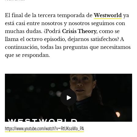
El final de la tercera temporada de
Westworld
ya
está casi entre nosotros y nosotros seguimos con
muchas dudas.
¿Podrá
Crisis Theory,
como se
llama el octavo episodio, dejarnos satisfechos? A
continuación, todas las preguntas que necesitamos
que se respondan.
https://www.youtube.com/watch?v=RtUKsaWa_PA