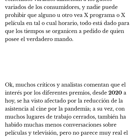
variados de los consumidores, y nadie puede
prohibir que alguno u otro vea X programa o X
película en tal o cual horario, todo está dado para
que los tiempos se organicen a pedido de quien
posee el verdadero mando.
Ok, muchos críticos y analistas comentan que el
interés por los diferentes premios, desde
2020
a
hoy, se ha visto afectado por la reducción de la
asistencia al cine por la pandemia; a su vez, con
muchos lugares de trabajo cerrados, también ha
habido muchas menos conversaciones sobre
películas y televisión, pero
no parece muy real el