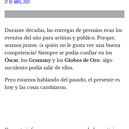
27 DE ABRIL, 2021
Durante décadas, las entregas de premios eran los
eventos del año para artistas y público.
Porque,
seamos justos: ¿a quién no le gusta ver una buena
competencia? Siempre se podía confiar en los
Óscar
, los
Grammy
y los
Globos de Oro
: algo
suculento podía salir de ellos.
Pero estamos hablando del pasado, el presente es
hoy y las cosas cambiaron.