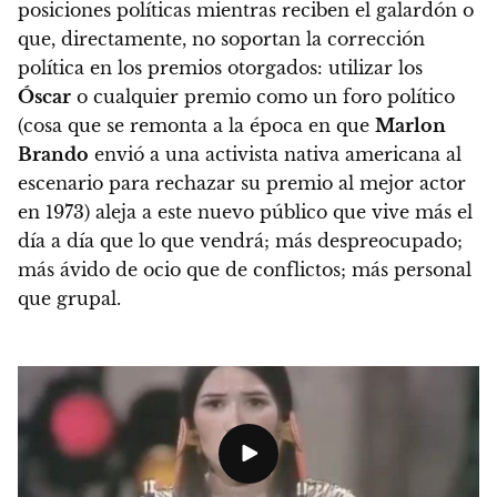
posiciones políticas mientras reciben el galardón o
que, directamente, no soportan la corrección
política en los premios otorgados
: utilizar los
Óscar
o cualquier premio como un foro político
(cosa que se remonta a la época en que
Marlon
Brando
envió a una activista nativa americana al
escenario para rechazar su premio al mejor actor
en 1973) aleja a este nuevo público que vive más el
día a día que lo que vendrá; más despreocupado;
más ávido de ocio que de conflictos; más personal
que grupal.