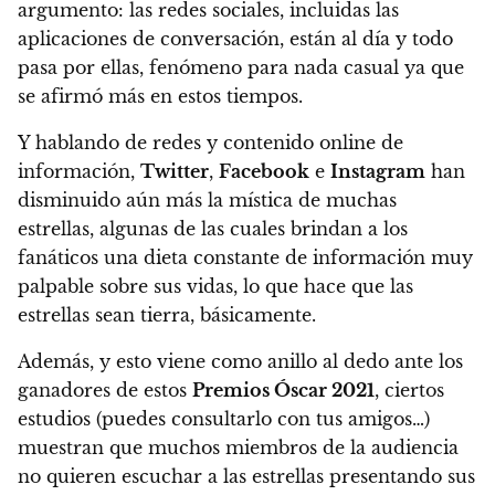
argumento: las redes sociales, incluidas las
aplicaciones de conversación, están al día y todo
pasa por ellas, fenómeno para nada casual ya que
se afirmó más en estos tiempos.
Y hablando de redes y contenido online de
información,
Twitter
,
Facebook
e
Instagram
han
disminuido aún más la mística de muchas
estrellas, algunas de las cuales brindan a los
fanáticos una dieta constante de información muy
palpable sobre sus vidas, lo que hace que las
estrellas sean tierra, básicamente.
Además, y esto viene como anillo al dedo ante los
ganadores de estos
Premios Óscar 2021
, ciertos
estudios (puedes consultarlo con tus amigos…)
muestran que
muchos miembros de la audiencia
no quieren escuchar a las estrellas presentando sus