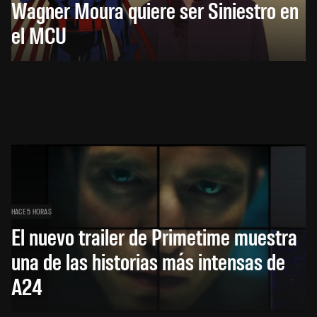
Wagner Moura quiere ser Siniestro en
el MCU
HACE 5 HORAS
El nuevo trailer de Primetime muestra
una de las historias más intensas de
A24