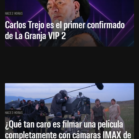
HACE 2 HORAS
Carlos Trejo es el primer confirmado
de La Granja VIP 2
HACE 3 HORAS
¿Qué tan caro es filmar una película
completamente con cámaras IMAX de