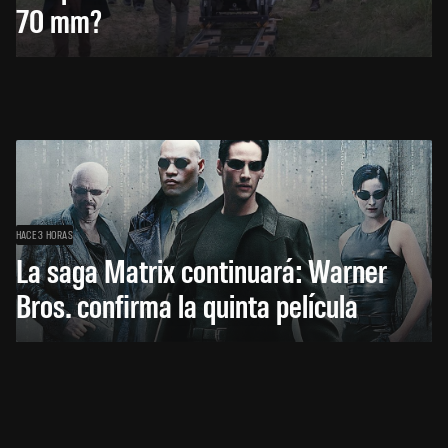
70 mm?
HACE 3 HORAS
La saga Matrix continuará: Warner
Bros. confirma la quinta película