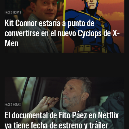
HACE 6 HORAS
Kit Connor estaría a punto de
convertirse en el nuevo Cyclops de X-
Men
HACE 7 HORAS
El documental de Fito Páez en Netflix
ya tiene fecha de estreno y tráiler