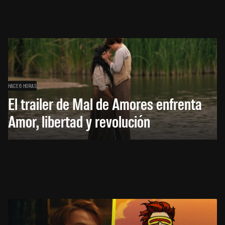
HACE 6 HORAS
El trailer de Mal de Amores enfrenta
Amor, libertad y revolución