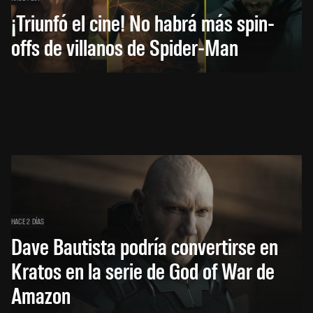
¡Triunfó el cine! No habrá más spin-
offs de villanos de Spider-Man
HACE 2 DÍAS
Dave Bautista podría convertirse en
Kratos en la serie de God of War de
Amazon