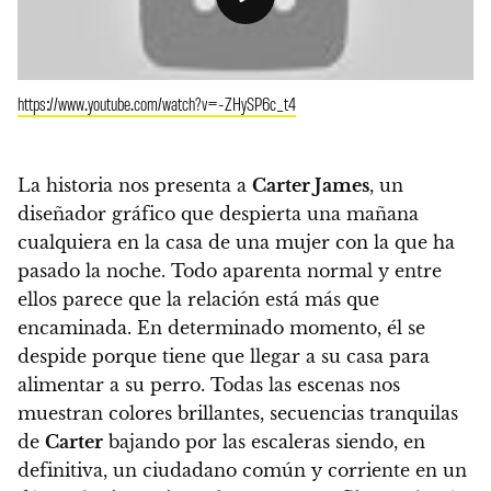
https://www.youtube.com/watch?v=-ZHySP6c_t4
La historia nos presenta a
Carter James
, un
diseñador gráfico que despierta una mañana
cualquiera en la casa de una mujer con la que ha
pasado la noche. Todo aparenta normal y entre
ellos parece que la relación está más que
encaminada. En determinado momento, él se
despide porque tiene que llegar a su casa para
alimentar a su perro. Todas las escenas nos
muestran colores brillantes, secuencias tranquilas
de
Carter
bajando por las escaleras siendo, en
definitiva, un ciudadano común y corriente en un