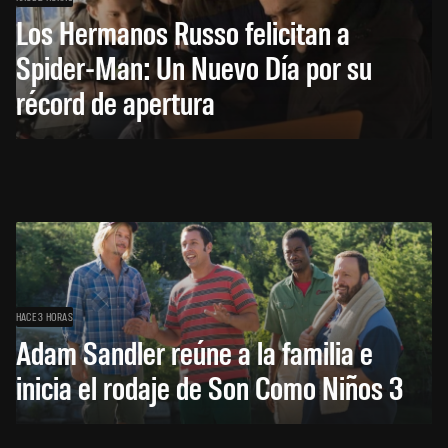
Los Hermanos Russo felicitan a
Spider-Man: Un Nuevo Día por su
récord de apertura
HACE 3 HORAS
Adam Sandler reúne a la familia e
inicia el rodaje de Son Como Niños 3