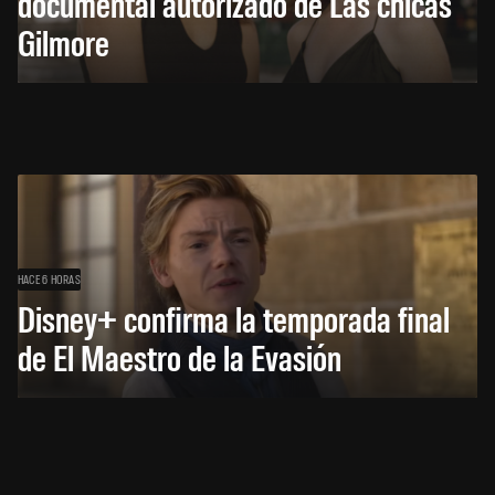
documental autorizado de Las chicas
Gilmore
HACE 6 HORAS
Disney+ confirma la temporada final
de El Maestro de la Evasión