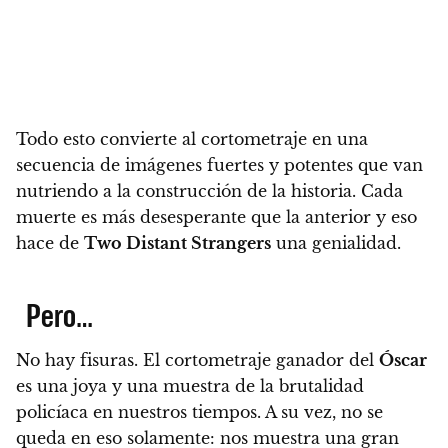
Todo esto convierte al cortometraje en una
secuencia de imágenes fuertes y potentes que van
nutriendo a la construcción de la historia.
Cada
muerte es más desesperante que la anterior y eso
hace de
Two Distant Strangers
una genialidad.
Pero…
No hay fisuras.
El cortometraje ganador del
Óscar
es una joya y una muestra de la brutalidad
policíaca en nuestros tiempos. A su vez, no se
queda en eso solamente: nos muestra una gran