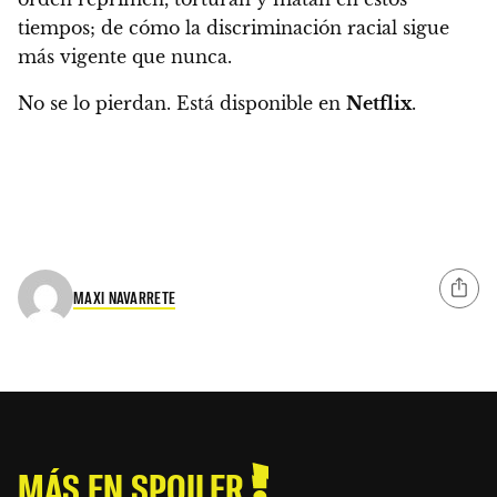
tiempos; de cómo la discriminación racial sigue
más vigente que nunca.
No se lo pierdan. Está disponible en
Netflix
.
MAXI NAVARRETE
MÁS EN SPOILER