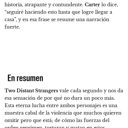
historia, atrapante y contundente.
Carter
lo dice,
“seguiré haciendo esto hasta que logre llegar a
casa”, y en esa frase se resume una narración
fuerte.
En resumen
Two Distant Strangers
vale cada segundo y nos da
esa sensación de por qué no dura un poco más
.
Esta eterna lucha entre ambos personajes es una
muestra cabal de la violencia que muchos quieren
omitir pero que está; de cómo las fuerzas del
orden reprimen, torturan y matan en estos