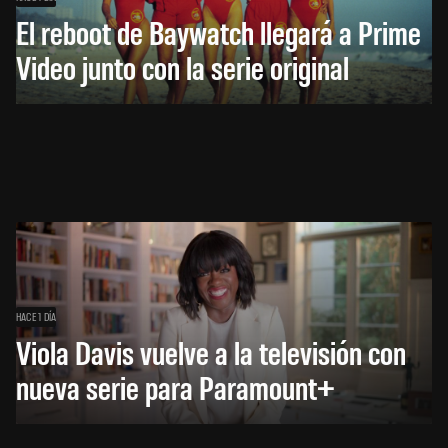
El reboot de Baywatch llegará a Prime
Video junto con la serie original
HACE 1 DÍA
Viola Davis vuelve a la televisión con
nueva serie para Paramount+