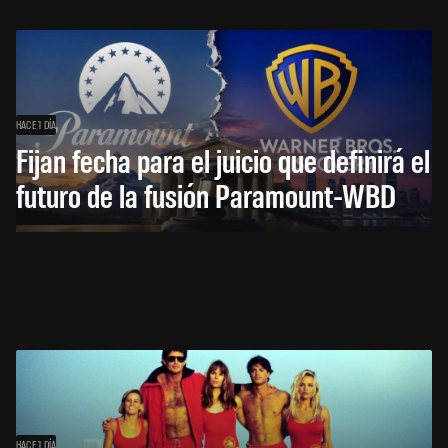
HACE 1 DÍA
Fijan fecha para el juicio que definirá el
futuro de la fusión Paramount-WBD
HACE 1 DÍA