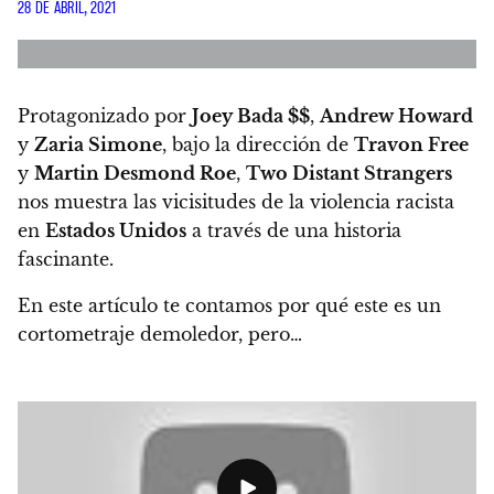
28 DE ABRIL, 2021
Protagonizado por
Joey Bada $$
,
Andrew Howard
y
Zaria Simone
, bajo la dirección de
Travon Free
y
Martin Desmond Roe
,
Two Distant Strangers
nos muestra las vicisitudes de la violencia racista
en
Estados Unidos
a través de una historia
fascinante.
En este artículo te contamos por qué este es un
cortometraje demoledor, pero…