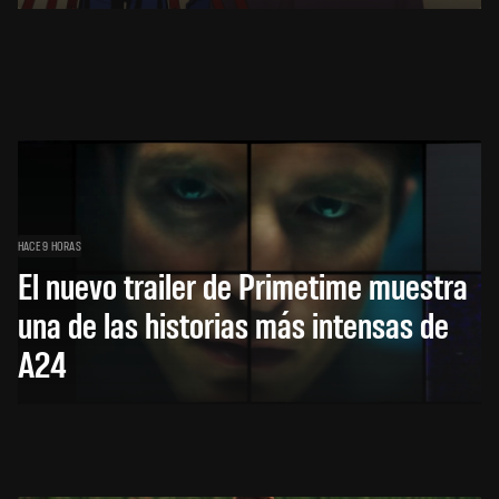
HACE 9 HORAS
El nuevo trailer de Primetime muestra
una de las historias más intensas de
A24