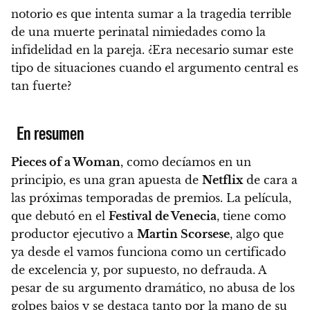
notorio es que
intenta sumar a la tragedia terrible
de una muerte perinatal nimiedades como la
infidelidad en la pareja.
¿Era necesario sumar este
tipo de situaciones cuando el argumento central es
tan fuerte?
En resumen
Pieces of a Woman
, como decíamos en un
principio, es una gran apuesta de
Netflix
de cara a
las próximas temporadas de premios. La película,
que debutó en el
Festival de Venecia
, tiene como
productor ejecutivo a
Martin Scorsese
, algo que
ya desde el vamos funciona como un certificado
de excelencia y, por supuesto, no defrauda. A
pesar de su argumento dramático, no abusa de los
golpes bajos y
se destaca tanto por la mano de su