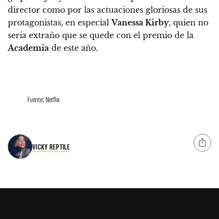
director como por las actuaciones gloriosas de sus
protagonistas, en especial
Vanessa Kirby
, quien no
sería extraño que se quede con el premio de la
Academia
de este año.
Fuente: Netflix
VICKY REPTILE