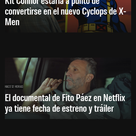
convertirse en el nuevo Cyclops de X-
Men
HACE 12 HORAS
El documental de Fito Páez en Netflix
ya tiene fecha de estreno y tráiler