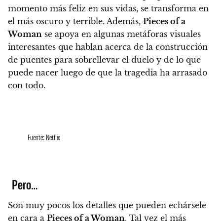
momento más feliz en sus vidas, se transforma en
el más oscuro y terrible.
Además,
Pieces of a
Woman
se apoya en algunas
metáforas visuales
interesantes que hablan acerca de la construcción
de puentes para sobrellevar el duelo y de lo que
puede nacer luego de que la tragedia ha arrasado
con todo.
Fuente: Netflix
Pero…
Son muy pocos los detalles que pueden echársele
en cara a
Pieces of a Woman
. Tal vez el más