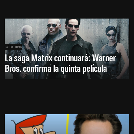
HACE 8 HORAS
La saga Matrix continuará: Warner
Bros. confirma la quinta película