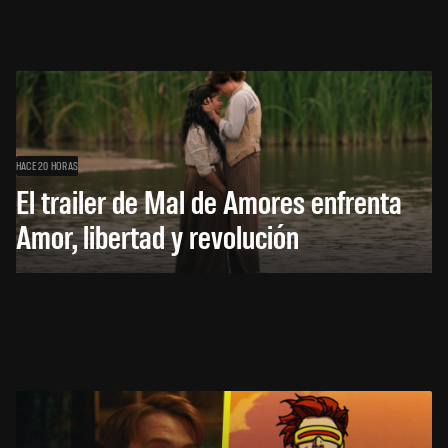
HACE 20 HORAS
El trailer de Mal de Amores enfrenta
Amor, libertad y revolución