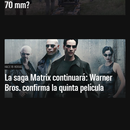
70 mm?
HACE 16 HORAS
La saga Matrix continuará: Warner
Bros. confirma la quinta película