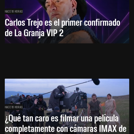
HACE 16 HORAS
Carlos Trejo es el primer confirmado
de La Granja VIP 2
HACE 16 HORAS
¿Qué tan caro es filmar una película
completamente con cámaras IMAX de