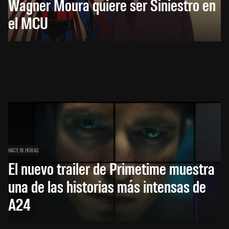
Wagner Moura quiere ser Siniestro en
el MCU
HACE 18 HORAS
El nuevo trailer de Primetime muestra
una de las historias más intensas de
A24