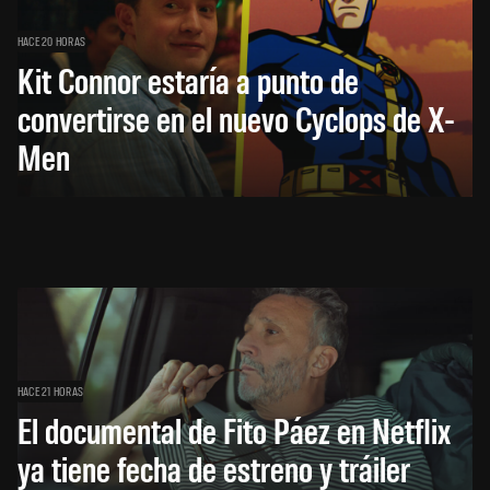
HACE 20 HORAS
Kit Connor estaría a punto de
convertirse en el nuevo Cyclops de X-
Men
HACE 21 HORAS
El documental de Fito Páez en Netflix
ya tiene fecha de estreno y tráiler