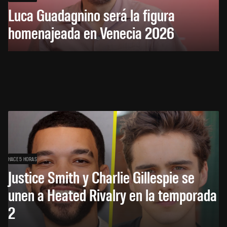
Luca Guadagnino será la figura
homenajeada en Venecia 2026
HACE 5 HORAS
Justice Smith y Charlie Gillespie se
unen a Heated Rivalry en la temporada
2