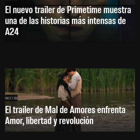
El nuevo trailer de Primetime muestra
una de las historias más intensas de
A24
HACE 1 DÍA
El trailer de Mal de Amores enfrenta
Amor, libertad y revolución