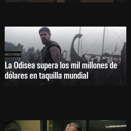
HACE 6 HORAS
La Odisea supera los mil millones de
dólares en taquilla mundial