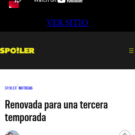
VER SITIO
SPOILER
NOTICIAS
Renovada para una tercera
temporada