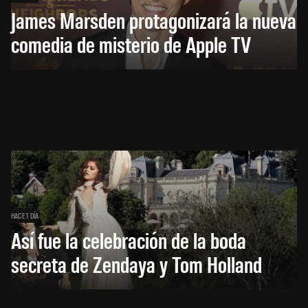
James Marsden protagonizará la nueva
comedia de misterio de Apple TV
HACE 1 DÍA
Así fue la celebración de la boda
secreta de Zendaya y Tom Holland