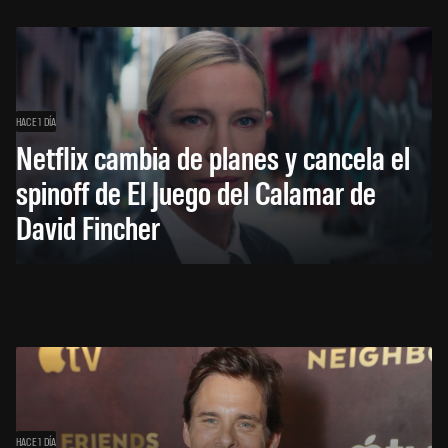
HACE 1 DÍA
Netflix cambia de planes y cancela el
spinoff de El Juego del Calamar de
David Fincher
HACE 1 DÍA