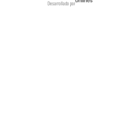
Desarrollado por