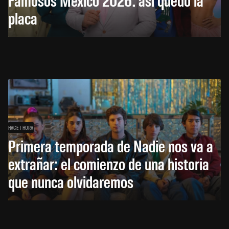
placa
HACE 1 HORA
Primera temporada de Nadie nos va a
extrañar: el comienzo de una historia
que nunca olvidaremos