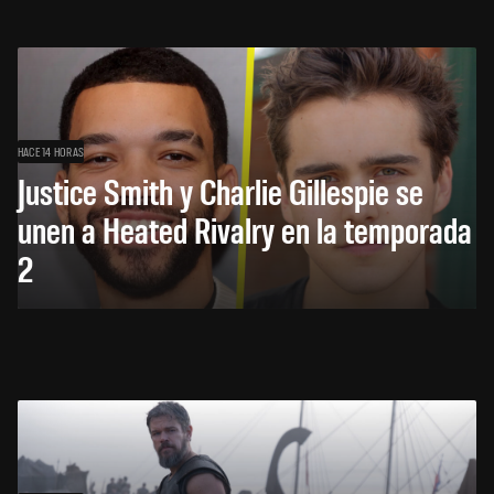
HACE 14 HORAS
Justice Smith y Charlie Gillespie se
unen a Heated Rivalry en la temporada
2