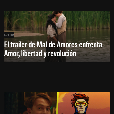
HACE 1 DÍA
El trailer de Mal de Amores enfrenta
Amor, libertad y revolución