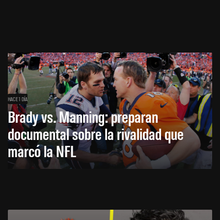
HACE 1 DÍA
Brady vs. Manning: preparan
documental sobre la rivalidad que
marcó la NFL