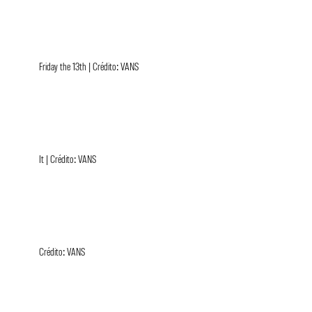
Friday the 13th | Crédito: VANS
It | Crédito: VANS
Crédito: VANS