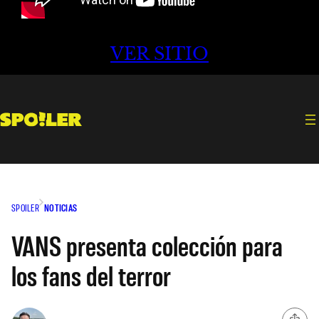
VER SITIO
SPOILER
NOTICIAS
VANS presenta colección para
los fans del terror