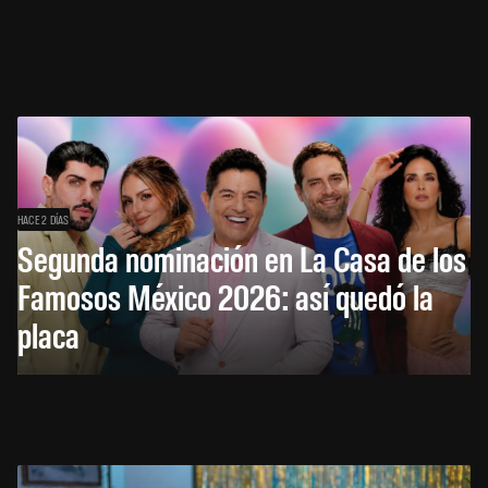
HACE 2 DÍAS
Segunda nominación en La Casa de los
Famosos México 2026: así quedó la
placa