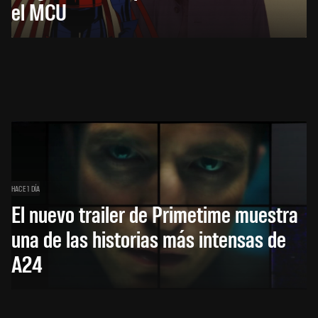
el MCU
HACE 1 DÍA
El nuevo trailer de Primetime muestra
una de las historias más intensas de
A24