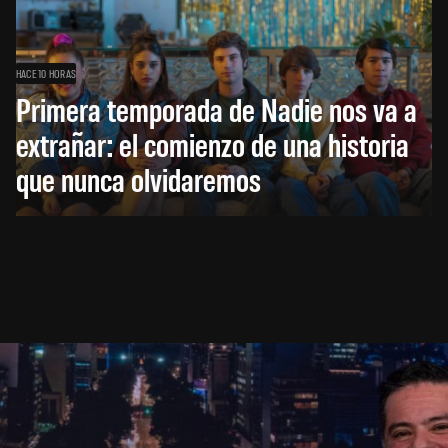
HACE 10 HORAS
Primera temporada de Nadie nos va a
extrañar: el comienzo de una historia
que nunca olvidaremos