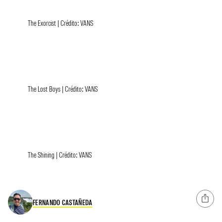
The Exorcist | Crédito: VANS
The Lost Boys | Crédito: VANS
The Shining | Crédito: VANS
FERNANDO CASTAÑEDA