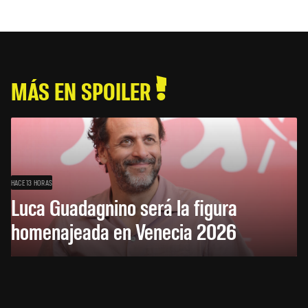
MÁS EN SPOILER
HACE 13 HORAS
Luca Guadagnino será la figura
homenajeada en Venecia 2026