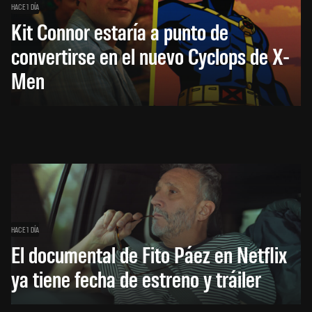
HACE 1 DÍA
Kit Connor estaría a punto de
convertirse en el nuevo Cyclops de X-
Men
HACE 1 DÍA
El documental de Fito Páez en Netflix
ya tiene fecha de estreno y tráiler