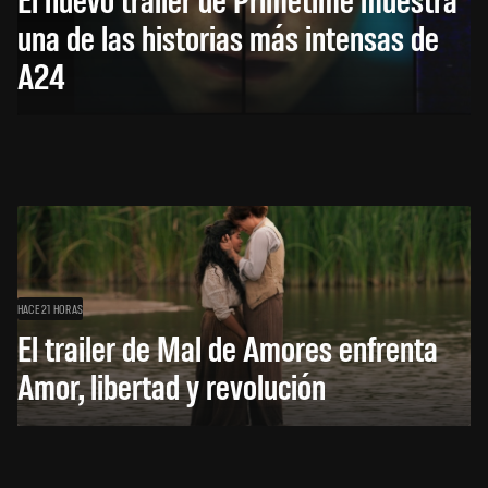
una de las historias más intensas de
A24
HACE 21 HORAS
El trailer de Mal de Amores enfrenta
Amor, libertad y revolución