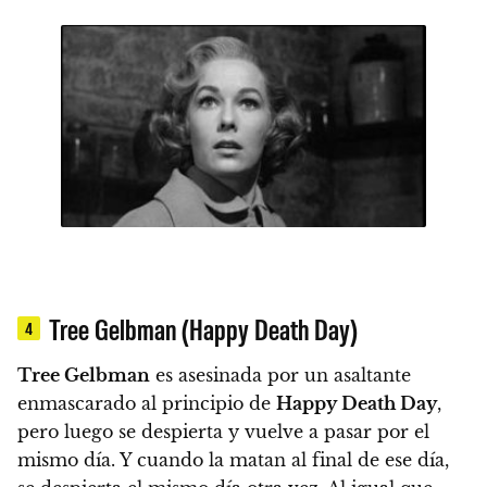
Tree Gelbman (Happy Death Day)
4
Tree Gelbman
es asesinada por un asaltante
enmascarado al principio de
Happy Death Day
,
pero luego se despierta y vuelve a pasar por el
mismo día. Y cuando la matan al final de ese día,