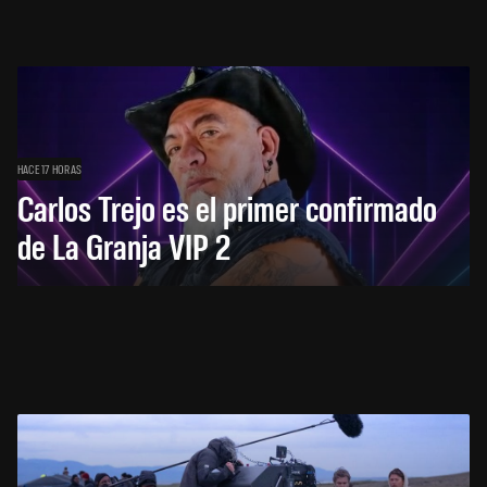
HACE 17 HORAS
Carlos Trejo es el primer confirmado
de La Granja VIP 2