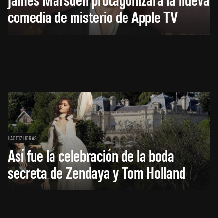
comedia de misterio de Apple TV
HACE 17 HORAS
Así fue la celebración de la boda
secreta de Zendaya y Tom Holland