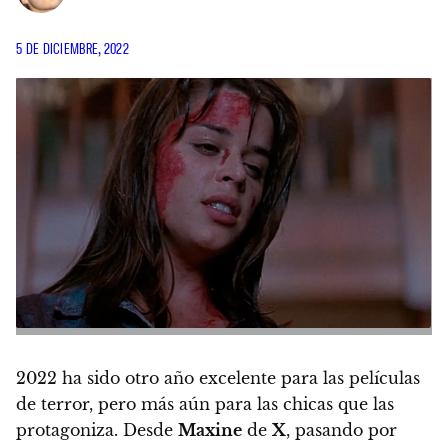
5 DE DICIEMBRE, 2022
2022 ha sido otro año excelente para las películas
de terror, pero más aún para las chicas que las
protagoniza. Desde
Maxine
de
X
, pasando por