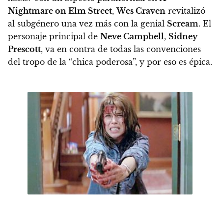
Nightmare on Elm Street
,
Wes Craven
revitalizó
al subgénero una vez más con la genial
Scream
.
El
personaje principal de
Neve Campbell
,
Sidney
Prescott
, va en contra de todas las convenciones
del tropo de la “chica poderosa”, y por eso es épica.