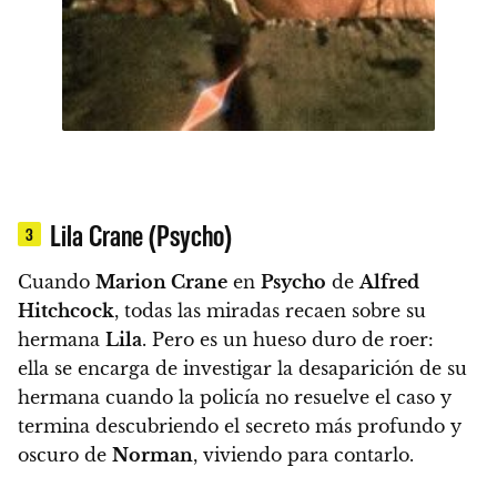
Lila Crane (Psycho)
3
Cuando
Marion Crane
en
Psycho
de
Alfred
Hitchcock
, todas las miradas recaen sobre su
hermana
Lila
. Pero es un hueso duro de roer:
ella se encarga de investigar la desaparición de su
hermana cuando la policía no resuelve el caso y
termina descubriendo el secreto más profundo y
oscuro de
Norman
, viviendo para contarlo.