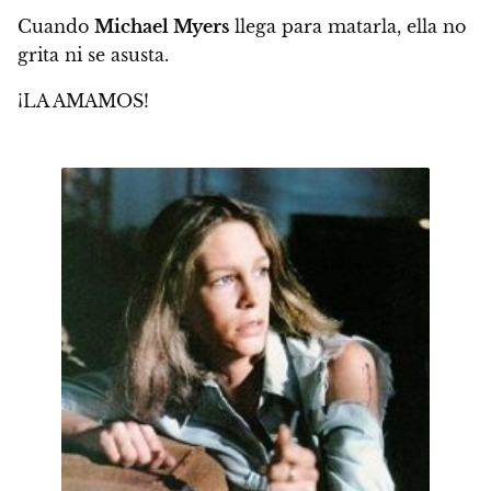
Cuando
Michael Myers
llega para matarla, ella no
grita ni se asusta.
¡LA AMAMOS!