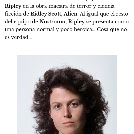
Ripley
en la obra maestra de terror y ciencia
ficción de
Ridley Scott
,
Alien
.
Al igual que el resto
del equipo de
Nostromo
,
Ripley
se presenta como
una persona normal y poco heroica… Cosa que no
es verdad…