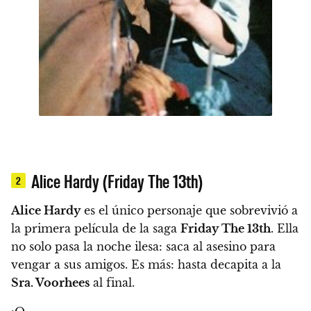
Alice Hardy (Friday The 13th)
2
Alice Hardy
es el único personaje que sobrevivió a
la primera película de la saga
Friday The 13th
.
Ella
no solo pasa la noche ilesa: saca al asesino para
vengar a sus amigos. Es más: hasta decapita a la
Sra. Voorhees
al final.