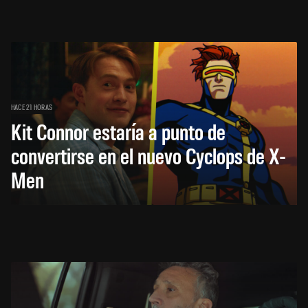
HACE 21 HORAS
Kit Connor estaría a punto de
convertirse en el nuevo Cyclops de X-
Men