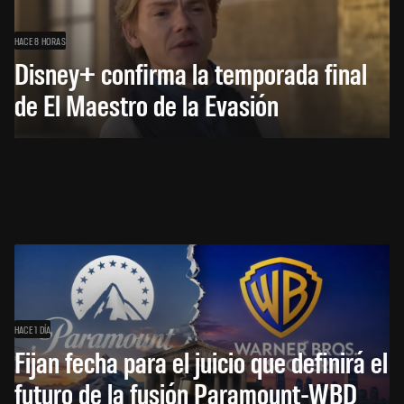
HACE 8 HORAS
Disney+ confirma la temporada final
de El Maestro de la Evasión
HACE 1 DÍA
Fijan fecha para el juicio que definirá el
futuro de la fusión Paramount-WBD