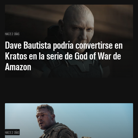
HACE 2 DÍAS
Dave Bautista podría convertirse en
Kratos en la serie de God of War de
Amazon
HACE 2 DÍAS