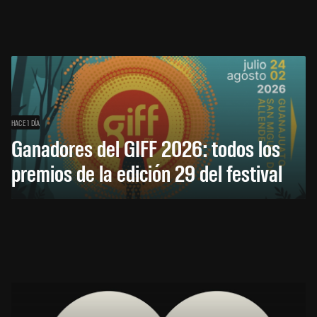
HACE 1 DÍA
Ganadores del GIFF 2026: todos los
premios de la edición 29 del festival