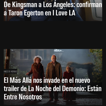
De Kingsman a Los Ángeles: confirman
a Taron Egerton en I Love LA
HACE 6 HORAS
El Más Allá nos invade en el nuevo
trailer de La Noche del Demonio: Están
Entre Nosotros