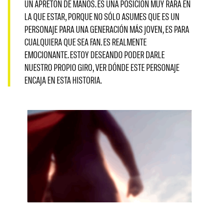
UN APRETÓN DE MANOS. ES UNA POSICIÓN MUY RARA EN
LA QUE ESTAR, PORQUE NO SÓLO ASUMES QUE ES UN
PERSONAJE PARA UNA GENERACIÓN MÁS JOVEN, ES PARA
CUALQUIERA QUE SEA FAN. ES REALMENTE
EMOCIONANTE. ESTOY DESEANDO PODER DARLE
NUESTRO PROPIO GIRO, VER DÓNDE ESTE PERSONAJE
ENCAJA EN ESTA HISTORIA.