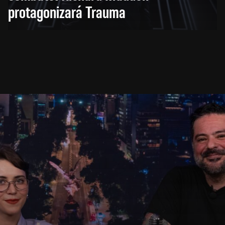
protagonizará Trauma