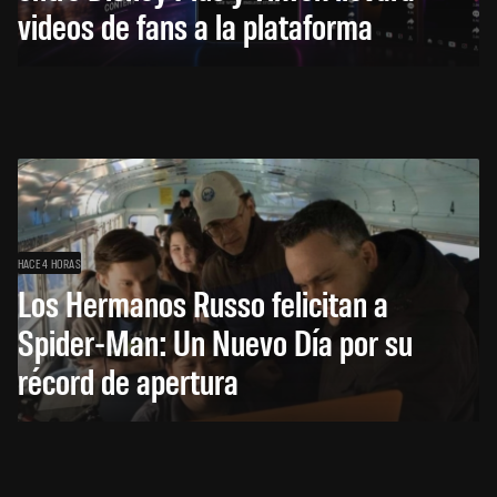
videos de fans a la plataforma
HACE 4 HORAS
Los Hermanos Russo felicitan a
Spider-Man: Un Nuevo Día por su
récord de apertura