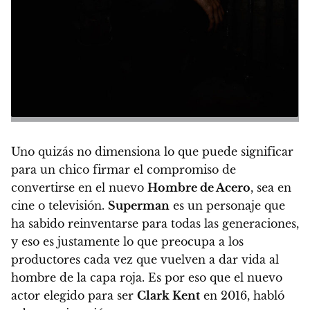
Uno quizás no dimensiona lo que puede significar
para un chico firmar el compromiso de
convertirse en el nuevo
Hombre de Acero
, sea en
cine o televisión.
Superman
es un personaje que
ha sabido reinventarse para todas las generaciones
,
y eso es justamente lo que preocupa a los
productores cada vez que vuelven a dar vida al
hombre de la capa roja. Es por eso que el nuevo
actor elegido para ser
Clark Kent
en 2016, habló