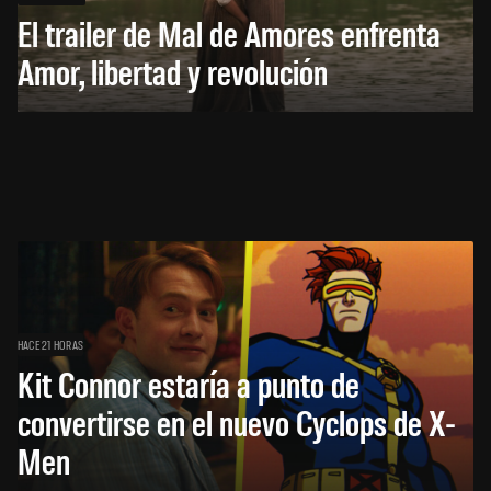
El trailer de Mal de Amores enfrenta
Amor, libertad y revolución
HACE 21 HORAS
Kit Connor estaría a punto de
convertirse en el nuevo Cyclops de X-
Men