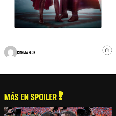
CINEMA FLOR
MÁS EN SPOILER