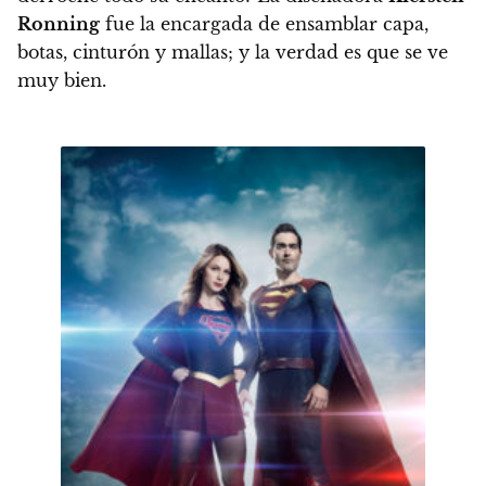
Ronning
fue la encargada de ensamblar capa,
botas, cinturón y mallas; y la verdad es que se ve
muy bien.