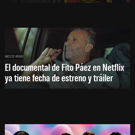
HACE 22 HORAS
El documental de Fito Páez en Netflix
ya tiene fecha de estreno y tráiler