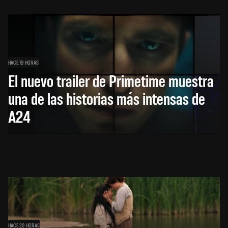
HACE 19 HORAS
El nuevo trailer de Primetime muestra
una de las historias más intensas de
A24
HACE 20 HORAS