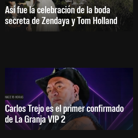
Así fue la celebración de la boda
secreta de Zendaya y Tom Holland
HACE 16 HORAS
Carlos Trejo es el primer confirmado
de La Granja VIP 2