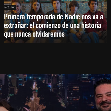
HACE 2 DÍAS
Primera temporada de Nadie nos va a
extrañar: el comienzo de una historia
que nunca olvidaremos