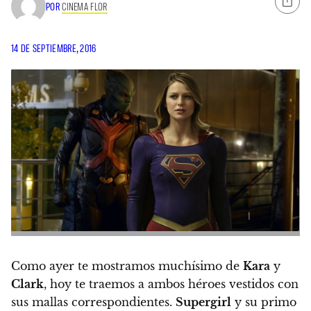
POR
CINEMA FLOR
14 DE SEPTIEMBRE, 2016
Como ayer te mostramos muchísimo de
Kara
y
Clark
, hoy te traemos a ambos héroes vestidos con
sus mallas correspondientes.
Supergirl
y su primo