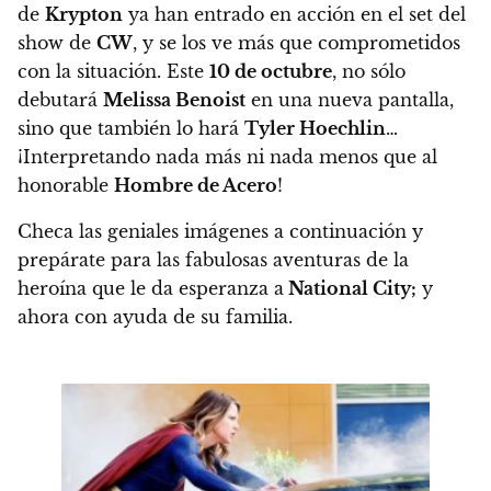
de
Krypton
ya han entrado en acción en el set del
show de
CW
, y se los ve más que comprometidos
con la situación. Este
10 de octubre
, no sólo
debutará
Melissa Benoist
en una nueva pantalla,
sino que también lo hará
Tyler Hoechlin
…
¡Interpretando nada más ni nada menos que al
honorable
Hombre de Acero
!
Checa las geniales imágenes a continuación y
prepárate para las fabulosas aventuras de la
heroína que le da esperanza a
National City;
y
ahora con ayuda de su familia
.