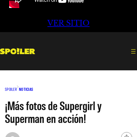
VER SITIO
SPOILER
NOTICIAS
¡Más fotos de Supergirl y
Superman en acción!