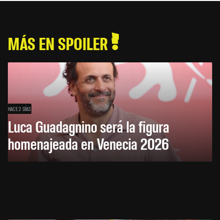
MÁS EN SPOILER
HACE 2 DÍAS
Luca Guadagnino será la figura
homenajeada en Venecia 2026