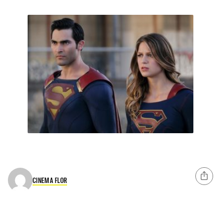
CINEMA FLOR