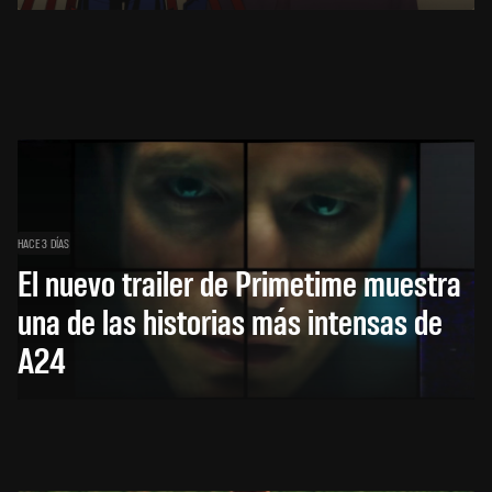
HACE 3 DÍAS
El nuevo trailer de Primetime muestra
una de las historias más intensas de
A24