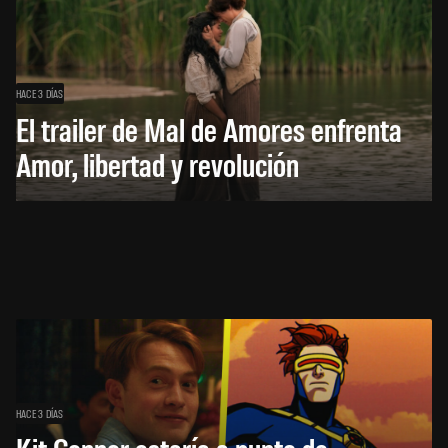
HACE 3 DÍAS
El trailer de Mal de Amores enfrenta
Amor, libertad y revolución
HACE 3 DÍAS