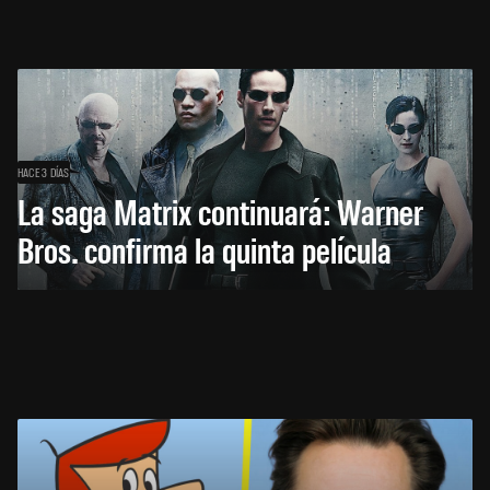
HACE 3 DÍAS
La saga Matrix continuará: Warner
Bros. confirma la quinta película