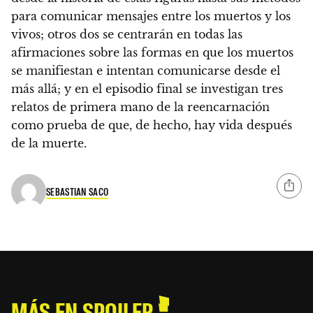
para comunicar mensajes entre los muertos y los
vivos; otros dos se centrarán en todas las
afirmaciones sobre las formas en que los muertos
se manifiestan e intentan comunicarse desde el
más allá; y en el episodio final se investigan tres
relatos de primera mano de la reencarnación
como prueba de que, de hecho, hay vida después
de la muerte.
SEBASTIAN SACO
MÁS EN SPOILER