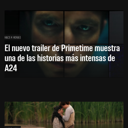
HACE 4 HORAS
El nuevo trailer de Primetime muestra
una de las historias más intensas de
A24