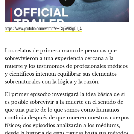
https://www.youtube.com/watch?v=Cq5V9SgO1_A
Los relatos de primera mano de personas que
sobrevivieron a una experiencia cercana a la
muerte y los testimonios de profesionales médicos
y científicos intentan equilibrar sus elementos
sobrenaturales con la lógica y la razón.
El primer episodio investigará la idea básica de si
es posible sobrevivir a la muerte en el sentido de
que una parte de lo que somos como humanos
continúa después de que mueren nuestros cuerpos
físicos; dos episodios analizarán a los médiums,
desde la historia de estas figuras hasta sus métodos