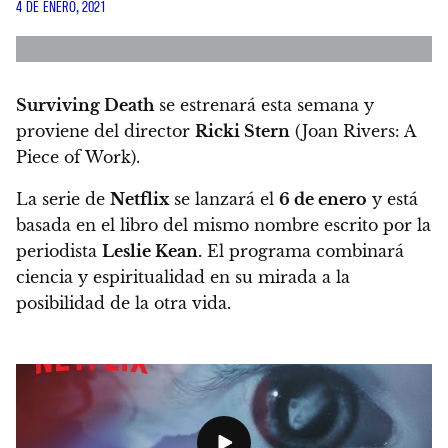
4 DE ENERO, 2021
Surviving Death
se estrenará esta semana y
proviene del director
Ricki Stern
(Joan Rivers: A
Piece of Work).
La serie de
Netflix
se lanzará el
6 de enero
y está
basada en el libro del mismo nombre escrito por la
periodista
Leslie Kean.
El programa combinará
ciencia y espiritualidad en su mirada a la
posibilidad de la otra vida.