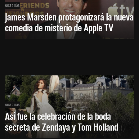
HACE 2 DÍAS
James Marsden protagonizará la nueva
comedia de misterio de Apple TV
HACE 2 DÍAS
Así fue la celebración de la boda
secreta de Zendaya y Tom Holland