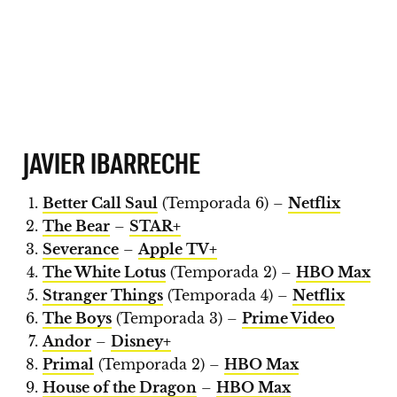
JAVIER IBARRECHE
Better Call Saul
(Temporada 6) –
Netflix
The Bear
–
STAR+
Severance
–
Apple TV+
The White Lotus
(Temporada 2) –
HBO Max
Stranger Things
(Temporada 4) –
Netflix
The Boys
(Temporada 3) –
Prime Video
Andor
–
Disney+
Primal
(Temporada 2) –
HBO Max
House of the Dragon
–
HBO Max