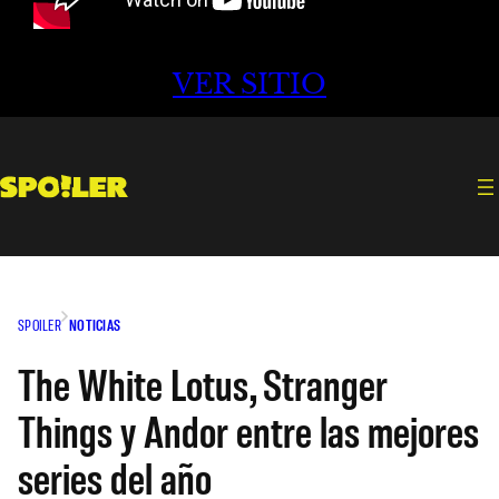
VER SITIO
SPOILER
NOTICIAS
The White Lotus, Stranger
Things y Andor entre las mejores
series del año