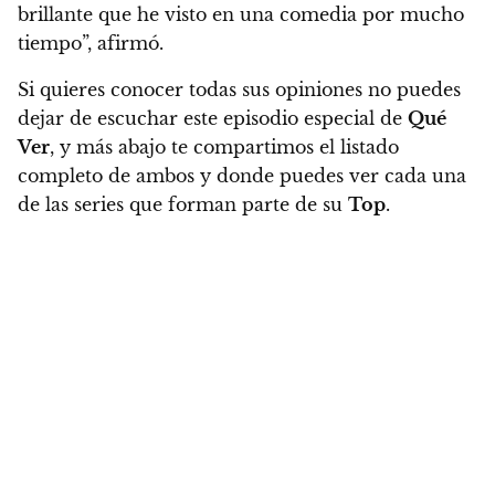
brillante que he visto en una comedia por mucho
tiempo”, afirmó.
Si quieres conocer todas sus opiniones no puedes
dejar de escuchar este episodio especial de
Qué
Ver
, y más abajo te compartimos el listado
completo de ambos y donde puedes ver cada una
de las series que forman parte de su
Top
.