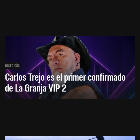
HACE 2 DÍAS
Carlos Trejo es el primer confirmado
de La Granja VIP 2