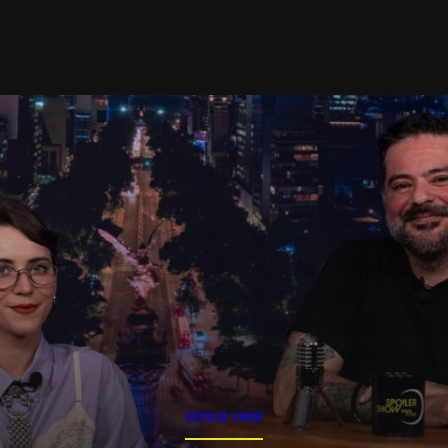
SPOILER SHOW