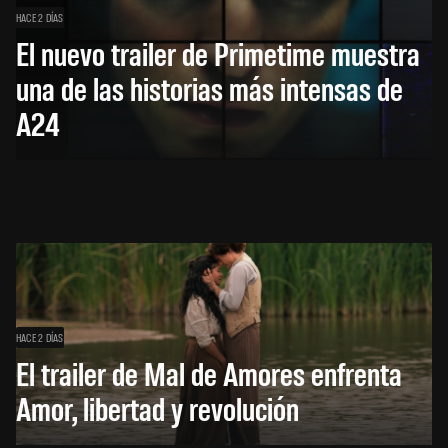
HACE 2 DÍAS
El nuevo trailer de Primetime muestra
una de las historias más intensas de
A24
HACE 2 DÍAS
El trailer de Mal de Amores enfrenta
Amor, libertad y revolución