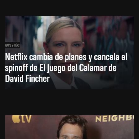
HACE 2 DÍAS
Netflix cambia de planes y cancela el
spinoff de El Juego del Calamar de
David Fincher