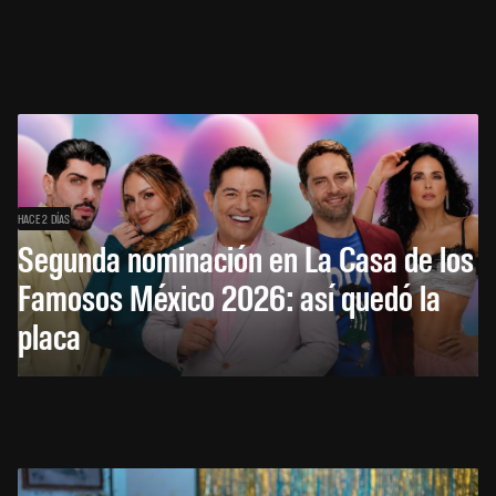
HACE 2 DÍAS
Segunda nominación en La Casa de los
Famosos México 2026: así quedó la
placa