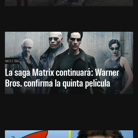
HACE 2 DÍAS
La saga Matrix continuará: Warner
Bros. confirma la quinta película