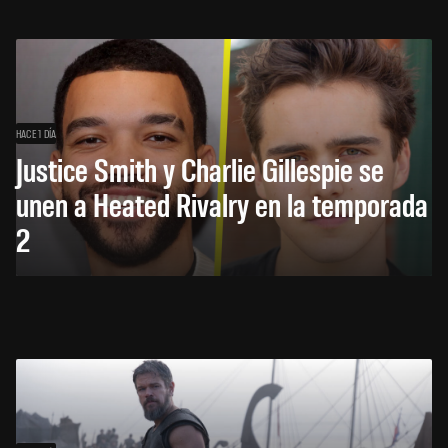
HACE 1 DÍA
Justice Smith y Charlie Gillespie se
unen a Heated Rivalry en la temporada
2