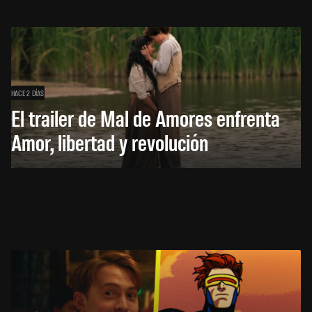
HACE 2 DÍAS
El trailer de Mal de Amores enfrenta
Amor, libertad y revolución