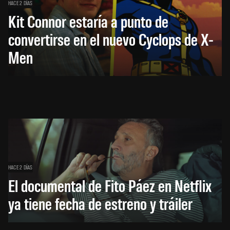
HACE 2 DÍAS
Kit Connor estaría a punto de
convertirse en el nuevo Cyclops de X-
Men
HACE 2 DÍAS
El documental de Fito Páez en Netflix
ya tiene fecha de estreno y tráiler