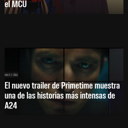
el MCU
HACE 2 DÍAS
El nuevo trailer de Primetime muestra
una de las historias más intensas de
A24