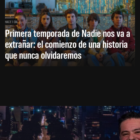
HACE 1 DÍA
Primera temporada de Nadie nos va a
extrañar: el comienzo de una historia
que nunca olvidaremos