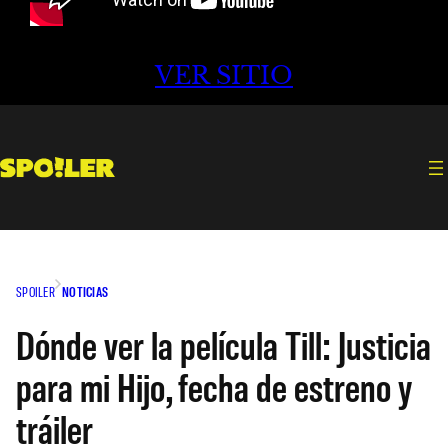
VER SITIO
SPOILER
NOTICIAS
Dónde ver la película Till: Justicia
para mi Hijo, fecha de estreno y
tráiler