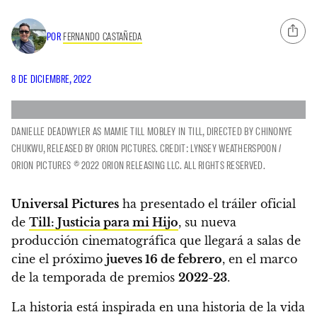
POR
FERNANDO CASTAÑEDA
8 DE DICIEMBRE, 2022
DANIELLE DEADWYLER AS MAMIE TILL MOBLEY IN TILL, DIRECTED BY CHINONYE
CHUKWU, RELEASED BY ORION PICTURES. CREDIT: LYNSEY WEATHERSPOON /
ORION PICTURES © 2022 ORION RELEASING LLC. ALL RIGHTS RESERVED.
Universal Pictures
ha presentado el tráiler oficial
de
Till: Justicia para mi Hijo
, su nueva
producción cinematográfica que llegará a salas de
cine el próximo
jueves 16 de febrero
, en el marco
de la temporada de premios
2022-23
.
La historia está inspirada en una historia de la vida