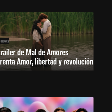
6 HORAS
trailer de Mal de Amores
renta Amor, libertad y revolución