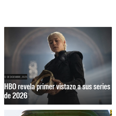
12 DE DICIEMBRE, 2025
HBO revela primer vistazo a sus series
de 2026