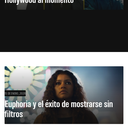
15 DE ENERO, 2026
Euphoria y el éxito de mostrarse sin
filtros