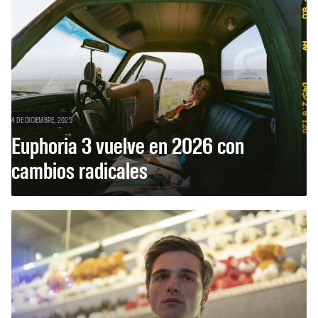
4 DE DICIEMBRE, 2025
Euphoria 3 vuelve en 2026 con
cambios radicales