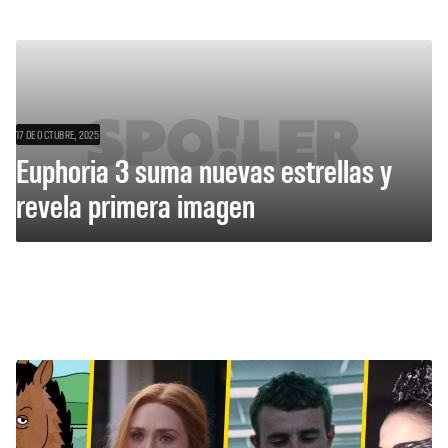
17 DE OCTUBRE, 2025
Euphoria 3 suma nuevas estrellas y
revela primera imagen