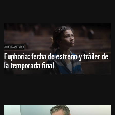
30 DE MARZO, 2026
Euphoria: fecha de estreno y tráiler de
la temporada final