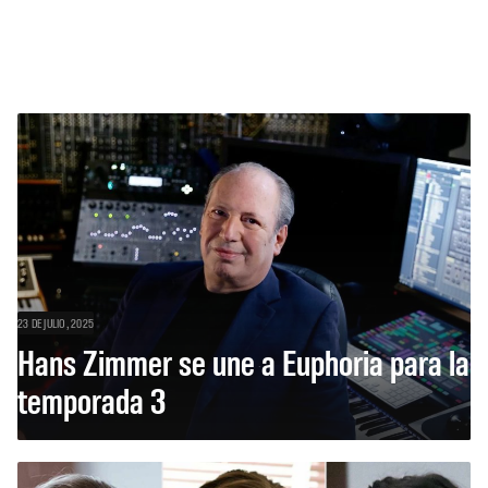
23 DE JULIO, 2025
Hans Zimmer se une a Euphoria para la
temporada 3