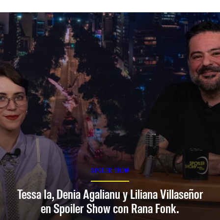
SPOILER SHOW
Tessa Ia, Denia Agalianu y Liliana Villaseñor
en Spoiler Show con Rana Fonk.