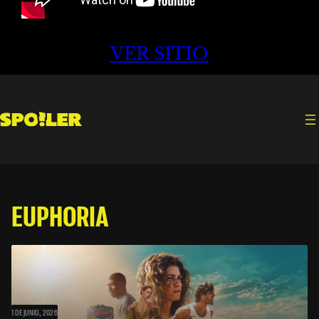
VER SITIO
EUPHORIA
1 DE JUNIO, 2026