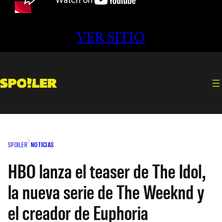
VER SITIO
SPOILER
NOTICIAS
HBO lanza el teaser de The Idol,
la nueva serie de The Weeknd y
el creador de Euphoria