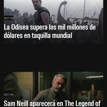
HACE 1 DÍA
La Odisea supera los mil millones de
dólares en taquilla mundial
HACE 1 DÍA
Sam Neill aparecerá en The Legend of