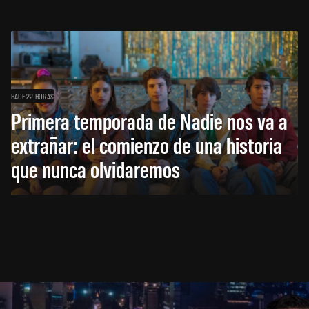
HACE 22 HORAS
Primera temporada de Nadie nos va a
extrañar: el comienzo de una historia
que nunca olvidaremos