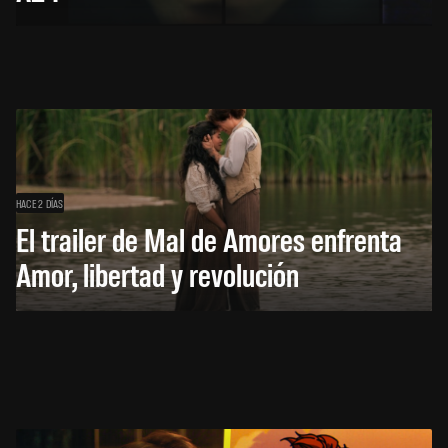
HACE 2 DÍAS
El trailer de Mal de Amores enfrenta
Amor, libertad y revolución