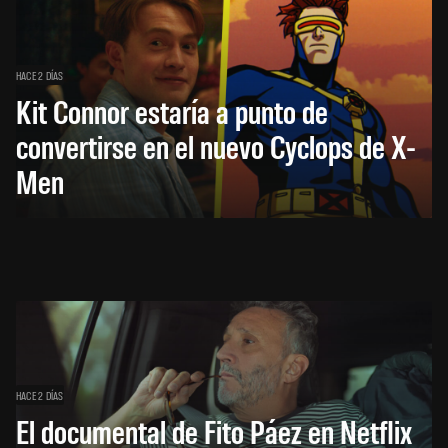
HACE 2 DÍAS
Kit Connor estaría a punto de
convertirse en el nuevo Cyclops de X-
Men
HACE 2 DÍAS
El documental de Fito Páez en Netflix