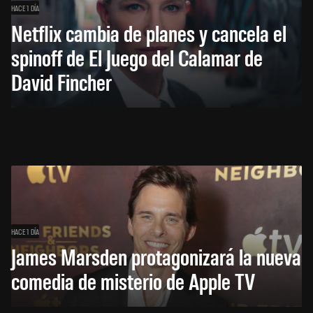
HACE 1 DÍA
Netflix cambia de planes y cancela el
spinoff de El Juego del Calamar de
David Fincher
HACE 1 DÍA
James Marsden protagonizará la nueva
comedia de misterio de Apple TV