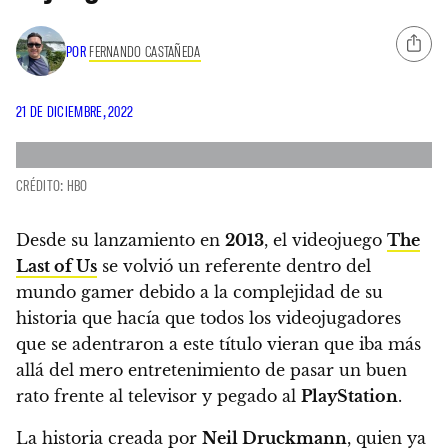
POR
FERNANDO CASTAÑEDA
21 DE DICIEMBRE, 2022
CRÉDITO: HBO
Desde su lanzamiento en
2013
, el videojuego
The
Last of Us
se volvió un referente dentro del
mundo gamer debido a la complejidad de su
historia que hacía que todos los videojugadores
que se adentraron a este título vieran que iba más
allá del mero entretenimiento de pasar un buen
rato frente al televisor y pegado al
PlayStation
.
La historia creada por
Neil Druckmann
, quien ya