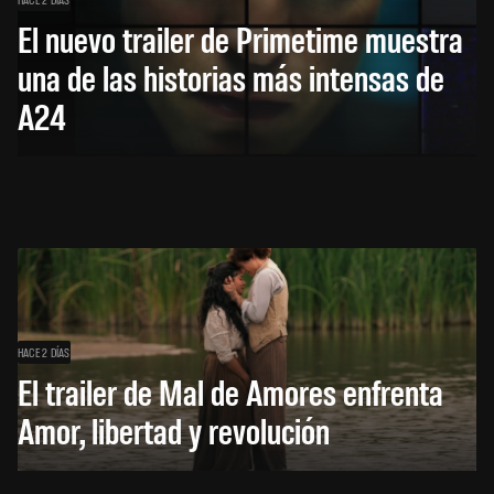
El nuevo trailer de Primetime muestra
una de las historias más intensas de
A24
HACE 2 DÍAS
El trailer de Mal de Amores enfrenta
Amor, libertad y revolución