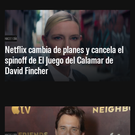
HACE 1 DÍA
Netflix cambia de planes y cancela el
spinoff de El Juego del Calamar de
David Fincher
HACE 1 DÍA