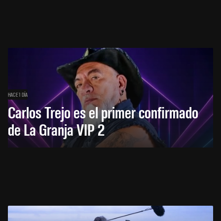
HACE 1 DÍA
Carlos Trejo es el primer confirmado
de La Granja VIP 2