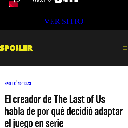
VER SITIO
SPOILER
NOTICIAS
El creador de The Last of Us
habla de por qué decidió adaptar
el juego en serie