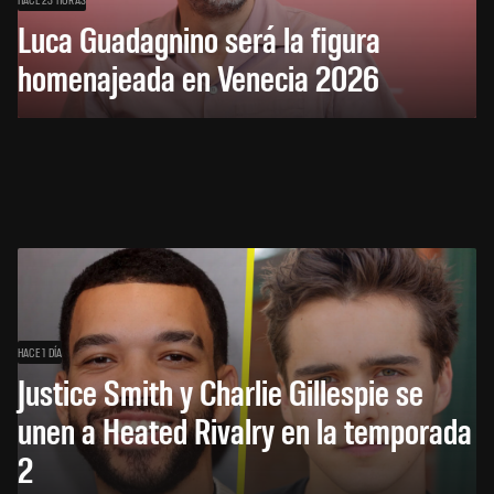
Luca Guadagnino será la figura
homenajeada en Venecia 2026
HACE 1 DÍA
Justice Smith y Charlie Gillespie se
unen a Heated Rivalry en la temporada
2