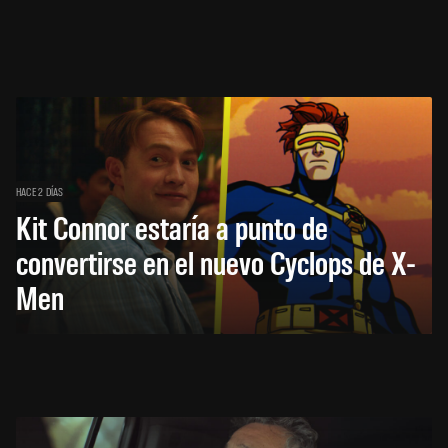
HACE 2 DÍAS
Kit Connor estaría a punto de
convertirse en el nuevo Cyclops de X-
Men