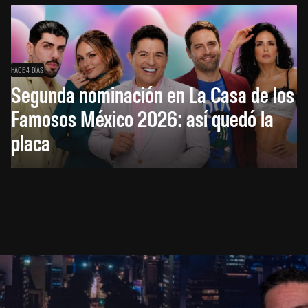
HACE 4 DÍAS
Segunda nominación en La Casa de los
Famosos México 2026: así quedó la
placa