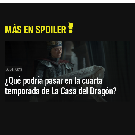
MÁS EN SPOILER
HACE 4 HORAS
¿Qué podría pasar en la cuarta
temporada de La Casa del Dragón?