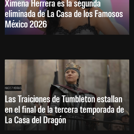
Ximena Herrera es la segunda
eliminada de La Casa de los Famosos
México 2026
HACE 7 HORAS
Las Traiciones de Tumbleton estallan
en el final de la tercera temporada de
La Casa del Dragón