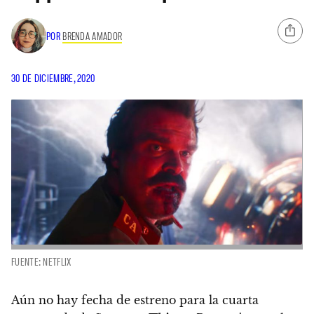
POR
BRENDA AMADOR
30 DE DICIEMBRE, 2020
FUENTE: NETFLIX
Aún no hay fecha de estreno para la cuarta