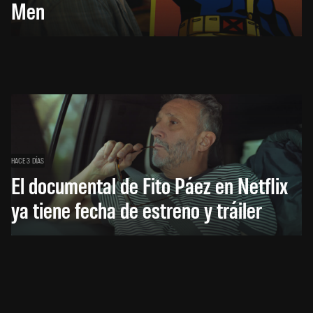
Men
HACE 3 DÍAS
El documental de Fito Páez en Netflix
ya tiene fecha de estreno y tráiler