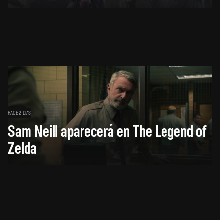
HACE 2 DÍAS
Sam Neill aparecerá en The Legend of
Zelda