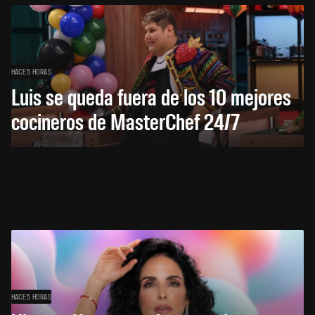
HACE 5 HORAS
Luis se queda fuera de los 10 mejores
cocineros de MasterChef 24/7
HACE 5 HORAS