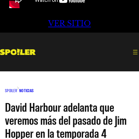
VER SITIO
SPOILER
NOTICIAS
David Harbour adelanta que
veremos más del pasado de Jim
Hopper en la temporada 4