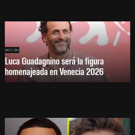
HACE 2 DÍAS
Luca Guadagnino será la figura
homenajeada en Venecia 2026