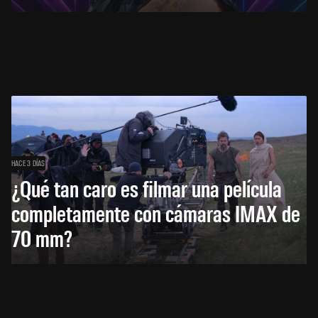
HACE 3 DÍAS
¿Qué tan caro es filmar una película
completamente con cámaras IMAX de
70 mm?