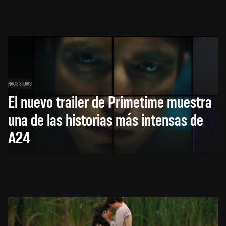
HACE 3 DÍAS
El nuevo trailer de Primetime muestra
una de las historias más intensas de
A24