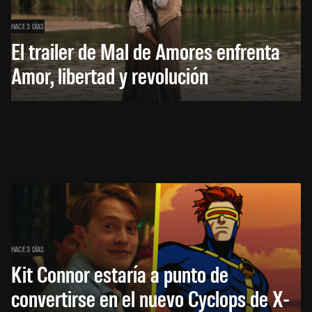
HACE 3 DÍAS
El trailer de Mal de Amores enfrenta
Amor, libertad y revolución
HACE 3 DÍAS
Kit Connor estaría a punto de
convertirse en el nuevo Cyclops de X-