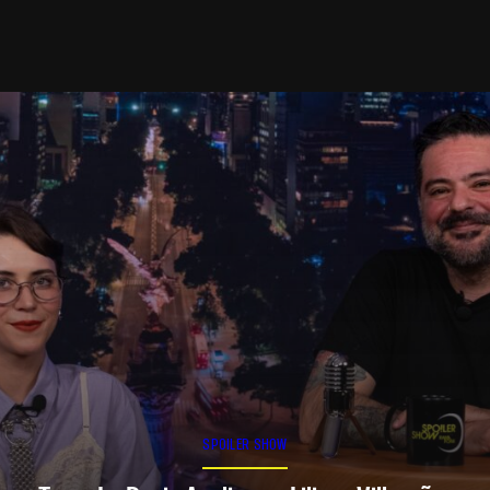
SPOILER SHOW