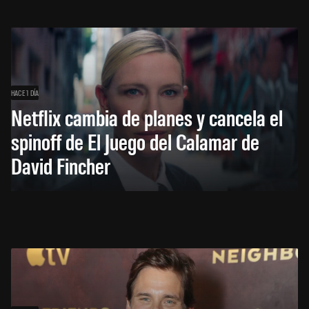
HACE 1 DÍA
Netflix cambia de planes y cancela el
spinoff de El Juego del Calamar de
David Fincher