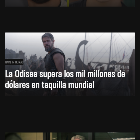
HACE 17 HORAS
La Odisea supera los mil millones de
dólares en taquilla mundial