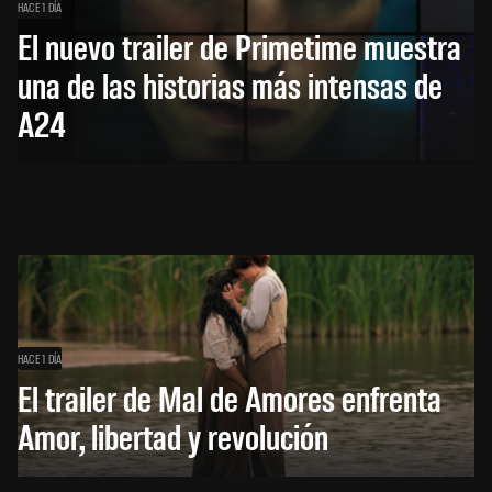
HACE 1 DÍA
El nuevo trailer de Primetime muestra
una de las historias más intensas de
A24
HACE 1 DÍA
El trailer de Mal de Amores enfrenta
Amor, libertad y revolución