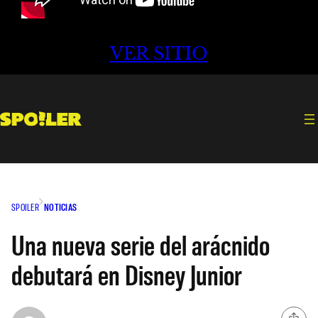
VER SITIO
SPOILER
NOTICIAS
Una nueva serie del arácnido
debutará en Disney Junior