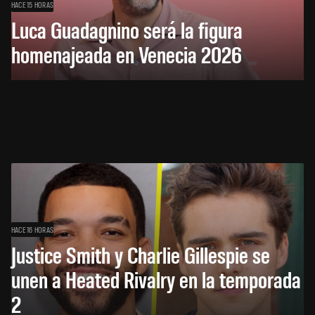
HACE 15 HORAS
Luca Guadagnino será la figura
homenajeada en Venecia 2026
HACE 16 HORAS
Justice Smith y Charlie Gillespie se
unen a Heated Rivalry en la temporada
2