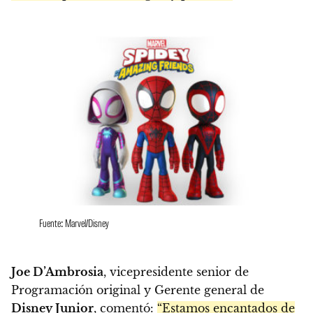
Fuente: Marvel/Disney
Joe D’Ambrosia
, vicepresidente senior de
Programación original y Gerente general de
Disney Junior
, comentó:
“Estamos encantados de