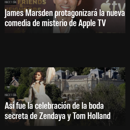
HACE 1 DÍA
James Marsden protagonizará la nueva
comedia de misterio de Apple TV
HACE 1 DÍA
Así fue la celebración de la boda
secreta de Zendaya y Tom Holland