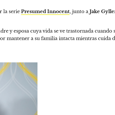
 la serie
Presumed Innocent
, junto a
Jake Gylle
 madre y esposa cuya vida se ve trastornada cuando
or mantener a su familia intacta mientras cuida d