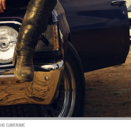
HIAS CLAMER/AMC