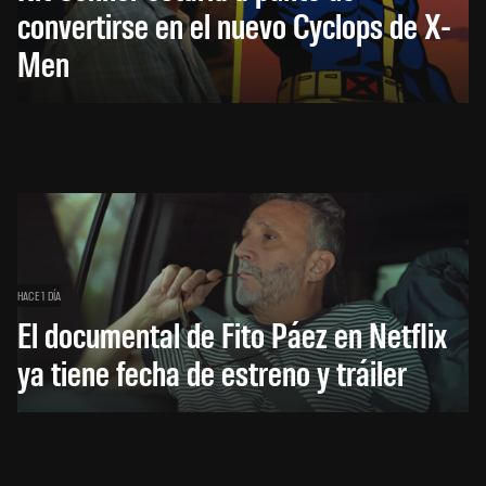
convertirse en el nuevo Cyclops de X-
Men
HACE 1 DÍA
El documental de Fito Páez en Netflix
ya tiene fecha de estreno y tráiler