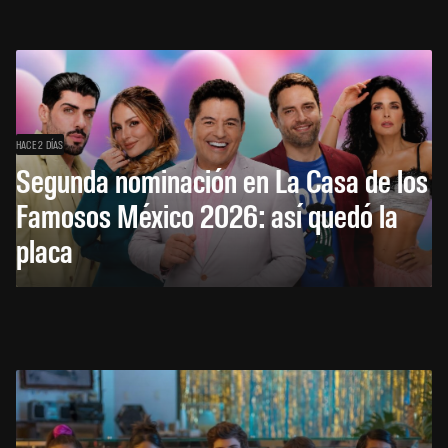
HACE 2 DÍAS
Segunda nominación en La Casa de los
Famosos México 2026: así quedó la
placa