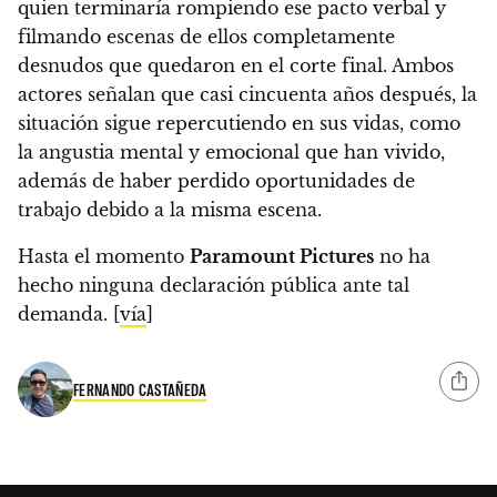
quien terminaría rompiendo ese pacto verbal y
filmando escenas de ellos completamente
desnudos que quedaron en el corte final.
Ambos
actores señalan que casi cincuenta años después, la
situación sigue repercutiendo en sus vidas, como
la angustia mental y emocional que han vivido,
además de haber perdido oportunidades de
trabajo debido a la misma escena.
Hasta el momento
Paramount Pictures
no ha
hecho ninguna declaración pública ante tal
demanda. [
vía
]
FERNANDO CASTAÑEDA