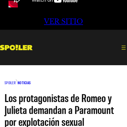
VER SITIO
SPOILER
NOTICIAS
Los protagonistas de Romeo y
Julieta demandan a Paramount
por explotación sexual