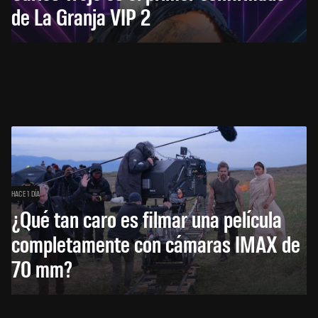
de La Granja VIP 2
HACE 1 DÍA
¿Qué tan caro es filmar una película
completamente con cámaras IMAX de
70 mm?