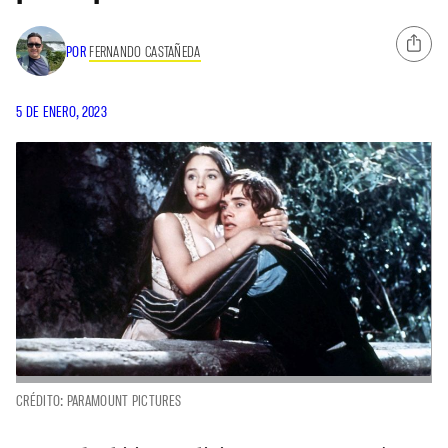
POR
FERNANDO CASTAÑEDA
5 DE ENERO, 2023
CRÉDITO: PARAMOUNT PICTURES