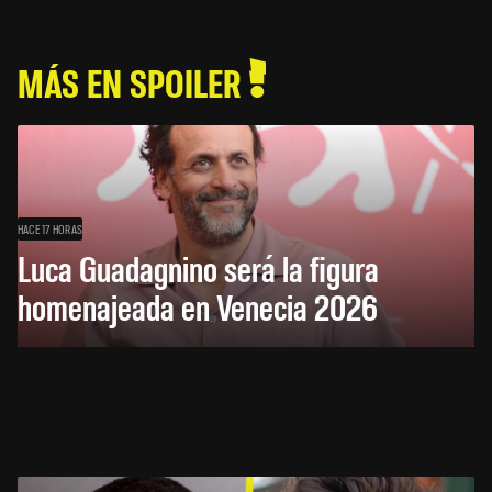
MÁS EN SPOILER
HACE 17 HORAS
Luca Guadagnino será la figura
homenajeada en Venecia 2026