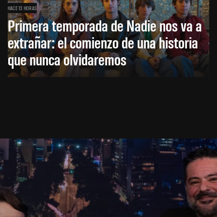
HACE 13 HORAS
Primera temporada de Nadie nos va a
extrañar: el comienzo de una historia
que nunca olvidaremos