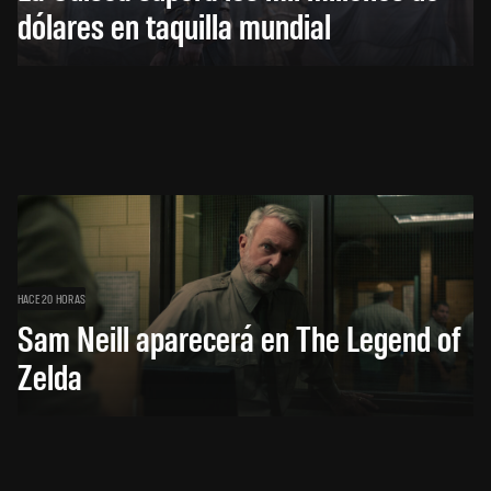
dólares en taquilla mundial
HACE 20 HORAS
Sam Neill aparecerá en The Legend of
Zelda