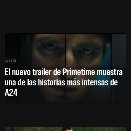
HACE 1 DÍA
El nuevo trailer de Primetime muestra
una de las historias más intensas de
A24