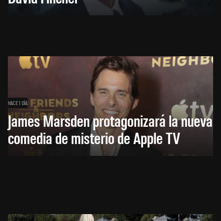
HACE 1 DÍA
James Marsden protagonizará la nueva
comedia de misterio de Apple TV