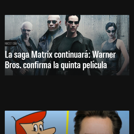
HACE 1 DÍA
La saga Matrix continuará: Warner
Bros. confirma la quinta película