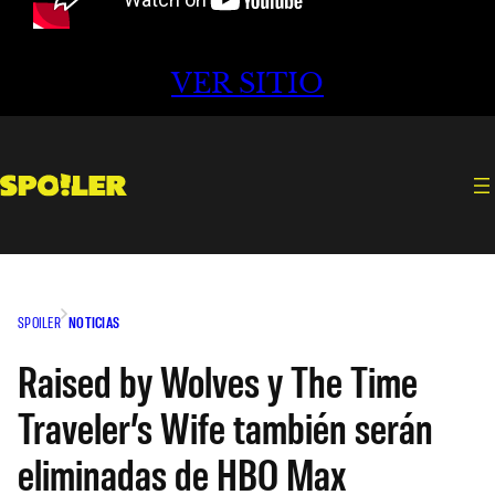
VER SITIO
SPOILER
NOTICIAS
Raised by Wolves y The Time
Traveler’s Wife también serán
eliminadas de HBO Max