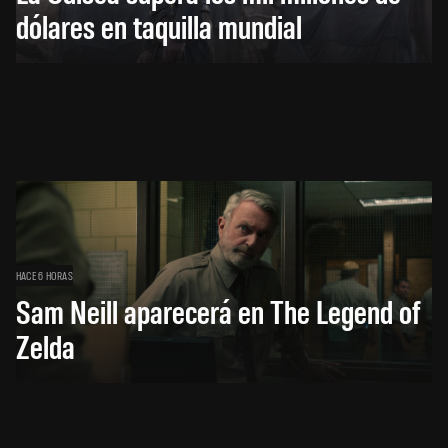
dólares en taquilla mundial
HACE 6 HORAS
Sam Neill aparecerá en The Legend of
Zelda