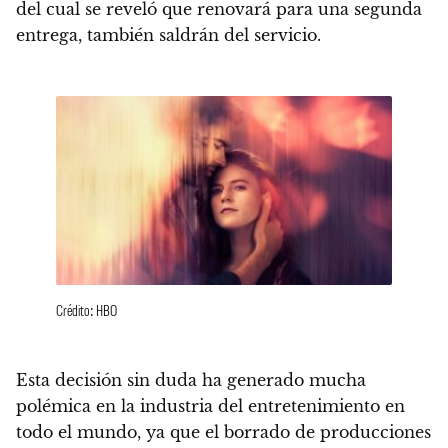
del cual se reveló que renovará para una segunda
entrega, también saldrán del servicio.
Crédito: HBO
Esta decisión sin duda ha generado mucha
polémica en la industria del entretenimiento en
todo el mundo, ya que
el borrado de producciones