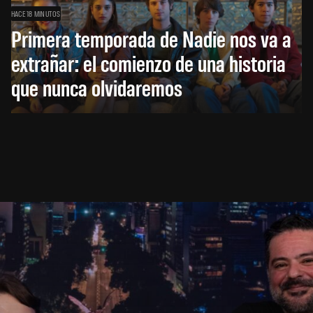
HACE 18 MINUTOS
Primera temporada de Nadie nos va a
extrañar: el comienzo de una historia
que nunca olvidaremos