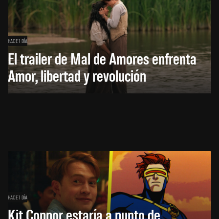
HACE 1 DÍA
El trailer de Mal de Amores enfrenta
Amor, libertad y revolución
HACE 1 DÍA
Kit Connor estaría a punto de