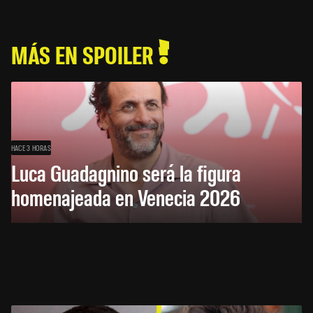
MÁS EN SPOILER
HACE 3 HORAS
Luca Guadagnino será la figura
homenajeada en Venecia 2026