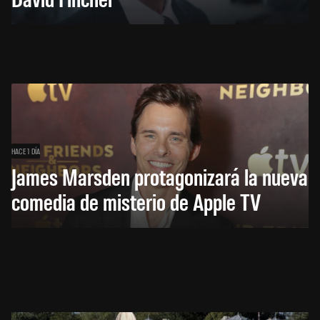
HACE 1 DÍA
James Marsden protagonizará la nueva
comedia de misterio de Apple TV