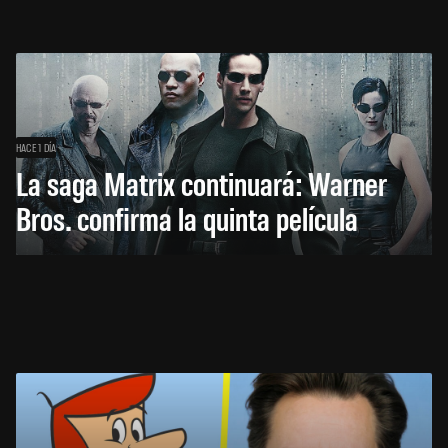
HACE 1 DÍA
La saga Matrix continuará: Warner
Bros. confirma la quinta película