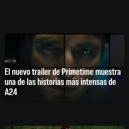
HACE 1 DÍA
El nuevo trailer de Primetime muestra
una de las historias más intensas de
A24