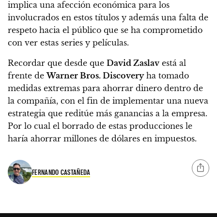
implica una afección económica para los
involucrados en estos títulos y además una falta de
respeto hacia el público que se ha comprometido
con ver estas series y películas.
Recordar que desde que
David Zaslav
está al
frente de
Warner Bros. Discovery
ha tomado
medidas extremas para ahorrar dinero dentro de
la compañía, con el fin de implementar una nueva
estrategia que reditúe más ganancias a la empresa.
Por lo cual el borrado de estas producciones le
haría ahorrar millones de dólares en impuestos.
FERNANDO CASTAÑEDA