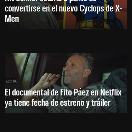
convertirse en el nuevo Cyclops de X-
Men
HACE 1 DÍA
El documental de Fito Páez en Netflix
ya tiene fecha de estreno y tráiler