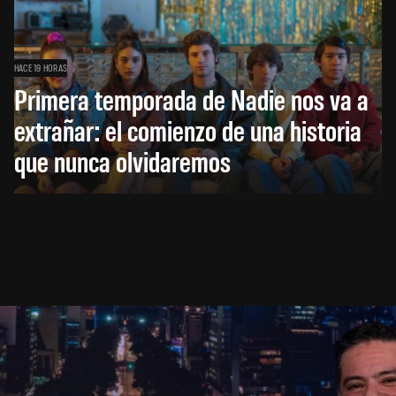
HACE 19 HORAS
Primera temporada de Nadie nos va a
extrañar: el comienzo de una historia
que nunca olvidaremos