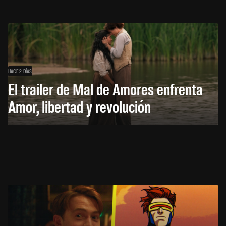
HACE 2 DÍAS
El trailer de Mal de Amores enfrenta
Amor, libertad y revolución