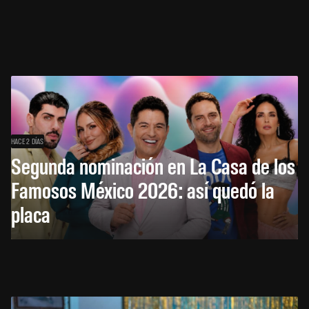
HACE 2 DÍAS
Segunda nominación en La Casa de los
Famosos México 2026: así quedó la
placa