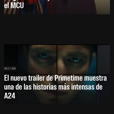
el MCU
HACE 2 DÍAS
El nuevo trailer de Primetime muestra
una de las historias más intensas de
A24