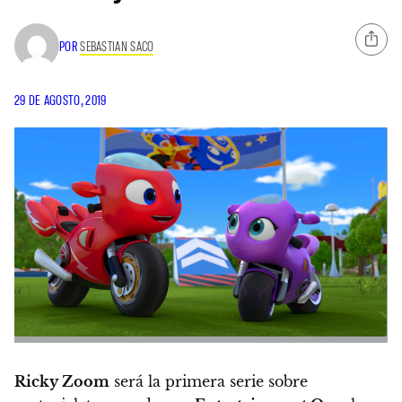
POR
SEBASTIAN SACO
29 DE AGOSTO, 2019
Ricky Zoom
será la primera serie sobre