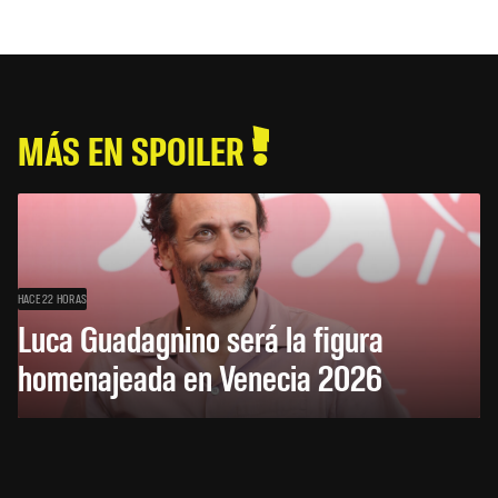
MÁS EN SPOILER
HACE 22 HORAS
Luca Guadagnino será la figura
homenajeada en Venecia 2026