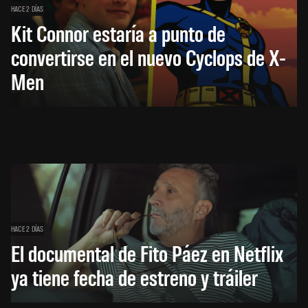
HACE 2 DÍAS
Kit Connor estaría a punto de
convertirse en el nuevo Cyclops de X-
Men
HACE 2 DÍAS
El documental de Fito Páez en Netflix
ya tiene fecha de estreno y tráiler