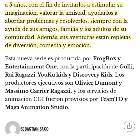
a
5
años, con el fin de invitarlos a estimular su
imaginación, valorar la amistad, ayudarlos a
abordar problemas y resolverlos, siempre con la
ayuda de sus amigos, familia y los adultos de su
comunidad. Además, sus aventuras están repletas
de diversión, comedia y emoción.
Esta nueva serie es producida por
FrogBox y
Entertainment One,
con la participación de
Gulli,
Rai Ragazzi, YouKu kids y Discovery Kids.
Los
productores ejecutivos son
Olivier Dumont y
Massimo Carrier Ragazzi,
y los servicios de
animación CGI fueron provistos por
TeamTO y
Maga Animation Studio.
SEBASTIAN SACO