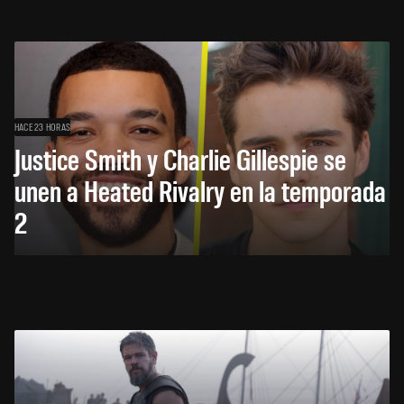
HACE 23 HORAS
Justice Smith y Charlie Gillespie se
unen a Heated Rivalry en la temporada
2