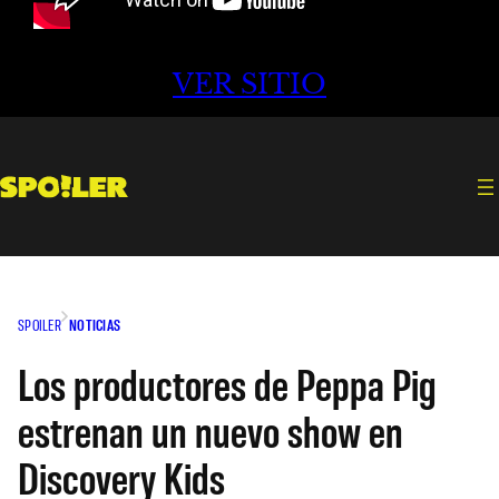
VER SITIO
SPOILER
NOTICIAS
Los productores de Peppa Pig
estrenan un nuevo show en
Discovery Kids