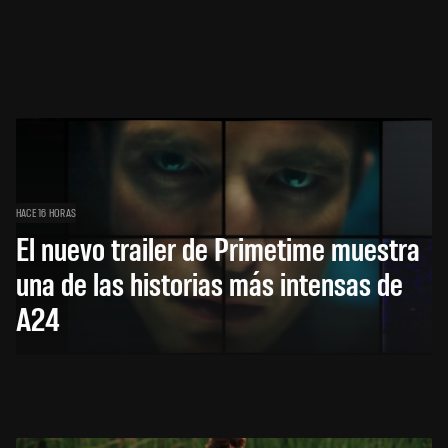
HACE 16 HORAS
El nuevo trailer de Primetime muestra
una de las historias más intensas de
A24