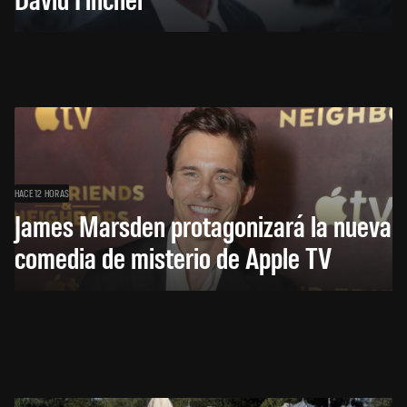
HACE 12 HORAS
James Marsden protagonizará la nueva
comedia de misterio de Apple TV