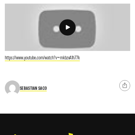
https://www.youtube.com/watch?v=mkbzvA1h77k
SEBASTIAN SACO