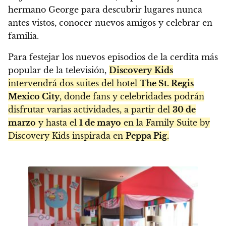
hermano George para descubrir lugares nunca
antes vistos, conocer nuevos amigos y celebrar en
familia.
Para festejar los nuevos episodios de la cerdita más
popular de la televisión,
Discovery
Kids
intervendrá dos suites del hotel
The St. Regis
Mexico City
, donde fans y celebridades podrán
disfrutar varias actividades, a partir del
30 de
marzo
y hasta el
1 de mayo
en la Family Suite by
Discovery Kids inspirada en
Peppa Pig.