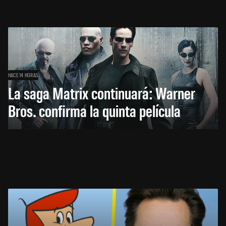
HACE 14 HORAS
La saga Matrix continuará: Warner
Bros. confirma la quinta película