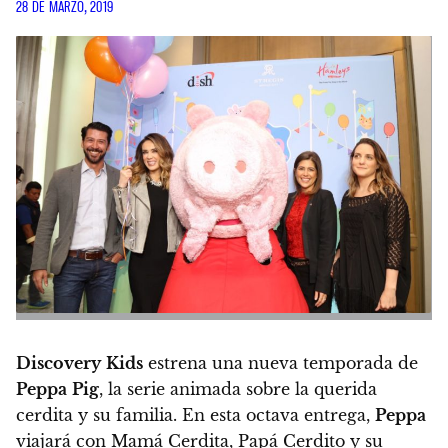
28 DE MARZO, 2019
Discovery
Kids
estrena una nueva temporada de
Peppa
Pig
, la serie animada sobre la querida
cerdita y su familia. En esta octava entrega,
Peppa
viajará con Mamá Cerdita, Papá Cerdito y su