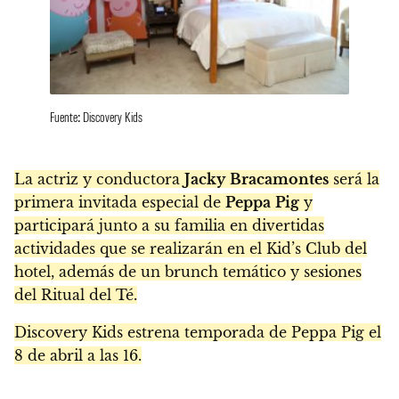
Fuente: Discovery Kids
La actriz y conductora
Jacky
Bracamontes
será la
primera invitada especial de
Peppa
Pig
y
participará junto a su familia en divertidas
actividades que se realizarán en el Kid’s Club del
hotel, además de un brunch temático y sesiones
del Ritual del Té.
Discovery Kids estrena temporada de Peppa Pig el
8 de abril a las 16.