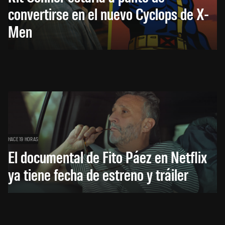
convertirse en el nuevo Cyclops de X-
Men
HACE 19 HORAS
El documental de Fito Páez en Netflix
ya tiene fecha de estreno y tráiler